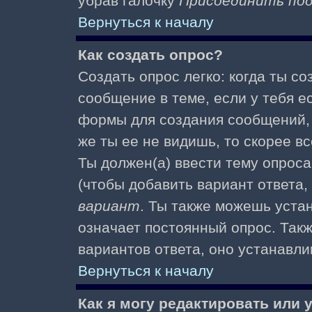
убрав галочку
Присоединить по
Вернуться к началу
Как создать опрос?
Создать опрос легко: когда ты с
сообщение в теме, если у тебя е
формы для создания сообщений
же ты ее не видишь, то скорее вс
Ты должен(а) ввести тему опроса
(чтобы добавить вариант ответа,
вариант
. Ты также можешь уста
означает постоянный опрос. Так
вариантов ответа, оно устанавл
Вернуться к началу
Как я могу редактировать или 