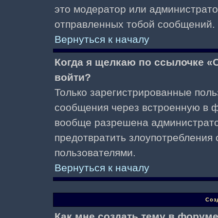
это модератор или администрато
отправленных тобой сообщений.
Вернуться к началу
Когда я щелкаю по ссылочке «О
войти?
Только зарегистрированные поль
сообщения через встроенную в ф
вообще разрешена администратор
предотвратить злоупотребления 
пользователями.
Вернуться к началу
Соз
Как мне создать тему в форум