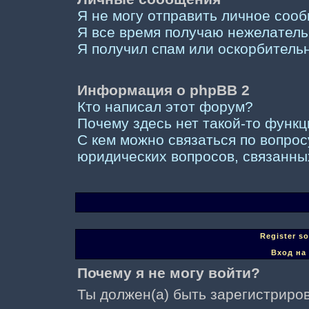
Я не могу отправить личное соо
Я все время получаю нежелател
Я получил спам или оскорбительны
Информация о phpBB 2
Кто написал этот форум?
Почему здесь нет такой-то функ
С кем можно связаться по вопрос
юридических вопросов, связанны
Register s
Вход на
Почему я не могу войти?
Ты должен(а) быть зарегистриров