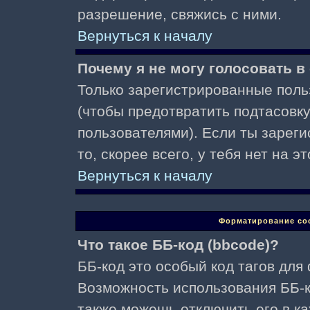
разрешение, свяжись с ними.
Вернуться к началу
Почему я не могу голосовать в
Только зарегистрированные поль
(чтобы предотвратить подтасовк
пользователями). Если ты зареги
то, скорее всего, у тебя нет на 
Вернуться к началу
Форматирование со
Что такое ББ-код (bbcode)?
ББ-код это особый код тагов для
Возможность использования ББ-
также можешь отключить его в к