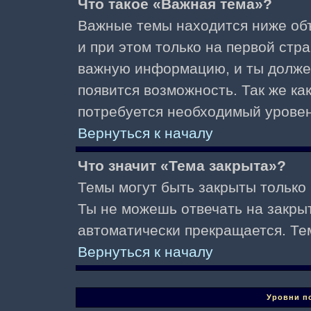
Что такое «Важная тема»?
Важные темы находится ниже об
и при этом только на первой стр
важную информацию, и ты должен(
появится возможность. Так же ка
потребуется необходимый уровен
Вернуться к началу
Что значит «Тема закрыта»?
Темы могут быть закрыты только
Ты не можешь отвечать на закры
автоматически прекращается. Те
Вернуться к началу
Уровни п