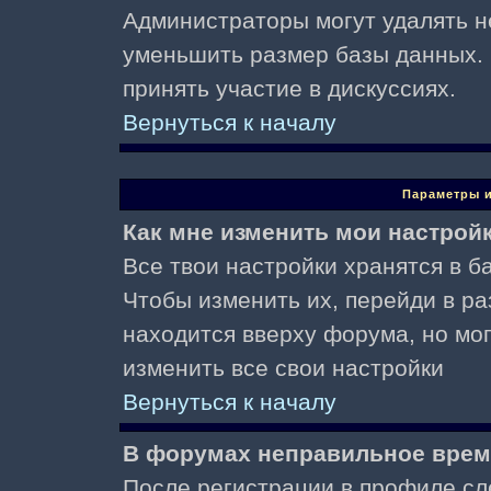
Администраторы могут удалять н
уменьшить размер базы данных. 
принять участие в дискуссиях.
Вернуться к началу
Параметры и
Как мне изменить мои настрой
Все твои настройки хранятся в ба
Чтобы изменить их, перейди в р
находится вверху форума, но мо
изменить все свои настройки
Вернуться к началу
В форумах неправильное врем
После регистрации в профиле сл