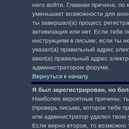
него войти. Главная причина, по
уменьшает возможности для ано
ты завершал(а) процесс регистра
активизация или нет. Если тебе 
инструкциям в письме; если ты не
указал(а) правильный адрес элек
ввел(а) правильный адрес электр
администратором форума.
Вернуться к началу
Я был зарегистрирован, но бол
Наиболее вероятные причины: ты
(проверь письмо, которое тебе пр
или администратор удалил твою у
Если верно второе, то возможно 