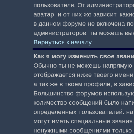
пользователя. От администратор
аватар, и от них же зависит, как
в данном форуме не включена по
администраторов, ты можешь выя
Вернуться к началу
Как я могу изменить свое зван
Обычно ты не можешь напрямую и
отображается ниже твоего имени
а так же в твоем профиле, в зави
Большинство форумов используют
количество сообщений было нап
определенных пользователей: н
могут иметь специальные звания
ненужными сообщениями только д