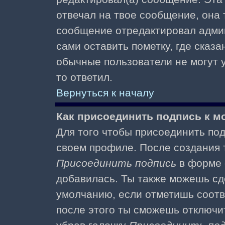
отвечал на твое сообщение, она 
сообщение отредактировал адми
сами оставить пометку, где сказа
обычные пользователи не могут у
то ответил.
Вернуться к началу
Как присоединить подпись к 
Для того чтобы присоединить под
своем профиле. После создания т
Присоединить подпись
в форме 
добавилась. Ты также можешь сд
умолчанию, если отметишь соотв
после этого ты сможешь отключи