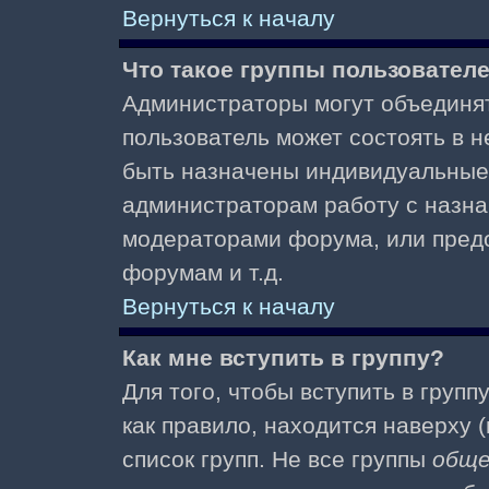
Вернуться к началу
Что такое группы пользовател
Администраторы могут объединят
пользователь может состоять в не
быть назначены индивидуальные 
администраторам работу с назна
модераторами форума, или пред
форумам и т.д.
Вернуться к началу
Как мне вступить в группу?
Для того, чтобы вступить в групп
как правило, находится наверху (
список групп. Не все группы
общ