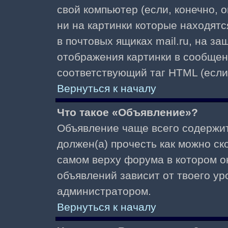
свой компьютер (если, конечно, 
ни на картинки которые находят
в почтовых ящиках mail.ru, на з
отображения картинки в сообщени
соответствующий таг HTML (если
Вернуться к началу
Что такое «Объявление»?
Объявление чаще всего содержи
должен(а) прочесть как можно ск
самом верху форума в котором о
объявлений зависит от твоего ур
администратором.
Вернуться к началу