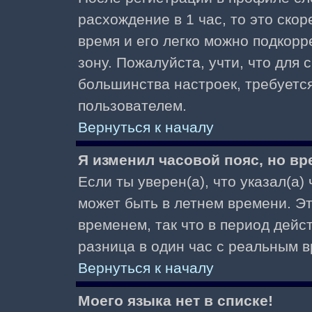
расхождение в 1 час, то это скор
время и его легко можно подкор
зону. Пожалуйста, учти, что для 
большинства настроек, требуетс
пользователем.
Вернуться к началу
Я изменил часовой пояс, но вр
Если ты уверен(а), что указал(а)
может быть в летнем времени. Э
временем, так что в период дейс
разница в один час с реальным 
Вернуться к началу
Моего языка нет в списке!