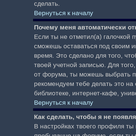
сделать.
Вернуться к началу
Почему меня автоматически от
Если ты не отметил(а) галочкой 
сможешь оставаться под своим и
время. Это сделано для того, чт
твоей учетной записью. Для того
от форума, ты можешь выбрать 
рекомендуем тебе делать это на
библиотеке, интернет-кафе, униве
Вернуться к началу
Как сделать, чтобы я не появл
В настройках твоего профиля т
пребывание на форуме
, если т