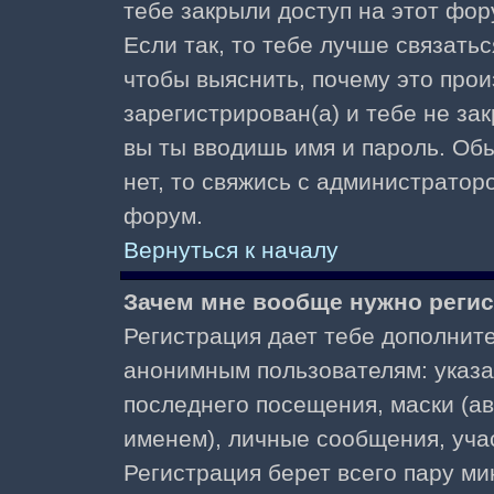
тебе закрыли доступ на этот фор
Если так, то тебе лучше связать
чтобы выяснить, почему это прои
зарегистрирован(а) и тебе не за
вы ты вводишь имя и пароль. Об
нет, то свяжись с администратор
форум.
Вернуться к началу
Зачем мне вообще нужно реги
Регистрация дает тебе дополнит
анонимным пользователям: указа
последнего посещения, маски (ав
именем), личные сообщения, участ
Регистрация берет всего пару ми