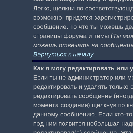
Легко, щелкни по соответствующе
возможно, придется зарегистрир
сообщение. То что ты можешь де
страницы форума и темы (
Ты мо
можешь отвечать на сообщения 
Вернуться к началу
Как я могу редактировать или
Если ты не администратор или м
редактировать и удалять только
редактировать сообщение (иногда
момента создания) щелкнув по к
данному сообщению. Если кто-то 
под ним появится небольшая надп
редактировал(а) сообщение. Эта 