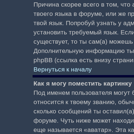
Причина скорее всего в том, что
твоего языка в форуме, или же п
твой язык. Попробуй узнать у ад
установить требуемый язык. Если
существует, то ты сам(а) можешь
Дополнительную информацию ты 
phpBB (ссылка есть внизу страни
Вернуться к началу
Как я могу поместить картинк
Под именем пользователя могут б
относится к твоему званию, обыч
сколько сообщений ты оставил(а)
форуме. Чуть ниже может находи
еще называется «аватар». Эта к