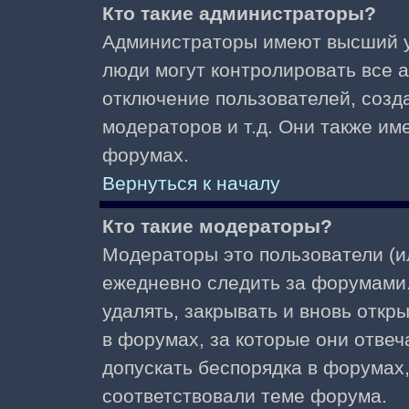
Кто такие администраторы?
Администраторы имеют высший у
люди могут контролировать все 
отключение пользователей, созд
модераторов и т.д. Они также и
форумах.
Вернуться к началу
Кто такие модераторы?
Модераторы это пользователи (и
ежедневно следить за форумами.
удалять, закрывать и вновь откр
в форумах, за которые они отвеч
допускать беспорядка в форумах
соответствовали теме форума.