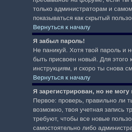
только администраторам и самом
показываться как скрытый пользо
Вернуться к началу
Я забыл пароль!
Не паникуй. Хотя твой пароль и 
быть присвоен новый. Для этого 
инструкциям, и скоро ты снова 
Вернуться к началу
Я зарегистрирован, но не могу 
Первое: проверь, правильно ли ты
возможно, твоя учетная запись 
требуют, чтобы все новые польз
самостоятельно либо администра