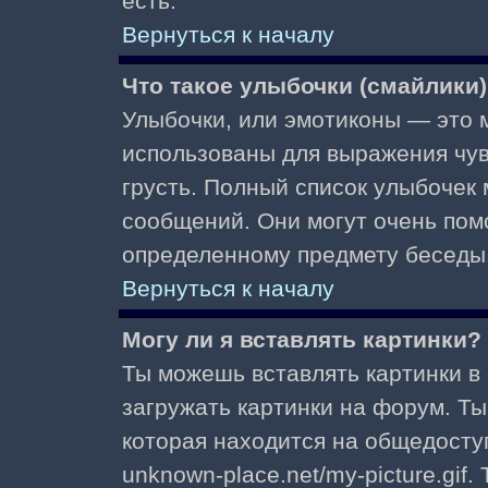
есть.
Вернуться к началу
Что такое улыбочки (смайлики
Улыбочки, или эмотиконы — это м
использованы для выражения чувст
грусть. Полный список улыбочек
сообщений. Они могут очень пом
определенному предмету беседы
Вернуться к началу
Могу ли я вставлять картинки?
Ты можешь вставлять картинки в
загружать картинки на форум. Ты
которая находится на общедоступ
unknown-place.net/my-picture.gif