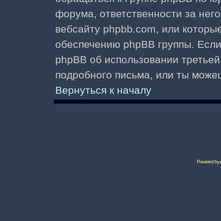
форума, ответственности за него 
вебсайту phpbb.com, или которы
обеспечению phpBB группы. Если 
phpBB об использовании третьей
подробного письма, или ты може
Вернуться к началу
Powered by