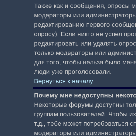
Также как и сообщения, опросы м
модераторы или администраторы.
редактированию первого сообщени
опросу). Если никто не успел про
редактировать или удалять опрос,
только модераторы или админист
для того, чтобы нельзя было меня
люди уже проголосовали.
Вернуться к началу
Почему мне недоступны неко
Некоторые форумы доступны тол
группам пользователей. Чтобы и
т.д., тебе может потребоваться 
модераторы или администраторы