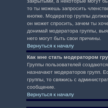
закрытыми, а некоторые могут б
то ты можешь запросить членств
кнопке. Модератор группы должен
он может спросить, зачем ты хо
донимай модератора группы, выяс
него могут быть свои причины.
Вернуться к началу
Как мне стать модератором гр
Группы пользователей создаются
назначают модераторов групп. Ес
группы, то свяжись с администра
сообщение.
Вернуться к началу