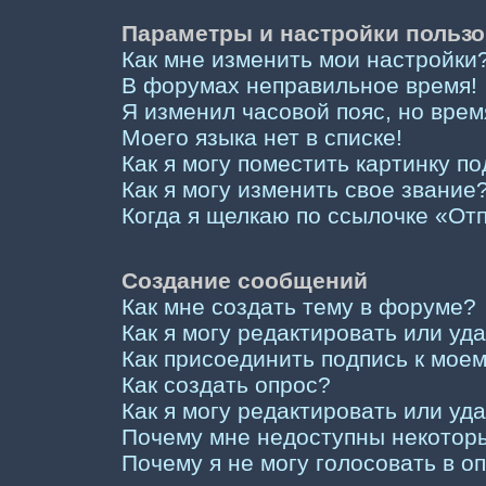
Параметры и настройки пользо
Как мне изменить мои настройки
В форумах неправильное время!
Я изменил часовой пояс, но врем
Моего языка нет в списке!
Как я могу поместить картинку п
Как я могу изменить свое звание
Когда я щелкаю по ссылочке «Отп
Создание сообщений
Как мне создать тему в форуме?
Как я могу редактировать или у
Как присоединить подпись к мо
Как создать опрос?
Как я могу редактировать или уд
Почему мне недоступны некото
Почему я не могу голосовать в о