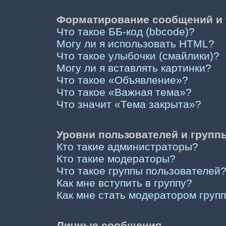
Форматирование сообщений и 
Что такое ББ-код (bbcode)?
Могу ли я использовать HTML?
Что такое улыбочки (смайлики)?
Могу ли я вставлять картинки?
Что такое «Объявление»?
Что такое «Важная тема»?
Что значит «Тема закрыта»?
Уровни пользователей и групп
Кто такие администраторы?
Кто такие модераторы?
Что такое группы пользователей
Как мне вступить в группу?
Как мне стать модератором груп
Личные сообщения