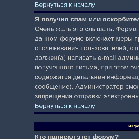
Вернуться к началу
Я получил спам или оскорбител
Очень жаль это слышать. Форма о
данном форуме включает меры п
отслеживания пользователей, о
должен(а) написать e-mail адми
полученного письма, при этом оч
содержится детальная информаци
сообщение). Администратор смож
запрещения отправки электронн
Вернуться к началу
Инфо
Кто написал этот форум?