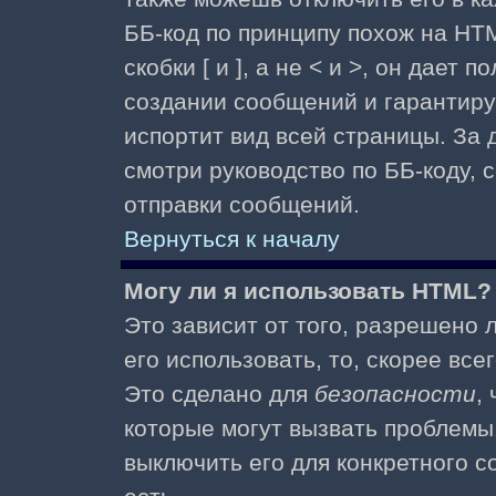
ББ-код по принципу похож на HTM
скобки [ и ], а не < и >, он дае
создании сообщений и гарантиру
испортит вид всей страницы. За
смотри руководство по ББ-коду, 
отправки сообщений.
Вернуться к началу
Могу ли я использовать HTML?
Это зависит от того, разрешено
его использовать, то, скорее все
Это сделано для
безопасности
,
которые могут вызвать проблемы
выключить его для конкретного с