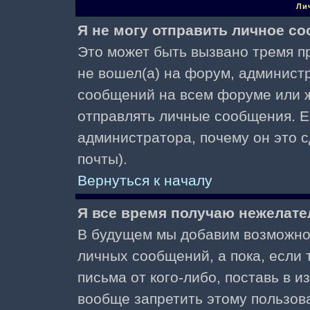
Ли
Я не могу отправить личное с
Это может быть вызвано тремя пр
не вошел(а) на форум, админист
сообщений на всем форуме или ж
отправлять личные сообщения. Ес
администратора, почему он это 
почты).
Вернуться к началу
Я все время получаю нежелат
В будущем мы добавим возможнос
личных сообщений, а пока, если
письма от кого-либо, поставь в 
вообще запретить этому пользов