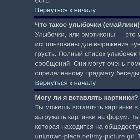
есть.
Вернуться к началу
Что такое улыбочки (смайлики
Улыбочки, или эмотиконы — это м
использованы для выражения чувст
грусть. Полный список улыбочек
сообщений. Они могут очень пом
определенному предмету беседы
Вернуться к началу
Могу ли я вставлять картинки?
Ты можешь вставлять картинки в
загружать картинки на форум. Ты
которая находится на общедоступ
unknown-place.net/my-picture.gif