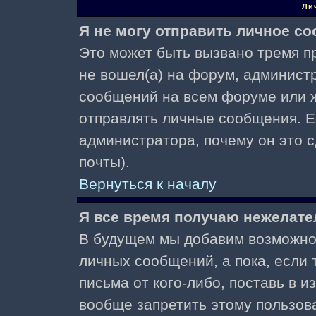
Ли
Я не могу отправить личное с
Это может быть вызвано тремя пр
не вошел(а) на форум, админист
сообщений на всем форуме или ж
отправлять личные сообщения. Ес
администратора, почему он это 
почты).
Вернуться к началу
Я все время получаю нежелат
В будущем мы добавим возможнос
личных сообщений, а пока, если
письма от кого-либо, поставь в 
вообще запретить этому пользов