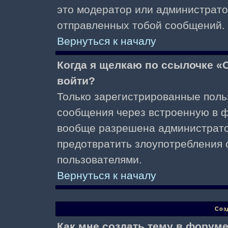
это модератор или администрато
отправленных тобой сообщений.
Вернуться к началу
Когда я щелкаю по ссылочке «О
войти?
Только зарегистрированные поль
сообщения через встроенную в ф
вообще разрешена администратор
предотвратить злоупотребления 
пользователями.
Вернуться к началу
Соз
Как мне создать тему в форум