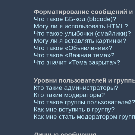
Форматирование сообщений и 
Что такое ББ-код (bbcode)?
Могу ли я использовать HTML?
Что такое улыбочки (смайлики)?
Могу ли я вставлять картинки?
Что такое «Объявление»?
Что такое «Важная тема»?
Что значит «Тема закрыта»?
Уровни пользователей и групп
Кто такие администраторы?
Кто такие модераторы?
Что такое группы пользователей
Как мне вступить в группу?
Как мне стать модератором груп
Личные сообщения