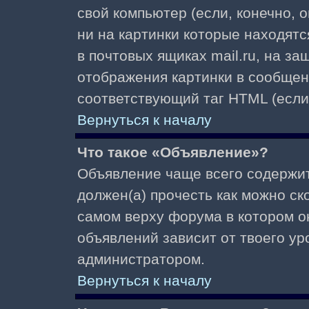
свой компьютер (если, конечно, 
ни на картинки которые находят
в почтовых ящиках mail.ru, на з
отображения картинки в сообщени
соответствующий таг HTML (если
Вернуться к началу
Что такое «Объявление»?
Объявление чаще всего содержи
должен(а) прочесть как можно ск
самом верху форума в котором о
объявлений зависит от твоего ур
администратором.
Вернуться к началу