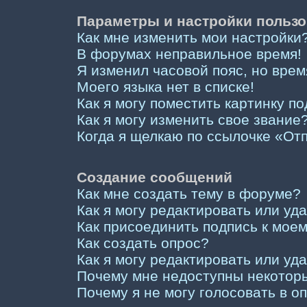
Параметры и настройки пользо
Как мне изменить мои настройки
В форумах неправильное время!
Я изменил часовой пояс, но врем
Моего языка нет в списке!
Как я могу поместить картинку п
Как я могу изменить свое звание
Когда я щелкаю по ссылочке «Отп
Создание сообщений
Как мне создать тему в форуме?
Как я могу редактировать или у
Как присоединить подпись к мо
Как создать опрос?
Как я могу редактировать или уд
Почему мне недоступны некото
Почему я не могу голосовать в о