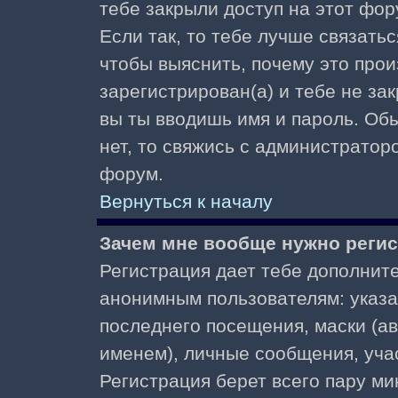
тебе закрыли доступ на этот фор
Если так, то тебе лучше связать
чтобы выяснить, почему это прои
зарегистрирован(а) и тебе не за
вы ты вводишь имя и пароль. Об
нет, то свяжись с администратор
форум.
Вернуться к началу
Зачем мне вообще нужно реги
Регистрация дает тебе дополнит
анонимным пользователям: указа
последнего посещения, маски (ав
именем), личные сообщения, участ
Регистрация берет всего пару ми