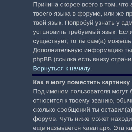
Причина скорее всего в том, что
твоего языка в форуме, или же п
твой язык. Попробуй узнать у ад
установить требуемый язык. Если
существует, то ты сам(а) можешь
Дополнительную информацию ты 
phpBB (ссылка есть внизу страни
Вернуться к началу
Как я могу поместить картинк
Под именем пользователя могут б
относится к твоему званию, обыч
сколько сообщений ты оставил(а)
форуме. Чуть ниже может находи
еще называется «аватар». Эта к