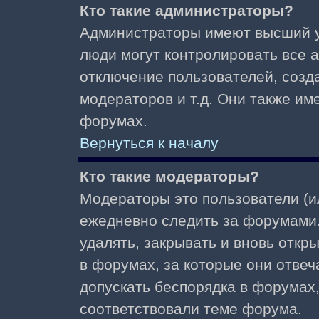
Кто такие администраторы?
Администраторы имеют высший у
люди могут контролировать все 
отключение пользователей, созд
модераторов и т.д. Они также и
форумах.
Вернуться к началу
Кто такие модераторы?
Модераторы это пользователи (и
ежедневно следить за форумами.
удалять, закрывать и вновь откр
в форумах, за которые они отвеч
допускать беспорядка в форумах
соответствовали теме форума.