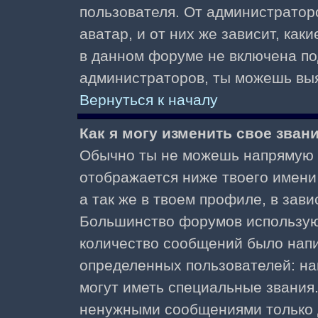
пользователя. От администратор
аватар, и от них же зависит, как
в данном форуме не включена по
администраторов, ты можешь выя
Вернуться к началу
Как я могу изменить свое зван
Обычно ты не можешь напрямую и
отображается ниже твоего имени
а так же в твоем профиле, в зави
Большинство форумов используют
количество сообщений было нап
определенных пользователей: н
могут иметь специальные звания
ненужными сообщениями только д