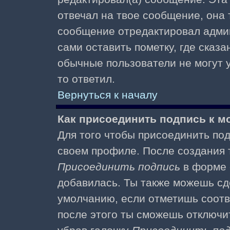
отвечал на твое сообщение, она 
сообщение отредактировал адми
сами оставить пометку, где сказа
обычные пользователи не могут у
то ответил.
Вернуться к началу
Как присоединить подпись к 
Для того чтобы присоединить под
своем профиле. После создания т
Присоединить подпись
в форме 
добавилась. Ты также можешь сд
умолчанию, если отметишь соотв
после этого ты сможешь отключи