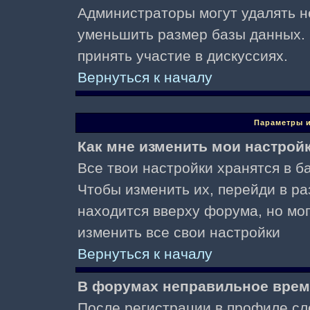
Администраторы могут удалять н
уменьшить размер базы данных. 
принять участие в дискуссиях.
Вернуться к началу
Параметры и
Как мне изменить мои настрой
Все твои настройки хранятся в ба
Чтобы изменить их, перейди в р
находится вверху форума, но мо
изменить все свои настройки
Вернуться к началу
В форумах неправильное врем
После регистрации в профиле сл