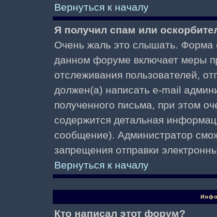
Вернуться к началу
Я получил спам или оскорбител
Очень жаль это слышать. Форма о
данном форуме включает меры п
отслеживания пользователей, о
должен(а) написать e-mail адми
полученного письма, при этом оч
содержится детальная информаци
сообщение). Администратор смож
запрещения отправки электронн
Вернуться к началу
Инфо
Кто написал этот форум?