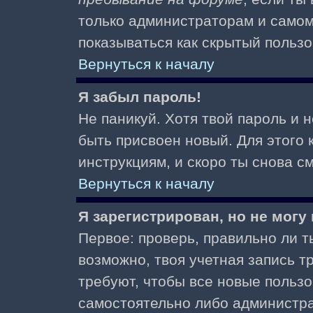
только администраторам и самом
показываться как скрытый пользо
Вернуться к началу
Я забыл пароль!
Не паникуй. Хотя твой пароль и 
быть присвоен новый. Для этого 
инструкциям, и скоро ты снова 
Вернуться к началу
Я зарегистрирован, но не могу 
Первое: проверь, правильно ли ты
возможно, твоя учетная запись 
требуют, чтобы все новые польз
самостоятельно либо администра