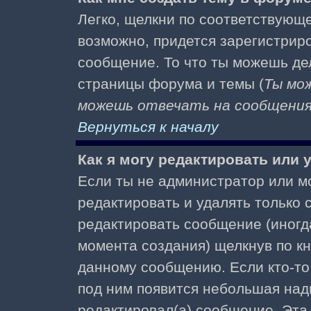
Легко, щелкни по соответствующе
возможно, придется зарегистрир
сообщение. То что ты можешь де
страницы форума и темы (
Ты мо
можешь отвечать на сообщения 
Вернуться к началу
Как я могу редактировать или
Если ты не администратор или м
редактировать и удалять только
редактировать сообщение (иногда
момента создания) щелкнув по к
данному сообщению. Если кто-то 
под ним появится небольшая надп
редактировал(а) сообщение. Эта 