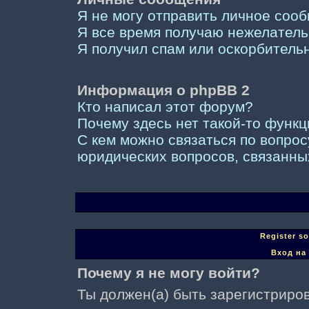
Я не могу отправить личное соо
Я все время получаю нежелател
Я получил спам или оскорбительны
Информация о phpBB 2
Кто написал этот форум?
Почему здесь нет такой-то функ
С кем можно связаться по вопрос
юридических вопросов, связанны
Register s
Вход на
Почему я не могу войти?
Ты должен(а) быть зарегистриров