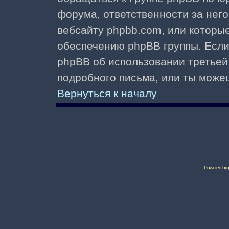
форума, ответственности за него 
вебсайту phpbb.com, или которы
обеспечению phpBB группы. Если 
phpBB об использовании третьей
подробного письма, или ты може
Вернуться к началу
Powered by