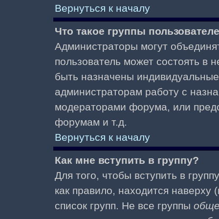
Вернуться к началу
Что такое группы пользовател
Администраторы могут объединят
пользователь может состоять в не
быть назначены индивидуальные 
администраторам работу с назна
модераторами форума, или пред
форумам и т.д.
Вернуться к началу
Как мне вступить в группу?
Для того, чтобы вступить в групп
как правило, находится наверху (
список групп. Не все группы
общ