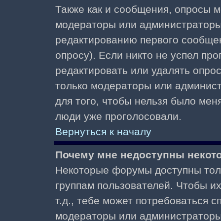
Также как и сообщения, опросы м
модераторы или администраторы.
редактированию первого сообщени
опросу). Если никто не успел про
редактировать или удалять опрос,
только модераторы или админист
для того, чтобы нельзя было меня
люди уже проголосовали.
Вернуться к началу
Почему мне недоступны неко
Некоторые форумы доступны тол
группам пользователей. Чтобы и
т.д., тебе может потребоваться 
модераторы или администраторы