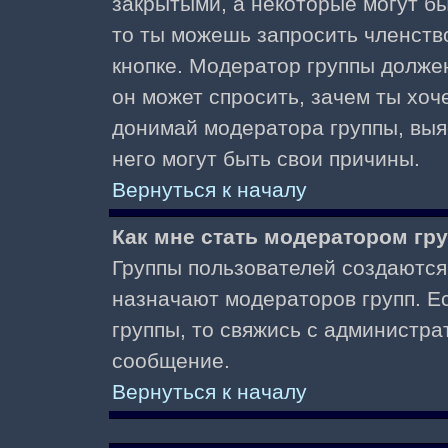
закрытыми, а некоторые могут б
то ты можешь запросить членств
кнопке. Модератор группы должен
он может спросить, зачем ты хо
донимай модератора группы, выяс
него могут быть свои причины.
Вернуться к началу
Как мне стать модератором гр
Группы пользователей создаются
назначают модераторов групп. Ес
группы, то свяжись с администра
сообщение.
Вернуться к началу