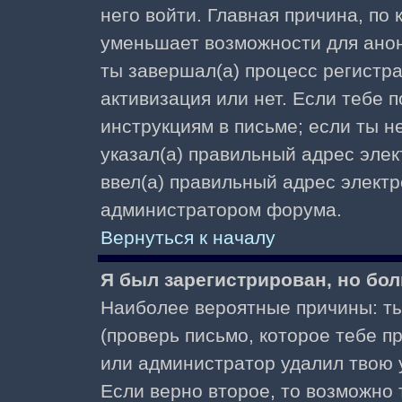
него войти. Главная причина, по
уменьшает возможности для ано
ты завершал(а) процесс регистра
активизация или нет. Если тебе 
инструкциям в письме; если ты не
указал(а) правильный адрес элек
ввел(а) правильный адрес электр
администратором форума.
Вернуться к началу
Я был зарегистрирован, но бол
Наиболее вероятные причины: ты
(проверь письмо, которое тебе пр
или администратор удалил твою у
Если верно второе, то возможно 