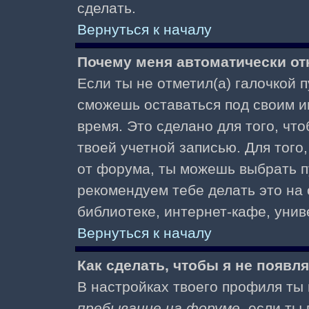
сделать.
Вернуться к началу
Почему меня автоматически от
Если ты не отметил(а) галочкой 
сможешь оставаться под своим и
время. Это сделано для того, чт
твоей учетной записью. Для того
от форума, ты можешь выбрать 
рекомендуем тебе делать это на
библиотеке, интернет-кафе, униве
Вернуться к началу
Как сделать, чтобы я не появл
В настройках твоего профиля т
пребывание на форуме
, если т