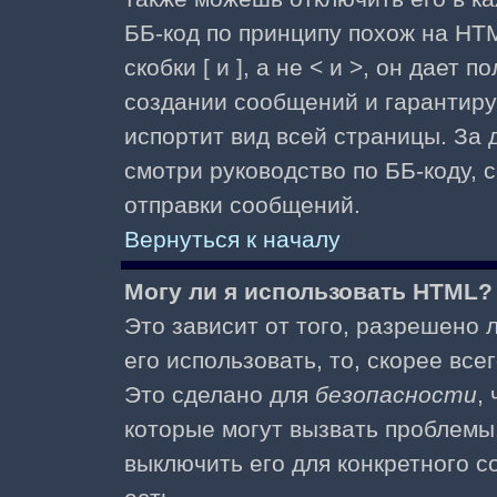
ББ-код по принципу похож на HTM
скобки [ и ], а не < и >, он дае
создании сообщений и гарантиру
испортит вид всей страницы. За
смотри руководство по ББ-коду, 
отправки сообщений.
Вернуться к началу
Могу ли я использовать HTML?
Это зависит от того, разрешено
его использовать, то, скорее все
Это сделано для
безопасности
,
которые могут вызвать проблемы
выключить его для конкретного с