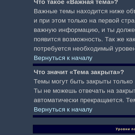
Что такое «Важная тема»?
Важные темы находится ниже об
и при этом только на первой стр
важную информацию, и ты должен(
появится возможность. Так же ка
потребуется необходимый уровен
Вернуться к началу
Что значит «Тема закрыта»?
Темы могут быть закрыты только
Ты не можешь отвечать на закры
автоматически прекращается. Те
Вернуться к началу
Уровни п