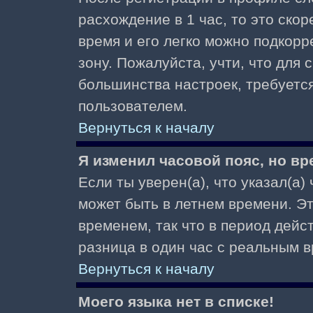
расхождение в 1 час, то это скор
время и его легко можно подкор
зону. Пожалуйста, учти, что для 
большинства настроек, требуетс
пользователем.
Вернуться к началу
Я изменил часовой пояс, но вр
Если ты уверен(а), что указал(а)
может быть в летнем времени. Э
временем, так что в период дейс
разница в один час с реальным 
Вернуться к началу
Моего языка нет в списке!