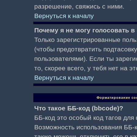
разрешение, свяжись с ними.
Вернуться к началу
Почему я не могу голосовать в
Только зарегистрированные поль
(чтобы предотвратить подтасовк
пользователями). Если ты зареги
то, скорее всего, у тебя нет на 
Вернуться к началу
Форматирование со
Что такое ББ-код (bbcode)?
ББ-код это особый код тагов для
Возможность использования ББ-
также можешь отключить его в к