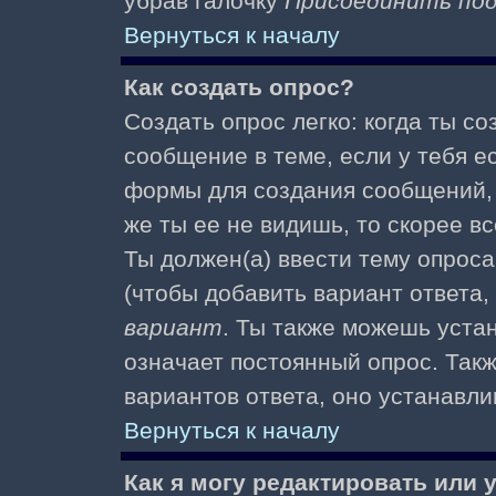
убрав галочку
Присоединить по
Вернуться к началу
Как создать опрос?
Создать опрос легко: когда ты с
сообщение в теме, если у тебя е
формы для создания сообщений
же ты ее не видишь, то скорее вс
Ты должен(а) ввести тему опроса
(чтобы добавить вариант ответа,
вариант
. Ты также можешь уста
означает постоянный опрос. Так
вариантов ответа, оно устанавл
Вернуться к началу
Как я могу редактировать или 