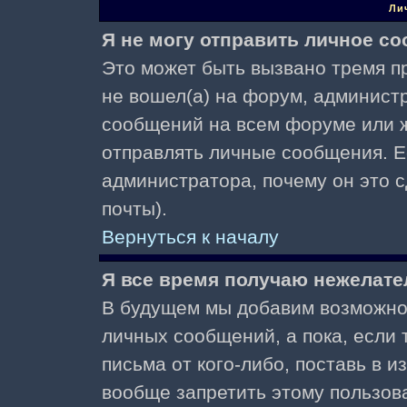
Ли
Я не могу отправить личное с
Это может быть вызвано тремя пр
не вошел(а) на форум, админист
сообщений на всем форуме или ж
отправлять личные сообщения. Ес
администратора, почему он это 
почты).
Вернуться к началу
Я все время получаю нежелат
В будущем мы добавим возможнос
личных сообщений, а пока, если
письма от кого-либо, поставь в 
вообще запретить этому пользов