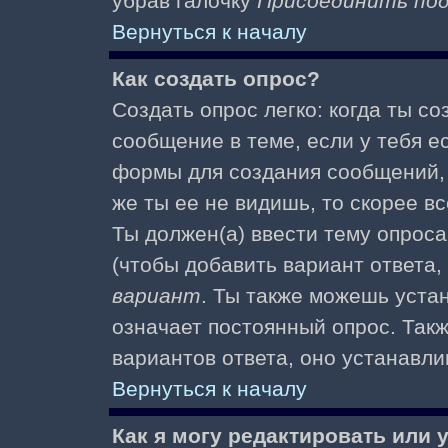
убрав галочку
Присоединить по
Вернуться к началу
Как создать опрос?
Создать опрос легко: когда ты с
сообщение в теме, если у тебя е
формы для создания сообщений
же ты ее не видишь, то скорее вс
Ты должен(а) ввести тему опроса
(чтобы добавить вариант ответа,
вариант
. Ты также можешь уста
означает постоянный опрос. Так
вариантов ответа, оно устанавл
Вернуться к началу
Как я могу редактировать или 