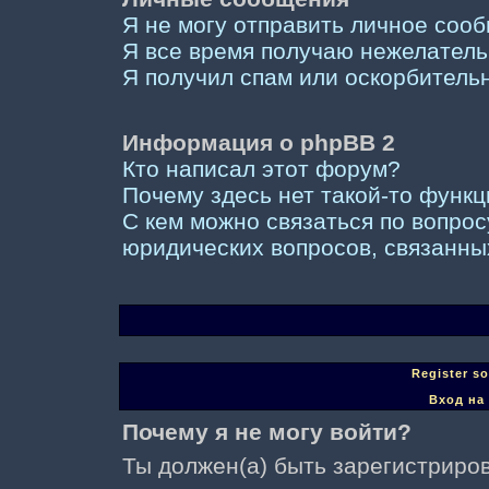
Я не могу отправить личное соо
Я все время получаю нежелател
Я получил спам или оскорбительны
Информация о phpBB 2
Кто написал этот форум?
Почему здесь нет такой-то функ
С кем можно связаться по вопрос
юридических вопросов, связанны
Register s
Вход на
Почему я не могу войти?
Ты должен(а) быть зарегистриров