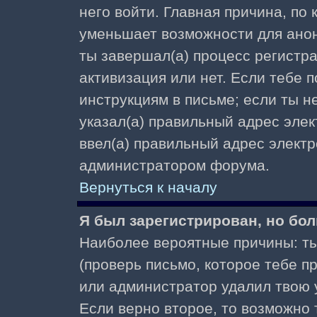
него войти. Главная причина, по
уменьшает возможности для ано
ты завершал(а) процесс регистра
активизация или нет. Если тебе 
инструкциям в письме; если ты не
указал(а) правильный адрес элек
ввел(а) правильный адрес электр
администратором форума.
Вернуться к началу
Я был зарегистрирован, но бол
Наиболее вероятные причины: ты
(проверь письмо, которое тебе пр
или администратор удалил твою у
Если верно второе, то возможно 