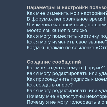
Параметры и настройки пользо
Как мне изменить мои настройки
В форумах неправильное время!
Я изменил часовой пояс, но врем
Моего языка нет в списке!
Как я могу поместить картинку п
Как я могу изменить свое звание
Когда я щелкаю по ссылочке «Отп
Создание сообщений
Как мне создать тему в форуме?
Как я могу редактировать или у
Как присоединить подпись к мо
Как создать опрос?
Как я могу редактировать или уд
Почему мне недоступны некото
Почему я не могу голосовать в о