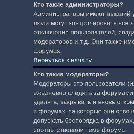
Кто такие администраторы?
Администраторы имеют высший у
люди могут контролировать все 
отключение пользователей, созд
модераторов и т.д. Они также и
форумах.
Вернуться к началу
Кто такие модераторы?
Модераторы это пользователи (и
ежедневно следить за форумами.
удалять, закрывать и вновь откр
в форумах, за которые они отвеч
допускать беспорядка в форумах
соответствовали теме форума.