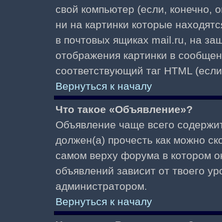
свой компьютер (если, конечно, 
ни на картинки которые находят
в почтовых ящиках mail.ru, на з
отображения картинки в сообщени
соответствующий таг HTML (если
Вернуться к началу
Что такое «Объявление»?
Объявление чаще всего содержи
должен(а) прочесть как можно ск
самом верху форума в котором о
объявлений зависит от твоего ур
администратором.
Вернуться к началу