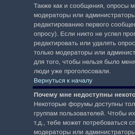
Также как и сообщения, опросы м
модераторы или администраторы.
редактированию первого сообщени
опросу). Если никто не успел про
редактировать или удалять опрос,
только модераторы или админист
для того, чтобы нельзя было меня
люди уже проголосовали.
Вернуться к началу
Почему мне недоступны неко
Некоторые форумы доступны тол
группам пользователей. Чтобы и
т.д., тебе может потребоваться 
модераторы или администраторы