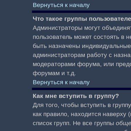
Вернуться к началу
Что такое группы пользовател
Администраторы могут объединят
пользователь может состоять в не
быть назначены индивидуальные 
администраторам работу с назна
модераторами форума, или пред
форумам и т.д.
Вернуться к началу
Как мне вступить в группу?
Для того, чтобы вступить в групп
как правило, находится наверху (
список групп. Не все группы
общ