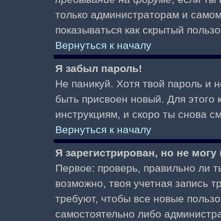
только администраторам и самом
показываться как скрытый пользо
Вернуться к началу
Я забыл пароль!
Не паникуй. Хотя твой пароль и 
быть присвоен новый. Для этого 
инструкциям, и скоро ты снова 
Вернуться к началу
Я зарегистрирован, но не могу 
Первое: проверь, правильно ли ты
возможно, твоя учетная запись 
требуют, чтобы все новые польз
самостоятельно либо администра