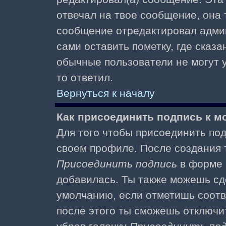
отвечал на твое сообщение, она 
сообщение отредактировал адми
сами оставить пометку, где сказа
обычные пользователи не могут у
то ответил.
Вернуться к началу
Как присоединить подпись к 
Для того чтобы присоединить под
своем профиле. После создания т
Присоединить подпись
в форме 
добавилась. Ты также можешь сд
умолчанию, если отметишь соотв
после этого ты сможешь отключи