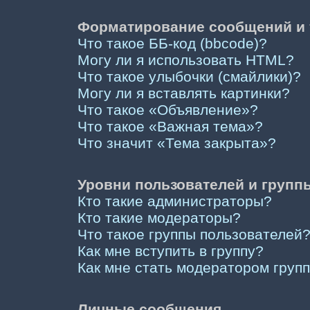
Форматирование сообщений и 
Что такое ББ-код (bbcode)?
Могу ли я использовать HTML?
Что такое улыбочки (смайлики)?
Могу ли я вставлять картинки?
Что такое «Объявление»?
Что такое «Важная тема»?
Что значит «Тема закрыта»?
Уровни пользователей и групп
Кто такие администраторы?
Кто такие модераторы?
Что такое группы пользователей
Как мне вступить в группу?
Как мне стать модератором груп
Личные сообщения