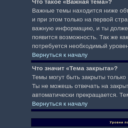
Что такое «Важная тема»?
Важные темы находится ниже об
и при этом только на первой стр
важную информацию, и ты должен(
появится возможность. Так же ка
потребуется необходимый уровен
Вернуться к началу
Что значит «Тема закрыта»?
Темы могут быть закрыты только
Ты не можешь отвечать на закры
автоматически прекращается. Те
Вернуться к началу
Уровни п