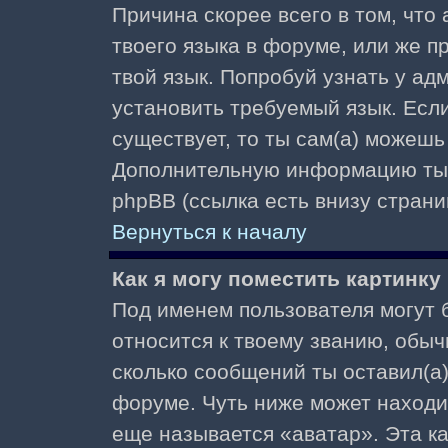
Причина скорее всего в том, что
твоего языка в форуме, или же п
твой язык. Попробуй узнать у ад
установить требуемый язык. Если
существует, то ты сам(а) можешь
Дополнительную информацию ты 
phpBB (ссылка есть внизу страни
Вернуться к началу
Как я могу поместить картинк
Под именем пользователя могут б
относится к твоему званию, обыч
сколько сообщений ты оставил(а)
форуме. Чуть ниже может находи
еще называется «аватар». Эта к