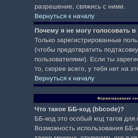
разрешение, свяжись с ними.
Вернуться к началу
Почему я не могу голосовать в
Только зарегистрированные поль
(чтобы предотвратить подтасовк
пользователями). Если ты зареги
то, скорее всего, у тебя нет на 
Вернуться к началу
Форматирование со
Что такое ББ-код (bbcode)?
ББ-код это особый код тагов для
Возможность использования ББ-
также можешь отключить его в к