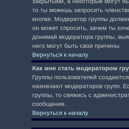
закрытыми, а некоторые могут б
то ты можешь запросить членств
кнопке. Модератор группы должен
он может спросить, зачем ты хо
донимай модератора группы, выяс
него могут быть свои причины.
Вернуться к началу
Как мне стать модератором гр
Группы пользователей создаются
назначают модераторов групп. Ес
группы, то свяжись с администра
сообщение.
Вернуться к началу