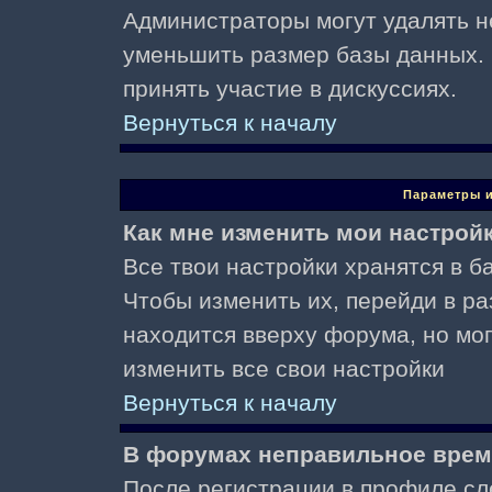
Администраторы могут удалять н
уменьшить размер базы данных. 
принять участие в дискуссиях.
Вернуться к началу
Параметры и
Как мне изменить мои настрой
Все твои настройки хранятся в ба
Чтобы изменить их, перейди в р
находится вверху форума, но мо
изменить все свои настройки
Вернуться к началу
В форумах неправильное врем
После регистрации в профиле сл