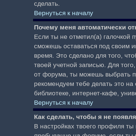
сделать.
Вернуться к началу
Почему меня автоматически от
Если ты не отметил(а) галочкой 
сможешь оставаться под своим и
время. Это сделано для того, чт
твоей учетной записью. Для того
от форума, ты можешь выбрать 
рекомендуем тебе делать это на
библиотеке, интернет-кафе, униве
Вернуться к началу
Как сделать, чтобы я не появл
В настройках твоего профиля т
пребывание на форуме
, если т