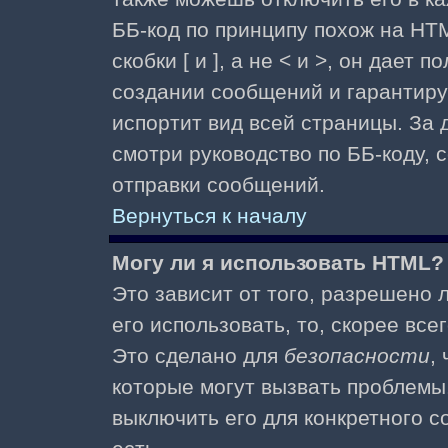
ББ-код по принципу похож на HTM
скобки [ и ], а не < и >, он дае
создании сообщений и гарантиру
испортит вид всей страницы. За
смотри руководство по ББ-коду, 
отправки сообщений.
Вернуться к началу
Могу ли я использовать HTML?
Это зависит от того, разрешено
его использовать, то, скорее все
Это сделано для
безопасности
,
которые могут вызвать проблемы
выключить его для конкретного с