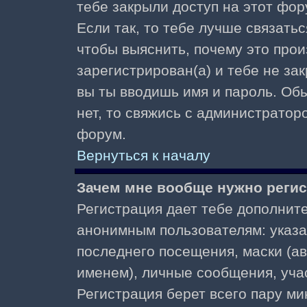
тебе закрыли доступ на этот фор
Если так, то тебе лучше связать
чтобы выяснить, почему это прои
зарегистрирован(а) и тебе не за
вы ты вводишь имя и пароль. Об
нет, то свяжись с администратор
форум.
Вернуться к началу
Зачем мне вообще нужно реги
Регистрация дает тебе дополнит
анонимным пользователям: указа
последнего посещения, маски (ав
именем), личные сообщения, участ
Регистрация берет всего пару ми