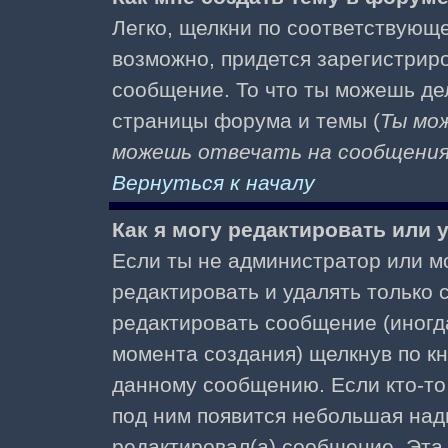
Легко, щелкни по соответствующе
возможно, придется зарегистрир
сообщение. То что ты можешь де
страницы форума и темы (
Ты мо
можешь отвечать на сообщения 
Вернуться к началу
Как я могу редактировать или
Если ты не администратор или м
редактировать и удалять только
редактировать сообщение (иногда
момента создания) щелкнув по к
данному сообщению. Если кто-то 
под ним появится небольшая надп
редактировал(а) сообщение. Эта 