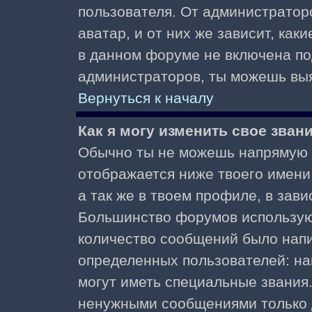
пользователя. От администратор
аватар, и от них же зависит, как
в данном форуме не включена по
администраторов, ты можешь выя
Вернуться к началу
Как я могу изменить свое зван
Обычно ты не можешь напрямую и
отображается ниже твоего имени
а так же в твоем профиле, в зави
Большинство форумов используют
количество сообщений было нап
определенных пользователей: н
могут иметь специальные звания
ненужными сообщениями только д