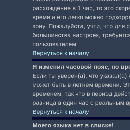
расхождение в 1 час, то это скор
время и его легко можно подкор
зону. Пожалуйста, учти, что для 
большинства настроек, требуетс
пользователем.
Вернуться к началу
Я изменил часовой пояс, но вр
Если ты уверен(а), что указал(а)
может быть в летнем времени. Э
временем, так что в период дейс
разница в один час с реальным 
Вернуться к началу
Моего языка нет в списке!