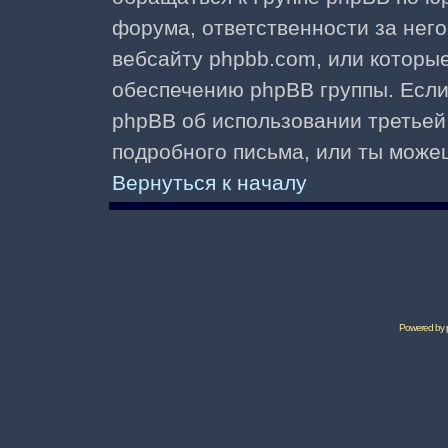
форума, ответственности за него 
вебсайту phpbb.com, или которы
обеспечению phpBB группы. Если 
phpBB об использовании третьей
подробного письма, или ты може
Вернуться к началу
Powered by