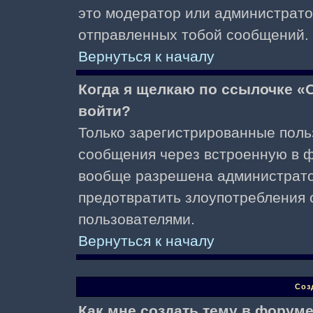
это модератор или администрато
отправленных тобой сообщений.
Вернуться к началу
Когда я щелкаю по ссылочке «О
войти?
Только зарегистрированные поль
сообщения через встроенную в ф
вообще разрешена администратор
предотвратить злоупотребления 
пользователями.
Вернуться к началу
Соз
Как мне создать тему в форум