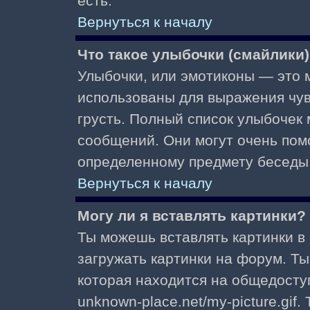
есть.
Вернуться к началу
Что такое улыбочки (смайлики
Улыбочки, или эмотиконы — это м
использованы для выражения чувст
грусть. Полный список улыбочек
сообщений. Они могут очень пом
определенному предмету беседы
Вернуться к началу
Могу ли я вставлять картинки?
Ты можешь вставлять картинки в
загружать картинки на форум. Ты
которая находится на общедоступ
unknown-place.net/my-picture.gif