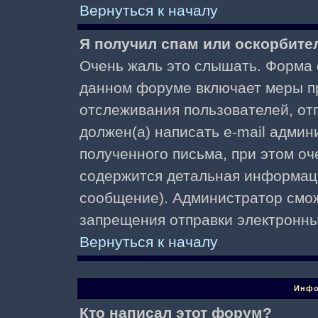
Вернуться к началу
Я получил спам или оскорбител
Очень жаль это слышать. Форма о
данном форуме включает меры п
отслеживания пользователей, о
должен(а) написать e-mail адми
полученного письма, при этом оч
содержится детальная информаци
сообщение). Администратор смож
запрещения отправки электронн
Вернуться к началу
Инфо
Кто написал этот форум?