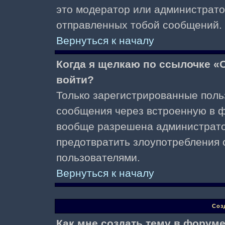
это модератор или администрато
отправленных тобой сообщений.
Вернуться к началу
Когда я щелкаю по ссылочке «О
войти?
Только зарегистрированные поль
сообщения через встроенную в ф
вообще разрешена администратор
предотвратить злоупотребления 
пользователями.
Вернуться к началу
Соз
Как мне создать тему в форум