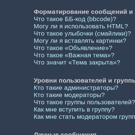
Форматирование сообщений и 
Что такое ББ-код (bbcode)?
Могу ли я использовать HTML?
Что такое улыбочки (смайлики)?
Могу ли я вставлять картинки?
Что такое «Объявление»?
Что такое «Важная тема»?
Что значит «Тема закрыта»?
Уровни пользователей и групп
Кто такие администраторы?
Кто такие модераторы?
Что такое группы пользователей
Как мне вступить в группу?
Как мне стать модератором груп
Личные сообщения