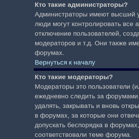
Кто такие администраторы?
Администраторы имеют высший у
люди могут контролировать все 
отключение пользователей, созд
модераторов и т.д. Они также и
форумах.
Вернуться к началу
Кто такие модераторы?
Модераторы это пользователи (и
ежедневно следить за форумами.
удалять, закрывать и вновь откр
в форумах, за которые они отвеч
допускать беспорядка в форумах
соответствовали теме форума.