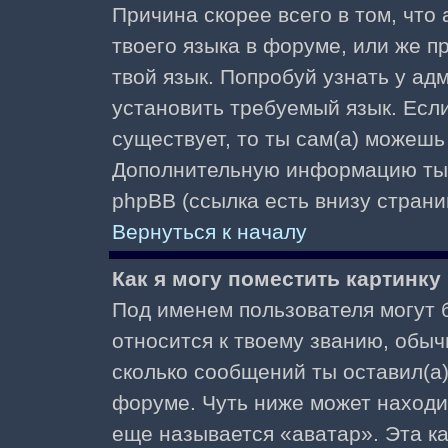
Причина скорее всего в том, что
твоего языка в форуме, или же п
твой язык. Попробуй узнать у ад
установить требуемый язык. Если
существует, то ты сам(а) можешь
Дополнительную информацию ты 
phpBB (ссылка есть внизу страни
Вернуться к началу
Как я могу поместить картинк
Под именем пользователя могут б
относится к твоему званию, обыч
сколько сообщений ты оставил(а)
форуме. Чуть ниже может находи
еще называется «аватар». Эта к