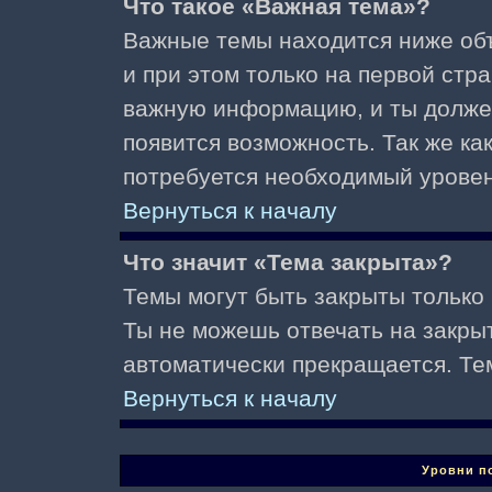
Что такое «Важная тема»?
Важные темы находится ниже об
и при этом только на первой стр
важную информацию, и ты должен(
появится возможность. Так же ка
потребуется необходимый уровен
Вернуться к началу
Что значит «Тема закрыта»?
Темы могут быть закрыты только
Ты не можешь отвечать на закры
автоматически прекращается. Те
Вернуться к началу
Уровни п