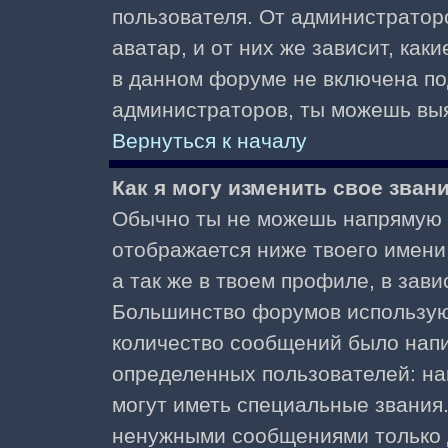
пользователя. От администратор
аватар, и от них же зависит, как
в данном форуме не включена по
администраторов, ты можешь выя
Вернуться к началу
Как я могу изменить свое зван
Обычно ты не можешь напрямую и
отображается ниже твоего имени
а так же в твоем профиле, в зави
Большинство форумов используют
количество сообщений было нап
определенных пользователей: н
могут иметь специальные звания
ненужными сообщениями только д