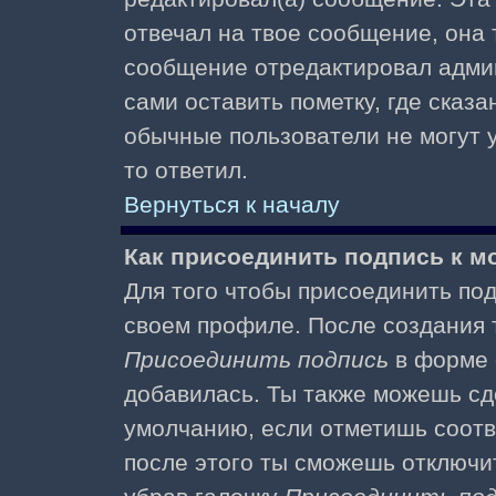
отвечал на твое сообщение, она 
сообщение отредактировал адми
сами оставить пометку, где сказа
обычные пользователи не могут у
то ответил.
Вернуться к началу
Как присоединить подпись к 
Для того чтобы присоединить под
своем профиле. После создания т
Присоединить подпись
в форме 
добавилась. Ты также можешь сд
умолчанию, если отметишь соотв
после этого ты сможешь отключи