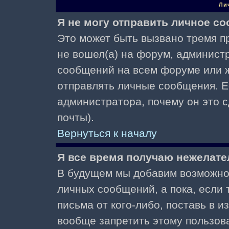
Ли
Я не могу отправить личное с
Это может быть вызвано тремя пр
не вошел(а) на форум, админист
сообщений на всем форуме или ж
отправлять личные сообщения. Ес
администратора, почему он это 
почты).
Вернуться к началу
Я все время получаю нежелат
В будущем мы добавим возможнос
личных сообщений, а пока, если
письма от кого-либо, поставь в 
вообще запретить этому пользов