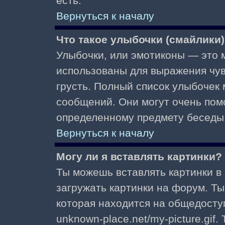
есть.
Вернуться к началу
Что такое улыбочки (смайлики
Улыбочки, или эмотиконы — это м
использованы для выражения чувст
грусть. Полный список улыбочек
сообщений. Они могут очень пом
определенному предмету беседы
Вернуться к началу
Могу ли я вставлять картинки?
Ты можешь вставлять картинки в
загружать картинки на форум. Ты
которая находится на общедоступ
unknown-place.net/my-picture.gif