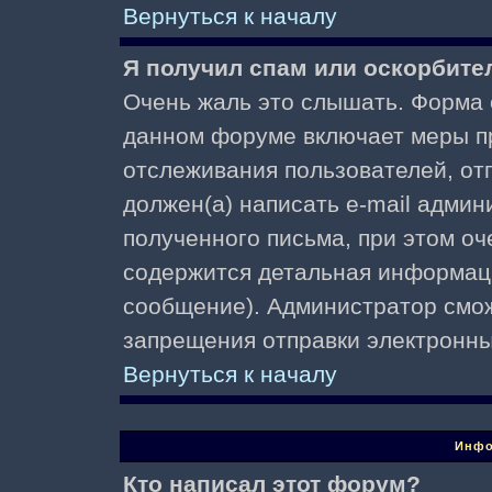
Вернуться к началу
Я получил спам или оскорбител
Очень жаль это слышать. Форма о
данном форуме включает меры п
отслеживания пользователей, о
должен(а) написать e-mail адми
полученного письма, при этом оч
содержится детальная информаци
сообщение). Администратор смож
запрещения отправки электронн
Вернуться к началу
Инфо
Кто написал этот форум?