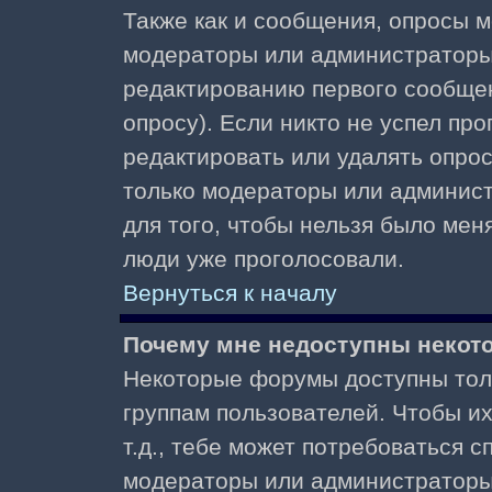
Также как и сообщения, опросы м
модераторы или администраторы.
редактированию первого сообщени
опросу). Если никто не успел про
редактировать или удалять опрос,
только модераторы или админист
для того, чтобы нельзя было меня
люди уже проголосовали.
Вернуться к началу
Почему мне недоступны неко
Некоторые форумы доступны тол
группам пользователей. Чтобы и
т.д., тебе может потребоваться 
модераторы или администраторы