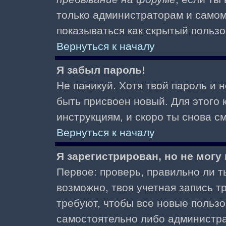
только администраторам и самом
показываться как скрытый пользо
Вернуться к началу
Я забыл пароль!
Не паникуй. Хотя твой пароль и 
быть присвоен новый. Для этого 
инструкциям, и скоро ты снова 
Вернуться к началу
Я зарегистрирован, но не могу 
Первое: проверь, правильно ли ты
возможно, твоя учетная запись 
требуют, чтобы все новые польз
самостоятельно либо администра