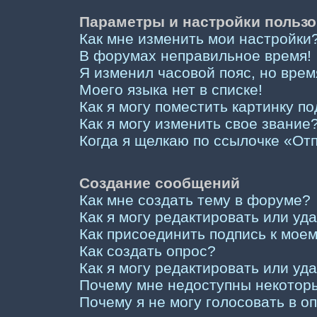
Параметры и настройки пользо
Как мне изменить мои настройки
В форумах неправильное время!
Я изменил часовой пояс, но врем
Моего языка нет в списке!
Как я могу поместить картинку п
Как я могу изменить свое звание
Когда я щелкаю по ссылочке «Отп
Создание сообщений
Как мне создать тему в форуме?
Как я могу редактировать или у
Как присоединить подпись к мо
Как создать опрос?
Как я могу редактировать или уд
Почему мне недоступны некото
Почему я не могу голосовать в о