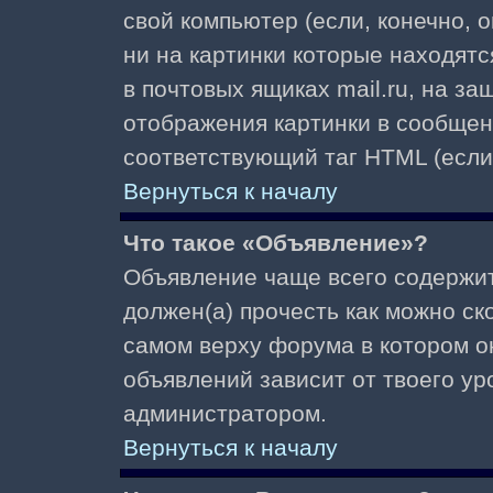
свой компьютер (если, конечно, 
ни на картинки которые находят
в почтовых ящиках mail.ru, на з
отображения картинки в сообщени
соответствующий таг HTML (если
Вернуться к началу
Что такое «Объявление»?
Объявление чаще всего содержи
должен(а) прочесть как можно ск
самом верху форума в котором о
объявлений зависит от твоего ур
администратором.
Вернуться к началу