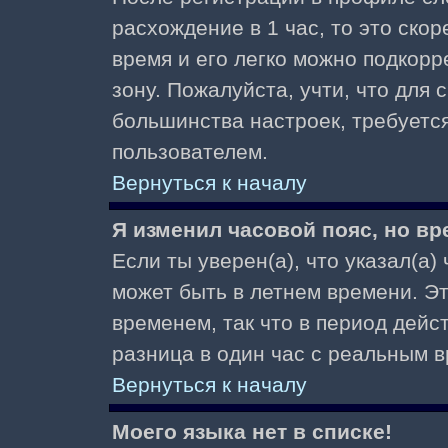
расхождение в 1 час, то это скор
время и его легко можно подкор
зону. Пожалуйста, учти, что для 
большинства настроек, требуетс
пользователем.
Вернуться к началу
Я изменил часовой пояс, но вр
Если ты уверен(а), что указал(а)
может быть в летнем времени. Э
временем, так что в период дейс
разница в один час с реальным 
Вернуться к началу
Моего языка нет в списке!