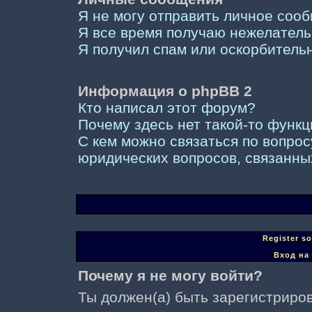
Я не могу отправить личное соо
Я все время получаю нежелател
Я получил спам или оскорбительны
Информация о phpBB 2
Кто написал этот форум?
Почему здесь нет такой-то функ
С кем можно связаться по вопрос
юридических вопросов, связанны
Register s
Вход на
Почему я не могу войти?
Ты должен(а) быть зарегистриров