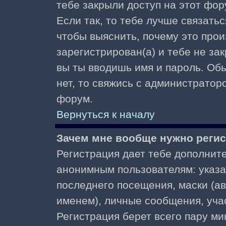
тебе закрыли доступ на этот фор
Если так, то тебе лучше связать
чтобы выяснить, почему это прои
зарегистрирован(а) и тебе не за
вы ты вводишь имя и пароль. Об
нет, то свяжись с администратор
форум.
Вернуться к началу
Зачем мне вообще нужно реги
Регистрация дает тебе дополнит
анонимным пользователям: указа
последнего посещения, маски (ав
именем), личные сообщения, участ
Регистрация берет всего пару ми