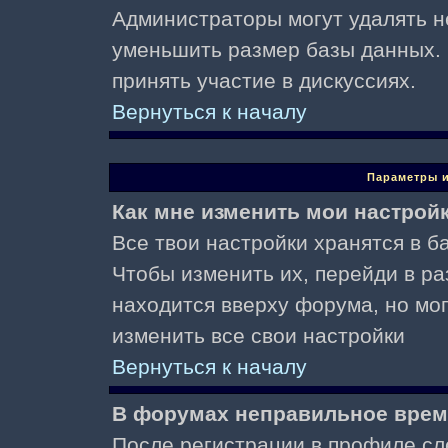
Администраторы могут удалять н
уменьшить размер базы данных. 
принять участие в дискуссиях.
Вернуться к началу
Параметры и
Как мне изменить мои настрой
Все твои настройки хранятся в ба
Чтобы изменить их, перейди в р
находится вверху форума, но мо
изменить все свои настройки
Вернуться к началу
В форумах неправильное врем
После регистрации в профиле сл