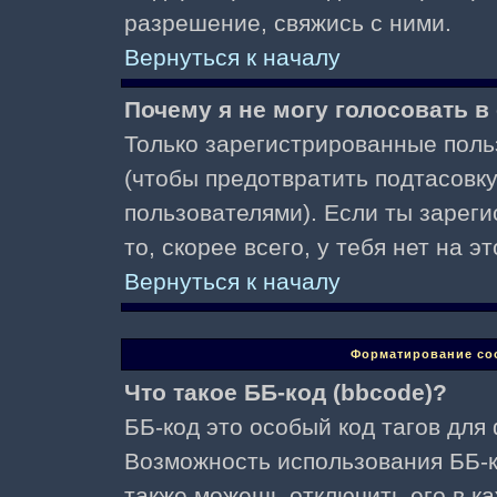
разрешение, свяжись с ними.
Вернуться к началу
Почему я не могу голосовать в
Только зарегистрированные поль
(чтобы предотвратить подтасовк
пользователями). Если ты зареги
то, скорее всего, у тебя нет на 
Вернуться к началу
Форматирование со
Что такое ББ-код (bbcode)?
ББ-код это особый код тагов для
Возможность использования ББ-
также можешь отключить его в к