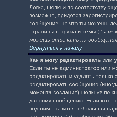
Легко, щелкни по соответствующе
возможно, придется зарегистрир
сообщение. То что ты можешь де
страницы форума и темы (
Ты мо
можешь отвечать на сообщения 
Вернуться к началу
Как я могу редактировать или
Если ты не администратор или м
редактировать и удалять только
редактировать сообщение (иногда
момента создания) щелкнув по к
данному сообщению. Если кто-то 
под ним появится небольшая надп
редактировал(а) сообщение. Эта 