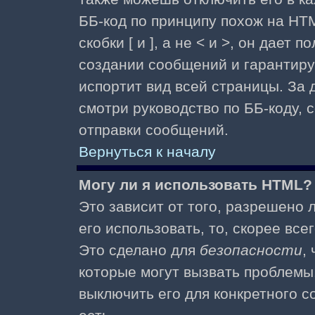
ББ-код по принципу похож на HTM
скобки [ и ], а не < и >, он дае
создании сообщений и гарантиру
испортит вид всей страницы. За
смотри руководство по ББ-коду, 
отправки сообщений.
Вернуться к началу
Могу ли я использовать HTML?
Это зависит от того, разрешено
его использовать, то, скорее все
Это сделано для
безопасности
,
которые могут вызвать проблемы
выключить его для конкретного с