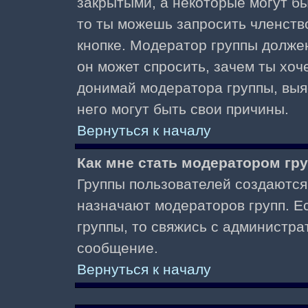
закрытыми, а некоторые могут б
то ты можешь запросить членств
кнопке. Модератор группы должен
он может спросить, зачем ты хо
донимай модератора группы, выяс
него могут быть свои причины.
Вернуться к началу
Как мне стать модератором гр
Группы пользователей создаются
назначают модераторов групп. Ес
группы, то свяжись с администра
сообщение.
Вернуться к началу