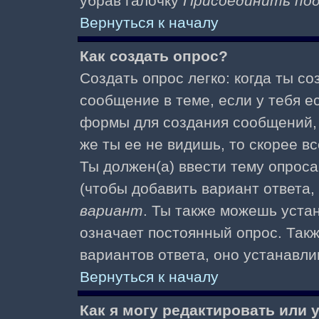
убрав галочку
Присоединить по
Вернуться к началу
Как создать опрос?
Создать опрос легко: когда ты с
сообщение в теме, если у тебя е
формы для создания сообщений
же ты ее не видишь, то скорее вс
Ты должен(а) ввести тему опроса
(чтобы добавить вариант ответа,
вариант
. Ты также можешь уста
означает постоянный опрос. Так
вариантов ответа, оно устанавл
Вернуться к началу
Как я могу редактировать или 