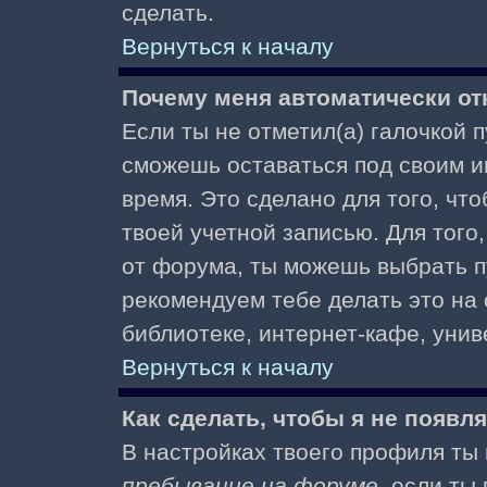
сделать.
Вернуться к началу
Почему меня автоматически от
Если ты не отметил(а) галочкой 
сможешь оставаться под своим и
время. Это сделано для того, чт
твоей учетной записью. Для того
от форума, ты можешь выбрать 
рекомендуем тебе делать это на
библиотеке, интернет-кафе, униве
Вернуться к началу
Как сделать, чтобы я не появл
В настройках твоего профиля т
пребывание на форуме
, если т