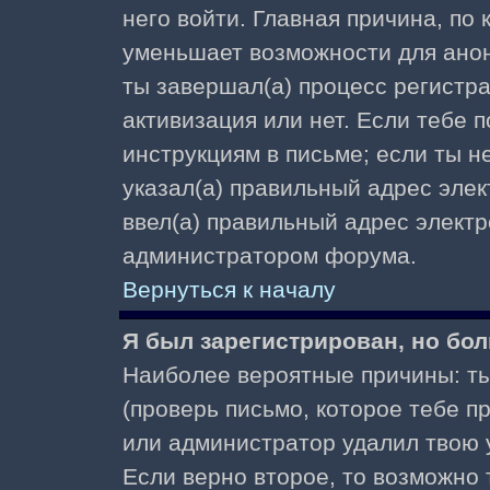
него войти. Главная причина, по
уменьшает возможности для ано
ты завершал(а) процесс регистра
активизация или нет. Если тебе 
инструкциям в письме; если ты не
указал(а) правильный адрес элек
ввел(а) правильный адрес электр
администратором форума.
Вернуться к началу
Я был зарегистрирован, но бол
Наиболее вероятные причины: ты
(проверь письмо, которое тебе пр
или администратор удалил твою у
Если верно второе, то возможно 