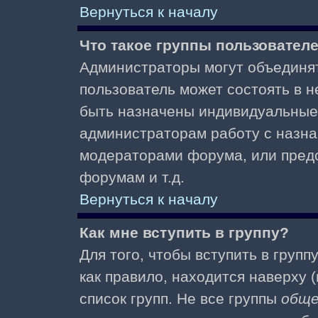
Вернуться к началу
Что такое группы пользовател
Администраторы могут объединят
пользователь может состоять в не
быть назначены индивидуальные 
администраторам работу с назна
модераторами форума, или пред
форумам и т.д.
Вернуться к началу
Как мне вступить в группу?
Для того, чтобы вступить в групп
как правило, находится наверху (
список групп. Не все группы
общ