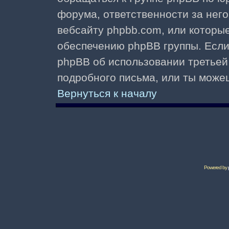
форума, ответственности за него 
вебсайту phpbb.com, или которы
обеспечению phpBB группы. Если 
phpBB об использовании третьей
подробного письма, или ты може
Вернуться к началу
Powered by