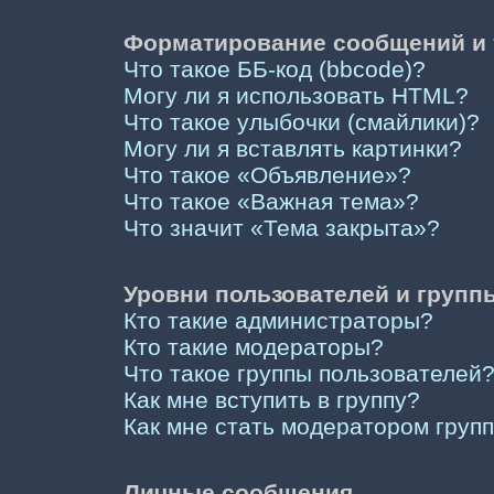
Форматирование сообщений и 
Что такое ББ-код (bbcode)?
Могу ли я использовать HTML?
Что такое улыбочки (смайлики)?
Могу ли я вставлять картинки?
Что такое «Объявление»?
Что такое «Важная тема»?
Что значит «Тема закрыта»?
Уровни пользователей и групп
Кто такие администраторы?
Кто такие модераторы?
Что такое группы пользователей
Как мне вступить в группу?
Как мне стать модератором груп
Личные сообщения