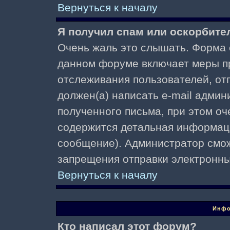
Вернуться к началу
Я получил спам или оскорбител
Очень жаль это слышать. Форма о
данном форуме включает меры п
отслеживания пользователей, о
должен(а) написать e-mail адми
полученного письма, при этом оч
содержится детальная информаци
сообщение). Администратор смож
запрещения отправки электронн
Вернуться к началу
Инфо
Кто написал этот форум?