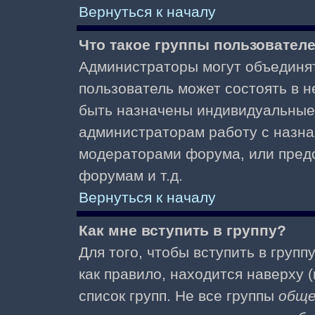
Вернуться к началу
Что такое группы пользовател
Администраторы могут объединят
пользователь может состоять в не
быть назначены индивидуальные 
администраторам работу с назна
модераторами форума, или пред
форумам и т.д.
Вернуться к началу
Как мне вступить в группу?
Для того, чтобы вступить в групп
как правило, находится наверху (
список групп. Не все группы
общ