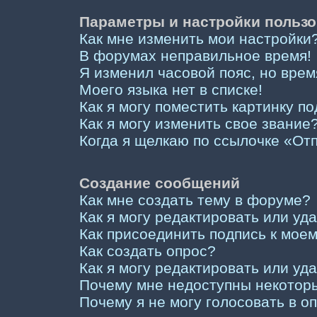
Параметры и настройки пользо
Как мне изменить мои настройки
В форумах неправильное время!
Я изменил часовой пояс, но врем
Моего языка нет в списке!
Как я могу поместить картинку п
Как я могу изменить свое звание
Когда я щелкаю по ссылочке «Отп
Создание сообщений
Как мне создать тему в форуме?
Как я могу редактировать или у
Как присоединить подпись к мо
Как создать опрос?
Как я могу редактировать или уд
Почему мне недоступны некото
Почему я не могу голосовать в о