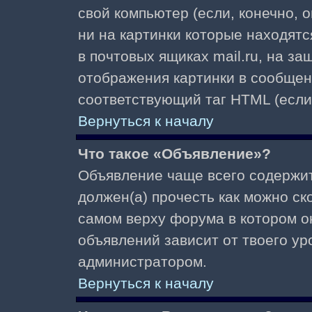
свой компьютер (если, конечно, 
ни на картинки которые находят
в почтовых ящиках mail.ru, на з
отображения картинки в сообщени
соответствующий таг HTML (если
Вернуться к началу
Что такое «Объявление»?
Объявление чаще всего содержи
должен(а) прочесть как можно ск
самом верху форума в котором о
объявлений зависит от твоего ур
администратором.
Вернуться к началу