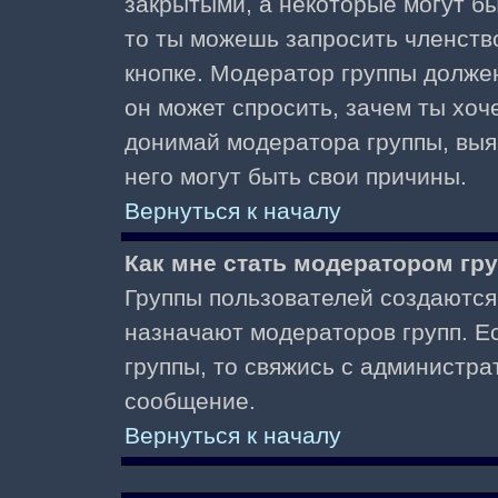
закрытыми, а некоторые могут б
то ты можешь запросить членств
кнопке. Модератор группы должен
он может спросить, зачем ты хо
донимай модератора группы, выяс
него могут быть свои причины.
Вернуться к началу
Как мне стать модератором гр
Группы пользователей создаются
назначают модераторов групп. Ес
группы, то свяжись с администра
сообщение.
Вернуться к началу