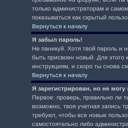
только администраторам и самом
показываться как скрытый пользо
Вернуться к началу
Я забыл пароль!
Не паникуй. Хотя твой пароль и 
быть присвоен новый. Для этого 
инструкциям, и скоро ты снова 
Вернуться к началу
Я зарегистрирован, но не могу 
Первое: проверь, правильно ли ты
возможно, твоя учетная запись 
требуют, чтобы все новые польз
самостоятельно либо администра