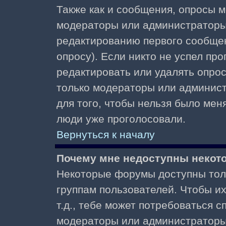
Также как и сообщения, опросы м
модераторы или администраторы.
редактированию первого сообщени
опросу). Если никто не успел про
редактировать или удалять опрос,
только модераторы или админист
для того, чтобы нельзя было меня
люди уже проголосовали.
Вернуться к началу
Почему мне недоступны неко
Некоторые форумы доступны тол
группам пользователей. Чтобы и
т.д., тебе может потребоваться 
модераторы или администраторы