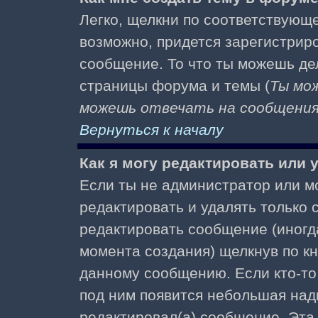
Легко, щелкни по соответствующе
возможно, придется зарегистрир
сообщение. То что ты можешь де
страницы форума и темы (
Ты мо
можешь отвечать на сообщения 
Вернуться к началу
Как я могу редактировать или
Если ты не администратор или м
редактировать и удалять только
редактировать сообщение (иногда
момента создания) щелкнув по к
данному сообщению. Если кто-то 
под ним появится небольшая надп
редактировал(а) сообщение. Эта 