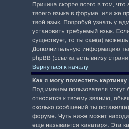
Причина скорее всего в том, что
твоего языка в форуме, или же п
твой язык. Попробуй узнать у ад
установить требуемый язык. Если
существует, то ты сам(а) можешь
Дополнительную информацию ты 
phpBB (ссылка есть внизу страни
Вернуться к началу
Как я могу поместить картинк
Под именем пользователя могут б
относится к твоему званию, обыч
сколько сообщений ты оставил(а)
форуме. Чуть ниже может находи
еще называется «аватар». Эта к