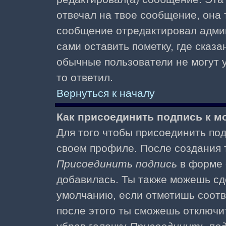
отвечал на твое сообщение, она 
сообщение отредактировал адми
сами оставить пометку, где сказа
обычные пользователи не могут у
то ответил.
Вернуться к началу
Как присоединить подпись к 
Для того чтобы присоединить под
своем профиле. После создания т
Присоединить подпись
в форме 
добавилась. Ты также можешь сд
умолчанию, если отметишь соотв
после этого ты сможешь отключи