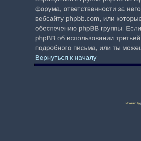
форума, ответственности за него 
вебсайту phpbb.com, или которы
обеспечению phpBB группы. Если 
phpBB об использовании третьей
подробного письма, или ты може
Вернуться к началу
Powered by