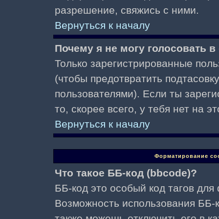
разрешение, свяжись с ними.
Вернуться к началу
Почему я не могу голосовать в
Только зарегистрированные поль
(чтобы предотвратить подтасовк
пользователями). Если ты зареги
то, скорее всего, у тебя нет на 
Вернуться к началу
Форматирование со
Что такое ББ-код (bbcode)?
ББ-код это особый код тагов для
Возможность использования ББ-
также можешь отключить его в к