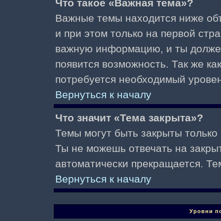
Что такое «Важная тема»?
Важные темы находится ниже об
и при этом только на первой стр
важную информацию, и ты должен(
появится возможность. Так же ка
потребуется необходимый уровен
Вернуться к началу
Что значит «Тема закрыта»?
Темы могут быть закрыты только
Ты не можешь отвечать на закры
автоматически прекращается. Те
Вернуться к началу
Уровни п