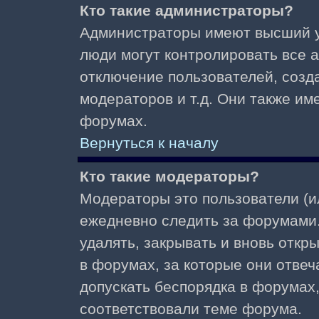
Кто такие администраторы?
Администраторы имеют высший у
люди могут контролировать все 
отключение пользователей, созд
модераторов и т.д. Они также и
форумах.
Вернуться к началу
Кто такие модераторы?
Модераторы это пользователи (и
ежедневно следить за форумами.
удалять, закрывать и вновь откр
в форумах, за которые они отвеч
допускать беспорядка в форумах
соответствовали теме форума.