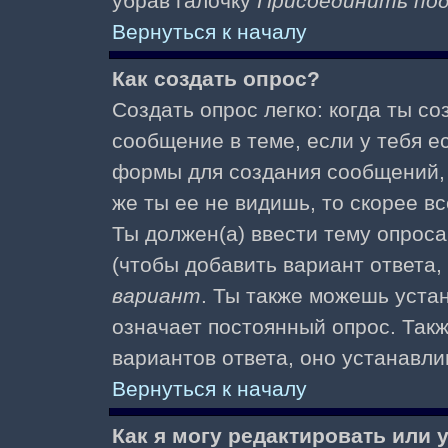
убрав галочку
Присоединить по
Вернуться к началу
Как создать опрос?
Создать опрос легко: когда ты с
сообщение в теме, если у тебя е
формы для создания сообщений
же ты ее не видишь, то скорее вс
Ты должен(а) ввести тему опроса
(чтобы добавить вариант ответа,
вариант
. Ты также можешь уста
означает постоянный опрос. Так
вариантов ответа, оно устанавл
Вернуться к началу
Как я могу редактировать или 