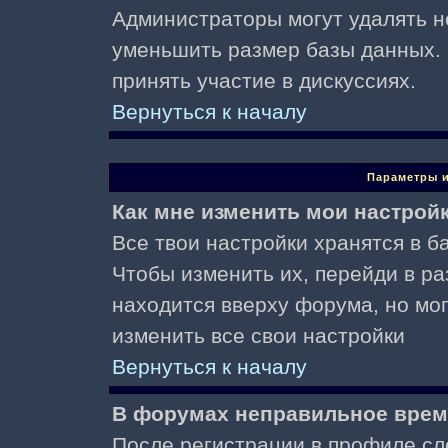
Администраторы могут удалять н
уменьшить размер базы данных. 
принять участие в дискуссиях.
Вернуться к началу
Параметры и
Как мне изменить мои настрой
Все твои настройки хранятся в ба
Чтобы изменить их, перейди в р
находится вверху форума, но мо
изменить все свои настройки
Вернуться к началу
В форумах неправильное врем
После регистрации в профиле сл