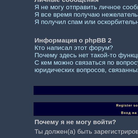
Я не могу отправить личное соо
Я все время получаю нежелател
Я получил спам или оскорбительны
Информация о phpBB 2
Кто написал этот форум?
Почему здесь нет такой-то функ
С кем можно связаться по вопрос
юридических вопросов, связанны
Register s
Вход на
Почему я не могу войти?
Ты должен(а) быть зарегистриров