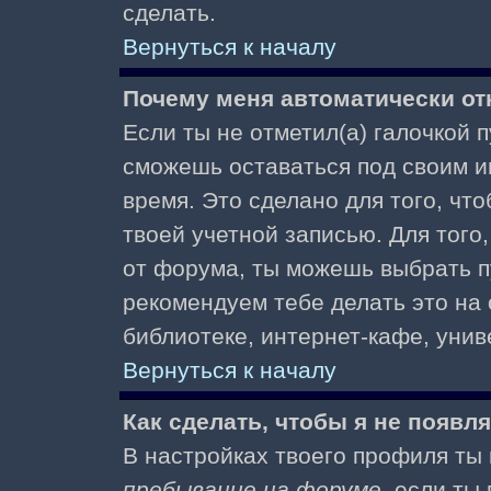
сделать.
Вернуться к началу
Почему меня автоматически от
Если ты не отметил(а) галочкой 
сможешь оставаться под своим и
время. Это сделано для того, чт
твоей учетной записью. Для того
от форума, ты можешь выбрать 
рекомендуем тебе делать это на
библиотеке, интернет-кафе, униве
Вернуться к началу
Как сделать, чтобы я не появл
В настройках твоего профиля т
пребывание на форуме
, если т