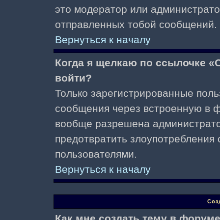
это модератор или администрато
отправленных тобой сообщений.
Вернуться к началу
Когда я щелкаю по ссылочке «О
войти?
Только зарегистрированные поль
сообщения через встроенную в ф
вообще разрешена администратор
предотвратить злоупотребления 
пользователями.
Вернуться к началу
Соз
Как мне создать тему в форум