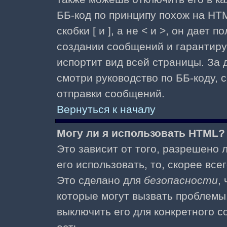
ББ-код по принципу похож на HTM
скобки [ и ], а не < и >, он дае
создании сообщений и гарантиру
испортит вид всей страницы. За
смотри руководство по ББ-коду, 
отправки сообщений.
Вернуться к началу
Могу ли я использовать HTML?
Это зависит от того, разрешено
его использовать, то, скорее все
Это сделано для
безопасности
,
которые могут вызвать проблемы
выключить его для конкретного с