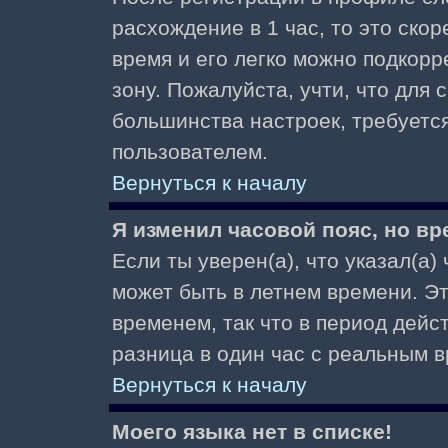
расхождение в 1 час, то это скор
время и его легко можно подкор
зону. Пожалуйста, учти, что для 
большинства настроек, требуетс
пользователем.
Вернуться к началу
Я изменил часовой пояс, но вр
Если ты уверен(а), что указал(а)
может быть в летнем времени. Э
временем, так что в период дейс
разница в один час с реальным 
Вернуться к началу
Моего языка нет в списке!