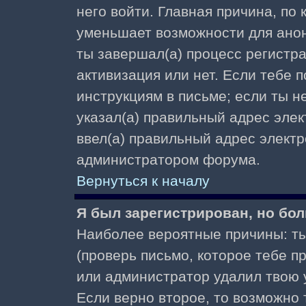
него войти. Главная причина, по
уменьшает возможности для ано
ты завершал(а) процесс регистра
активизация или нет. Если тебе 
инструкциям в письме; если ты не
указал(а) правильный адрес элек
ввел(а) правильный адрес электр
администратором форума.
Вернуться к началу
Я был зарегистрирован, но бол
Наиболее вероятные причины: ты
(проверь письмо, которое тебе пр
или администратор удалил твою у
Если верно второе, то возможно 