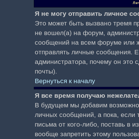
Ли
Я не могу отправить личное с
Это может быть вызвано тремя пр
не вошел(а) на форум, админист
сообщений на всем форуме или ж
отправлять личные сообщения. Ес
администратора, почему он это 
почты).
Вернуться к началу
Я все время получаю нежелат
В будущем мы добавим возможнос
личных сообщений, а пока, если
письма от кого-либо, поставь в 
вообще запретить этому пользов