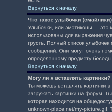
есть.
Вернуться к началу
Что такое улыбочки (смайлики
Улыбочки, или эмотиконы — это м
использованы для выражения чувст
грусть. Полный список улыбочек
сообщений. Они могут очень пом
определенному предмету беседы
Вернуться к началу
Могу ли я вставлять картинки?
Ты можешь вставлять картинки в
загружать картинки на форум. Ты
которая находится на общедоступ
unknown-place.net/my-picture.gif