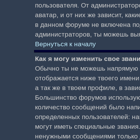
пользователя. От администратор
аватар, и от них же зависит, как
в данном форуме не включена по
администраторов, ты можешь выя
Вернуться к началу
Как я могу изменить свое зван
Обычно ты не можешь напрямую и
отображается ниже твоего имени
а так же в твоем профиле, в зави
Большинство форумов используют
количество сообщений было нап
определенных пользователей: н
могут иметь специальные звания
ненужными сообщениями только д