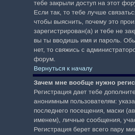
тебе закрыли доступ на этот фор
Если так, то тебе лучше связать
чтобы выяснить, почему это прои
зарегистрирован(а) и тебе не за
вы ты вводишь имя и пароль. Об
нет, то свяжись с администратор
форум.
Вернуться к началу
Зачем мне вообще нужно реги
Регистрация дает тебе дополнит
анонимным пользователям: указа
последнего посещения, маски (ав
именем), личные сообщения, участ
Регистрация берет всего пару ми