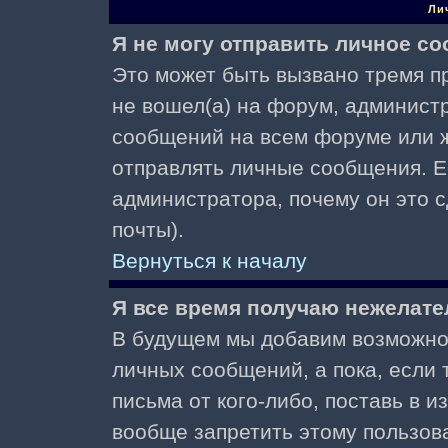
Ли
Я не могу отправить личное с
Это может быть вызвано тремя пр
не вошел(а) на форум, админист
сообщений на всем форуме или ж
отправлять личные сообщения. Ес
администратора, почему он это 
почты).
Вернуться к началу
Я все время получаю нежелат
В будущем мы добавим возможнос
личных сообщений, а пока, если
письма от кого-либо, поставь в 
вообще запретить этому пользов