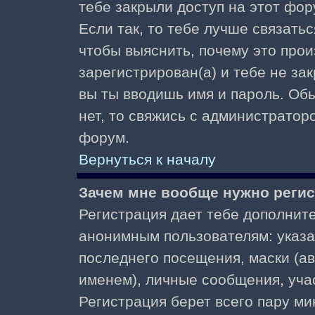
тебе закрыли доступ на этот фор
Если так, то тебе лучше связать
чтобы выяснить, почему это прои
зарегистрирован(а) и тебе не за
вы ты вводишь имя и пароль. Об
нет, то свяжись с администратор
форум.
Вернуться к началу
Зачем мне вообще нужно реги
Регистрация дает тебе дополнит
анонимным пользователям: указа
последнего посещения, маски (ав
именем), личные сообщения, участ
Регистрация берет всего пару ми