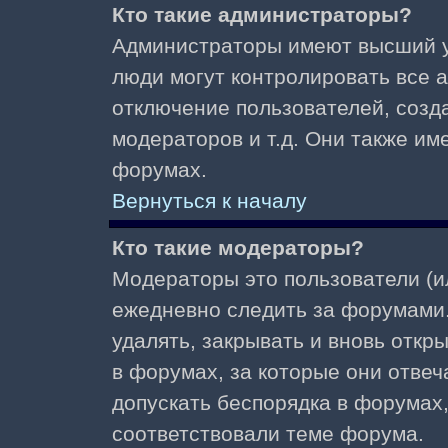
Кто такие администраторы?
Администраторы имеют высший у
люди могут контролировать все 
отключение пользователей, созд
модераторов и т.д. Они также и
форумах.
Вернуться к началу
Кто такие модераторы?
Модераторы это пользователи (и
ежедневно следить за форумами.
удалять, закрывать и вновь откр
в форумах, за которые они отвеч
допускать беспорядка в форумах
соответствовали теме форума.