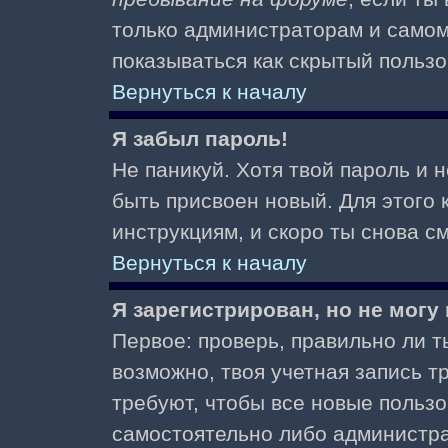
только администраторам и самом
показываться как скрытый пользо
Вернуться к началу
Я забыл пароль!
Не паникуй. Хотя твой пароль и 
быть присвоен новый. Для этого 
инструкциям, и скоро ты снова 
Вернуться к началу
Я зарегистрирован, но не могу 
Первое: проверь, правильно ли ты
возможно, твоя учетная запись 
требуют, чтобы все новые польз
самостоятельно либо администра