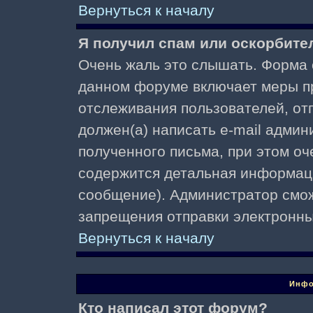
Вернуться к началу
Я получил спам или оскорбител
Очень жаль это слышать. Форма о
данном форуме включает меры п
отслеживания пользователей, о
должен(а) написать e-mail адми
полученного письма, при этом оч
содержится детальная информаци
сообщение). Администратор смож
запрещения отправки электронн
Вернуться к началу
Инфо
Кто написал этот форум?