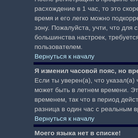
расхождение в 1 час, то это скор
время и его легко можно подкор
зону. Пожалуйста, учти, что для 
большинства настроек, требуетс
пользователем.
Вернуться к началу
Я изменил часовой пояс, но вр
Если ты уверен(а), что указал(а)
может быть в летнем времени. Э
временем, так что в период дейс
разница в один час с реальным 
Вернуться к началу
Моего языка нет в списке!