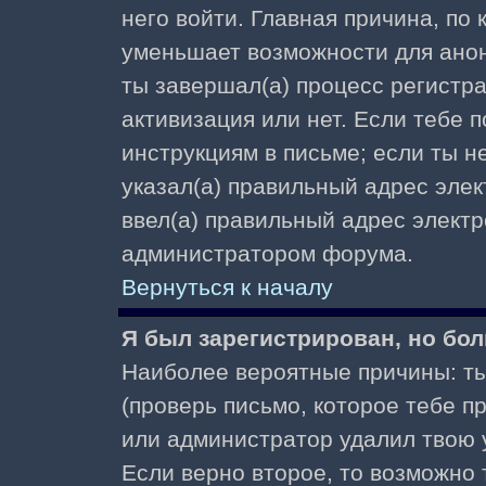
него войти. Главная причина, по
уменьшает возможности для ано
ты завершал(а) процесс регистра
активизация или нет. Если тебе 
инструкциям в письме; если ты не
указал(а) правильный адрес элек
ввел(а) правильный адрес электр
администратором форума.
Вернуться к началу
Я был зарегистрирован, но бол
Наиболее вероятные причины: ты
(проверь письмо, которое тебе пр
или администратор удалил твою у
Если верно второе, то возможно 