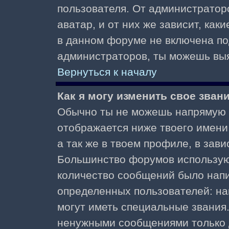
пользователя. От администратор
аватар, и от них же зависит, как
в данном форуме не включена по
администраторов, ты можешь выя
Вернуться к началу
Как я могу изменить свое зван
Обычно ты не можешь напрямую и
отображается ниже твоего имени
а так же в твоем профиле, в зави
Большинство форумов используют
количество сообщений было нап
определенных пользователей: н
могут иметь специальные звания
ненужными сообщениями только д