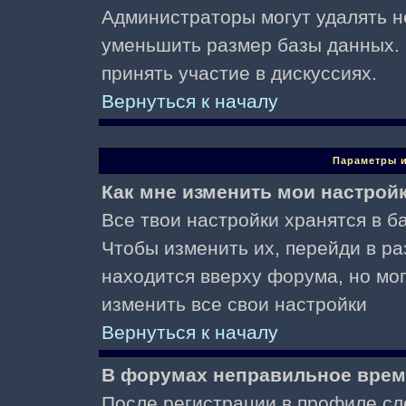
Администраторы могут удалять н
уменьшить размер базы данных. 
принять участие в дискуссиях.
Вернуться к началу
Параметры и
Как мне изменить мои настрой
Все твои настройки хранятся в ба
Чтобы изменить их, перейди в р
находится вверху форума, но мо
изменить все свои настройки
Вернуться к началу
В форумах неправильное врем
После регистрации в профиле сл