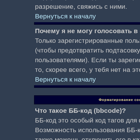
разрешение, свяжись с ними.
Вернуться к началу
Почему я не могу голосовать в
Только зарегистрированные поль
(чтобы предотвратить подтасовк
пользователями). Если ты зареги
то, скорее всего, у тебя нет на 
Вернуться к началу
Форматирование со
Что такое ББ-код (bbcode)?
ББ-код это особый код тагов для
Возможность использования ББ-
также можешь отключить его в к