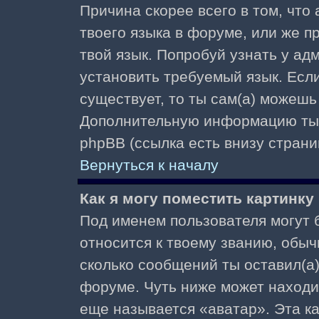
Причина скорее всего в том, что
твоего языка в форуме, или же п
твой язык. Попробуй узнать у ад
установить требуемый язык. Если
существует, то ты сам(а) можешь
Дополнительную информацию ты 
phpBB (ссылка есть внизу страни
Вернуться к началу
Как я могу поместить картинк
Под именем пользователя могут б
относится к твоему званию, обыч
сколько сообщений ты оставил(а)
форуме. Чуть ниже может находи
еще называется «аватар». Эта к