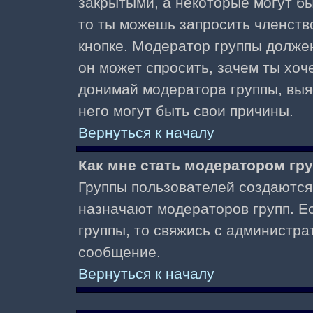
закрытыми, а некоторые могут б
то ты можешь запросить членств
кнопке. Модератор группы должен
он может спросить, зачем ты хо
донимай модератора группы, выяс
него могут быть свои причины.
Вернуться к началу
Как мне стать модератором гр
Группы пользователей создаются
назначают модераторов групп. Ес
группы, то свяжись с администра
сообщение.
Вернуться к началу