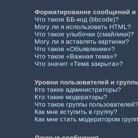
Форматирование сообщений и 
Что такое ББ-код (bbcode)?
Могу ли я использовать HTML?
Что такое улыбочки (смайлики)?
Могу ли я вставлять картинки?
Что такое «Объявление»?
Что такое «Важная тема»?
Что значит «Тема закрыта»?
Уровни пользователей и групп
Кто такие администраторы?
Кто такие модераторы?
Что такое группы пользователей
Как мне вступить в группу?
Как мне стать модератором груп
Личные сообщения