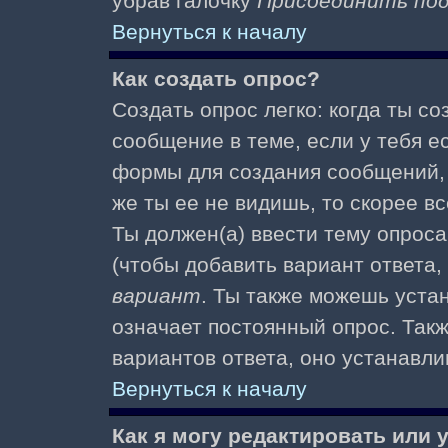
убрав галочку
Присоединить по
Вернуться к началу
Как создать опрос?
Создать опрос легко: когда ты с
сообщение в теме, если у тебя е
формы для создания сообщений
же ты ее не видишь, то скорее вс
Ты должен(а) ввести тему опроса
(чтобы добавить вариант ответа,
вариант
. Ты также можешь уста
означает постоянный опрос. Так
вариантов ответа, оно устанавл
Вернуться к началу
Как я могу редактировать или 