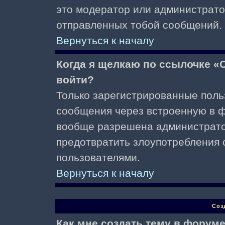
это модератор или администрато
отправленных тобой сообщений.
Вернуться к началу
Когда я щелкаю по ссылочке «О
войти?
Только зарегистрированные поль
сообщения через встроенную в ф
вообще разрешена администратор
предотвратить злоупотребления 
пользователями.
Вернуться к началу
Соз
Как мне создать тему в форум