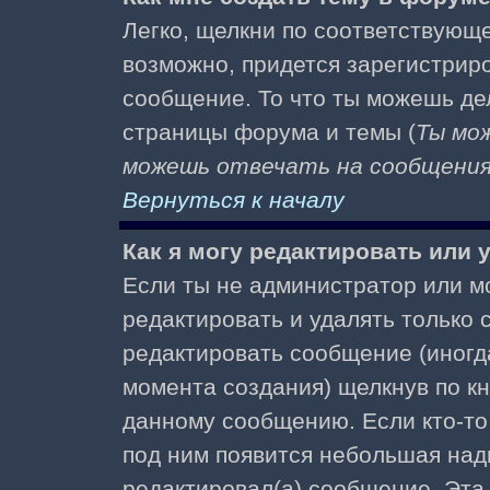
Легко, щелкни по соответствующе
возможно, придется зарегистрир
сообщение. То что ты можешь де
страницы форума и темы (
Ты мо
можешь отвечать на сообщения 
Вернуться к началу
Как я могу редактировать или
Если ты не администратор или м
редактировать и удалять только
редактировать сообщение (иногда
момента создания) щелкнув по к
данному сообщению. Если кто-то 
под ним появится небольшая надп
редактировал(а) сообщение. Эта 