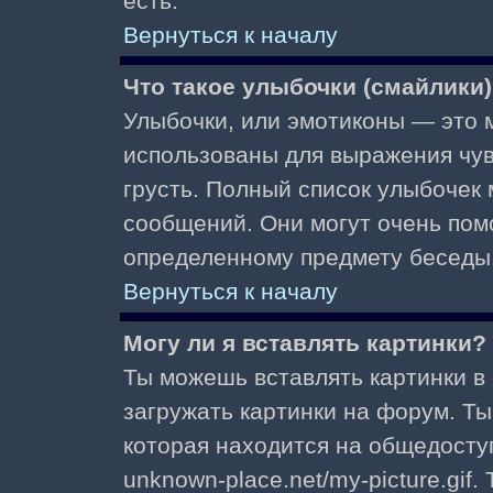
есть.
Вернуться к началу
Что такое улыбочки (смайлики
Улыбочки, или эмотиконы — это м
использованы для выражения чувст
грусть. Полный список улыбочек
сообщений. Они могут очень пом
определенному предмету беседы
Вернуться к началу
Могу ли я вставлять картинки?
Ты можешь вставлять картинки в
загружать картинки на форум. Ты
которая находится на общедоступ
unknown-place.net/my-picture.gif