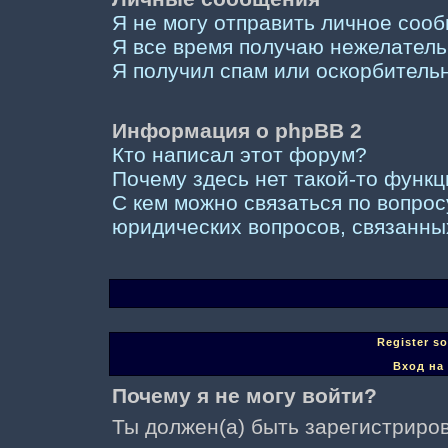
Я не могу отправить личное соо
Я все время получаю нежелател
Я получил спам или оскорбительны
Информация о phpBB 2
Кто написал этот форум?
Почему здесь нет такой-то функ
С кем можно связаться по вопрос
юридических вопросов, связанны
Register s
Вход на
Почему я не могу войти?
Ты должен(а) быть зарегистриров