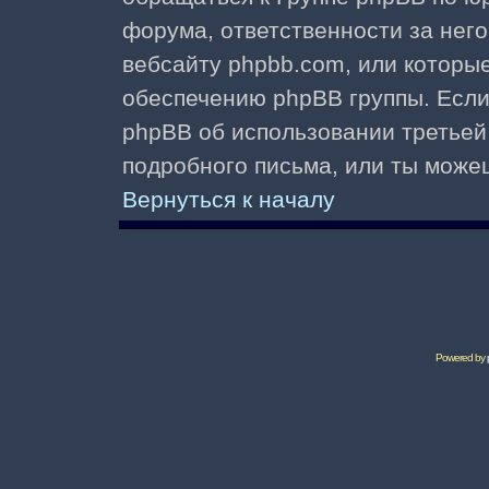
форума, ответственности за него 
вебсайту phpbb.com, или которы
обеспечению phpBB группы. Если 
phpBB об использовании третьей
подробного письма, или ты може
Вернуться к началу
Powered by