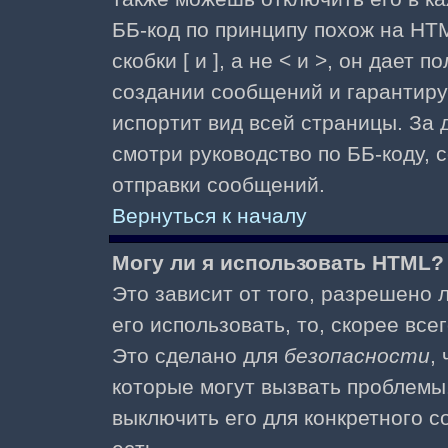
ББ-код по принципу похож на HTM
скобки [ и ], а не < и >, он дае
создании сообщений и гарантиру
испортит вид всей страницы. За
смотри руководство по ББ-коду, 
отправки сообщений.
Вернуться к началу
Могу ли я использовать HTML?
Это зависит от того, разрешено
его использовать, то, скорее все
Это сделано для
безопасности
,
которые могут вызвать проблемы
выключить его для конкретного с