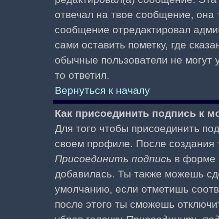
отвечал на твое сообщение, она 
сообщение отредактировал адми
сами оставить пометку, где сказа
обычные пользователи не могут у
то ответил.
Вернуться к началу
Как присоединить подпись к 
Для того чтобы присоединить под
своем профиле. После создания т
Присоединить подпись
в форме 
добавилась. Ты также можешь сд
умолчанию, если отметишь соотв
после этого ты сможешь отключи