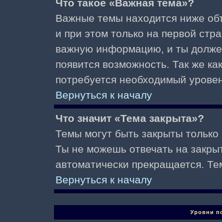
Что такое «Важная тема»?
Важные темы находится ниже об
и при этом только на первой стр
важную информацию, и ты должен(
появится возможность. Так же ка
потребуется необходимый уровен
Вернуться к началу
Что значит «Тема закрыта»?
Темы могут быть закрыты только
Ты не можешь отвечать на закры
автоматически прекращается. Те
Вернуться к началу
Уровни п