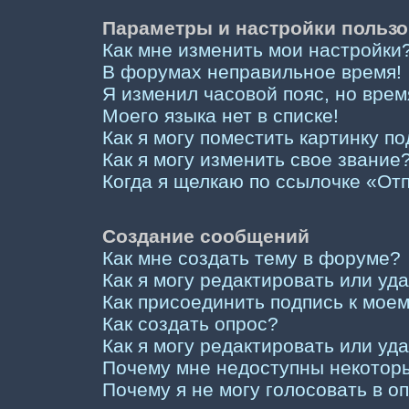
Параметры и настройки пользо
Как мне изменить мои настройки
В форумах неправильное время!
Я изменил часовой пояс, но врем
Моего языка нет в списке!
Как я могу поместить картинку п
Как я могу изменить свое звание
Когда я щелкаю по ссылочке «Отп
Создание сообщений
Как мне создать тему в форуме?
Как я могу редактировать или у
Как присоединить подпись к мо
Как создать опрос?
Как я могу редактировать или уд
Почему мне недоступны некото
Почему я не могу голосовать в о