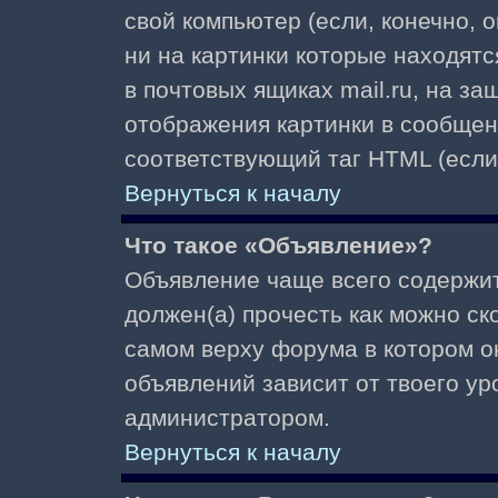
свой компьютер (если, конечно, 
ни на картинки которые находят
в почтовых ящиках mail.ru, на з
отображения картинки в сообщени
соответствующий таг HTML (если
Вернуться к началу
Что такое «Объявление»?
Объявление чаще всего содержи
должен(а) прочесть как можно ск
самом верху форума в котором о
объявлений зависит от твоего ур
администратором.
Вернуться к началу