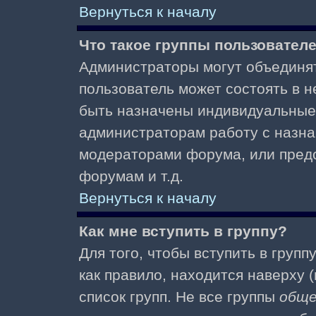
Вернуться к началу
Что такое группы пользовател
Администраторы могут объединят
пользователь может состоять в не
быть назначены индивидуальные 
администраторам работу с назна
модераторами форума, или пред
форумам и т.д.
Вернуться к началу
Как мне вступить в группу?
Для того, чтобы вступить в групп
как правило, находится наверху (
список групп. Не все группы
общ