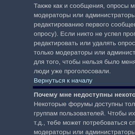
Также как и сообщения, опросы м
модераторы или администраторы.
редактированию первого сообщени
опросу). Если никто не успел про
редактировать или удалять опрос,
только модераторы или админист
для того, чтобы нельзя было меня
люди уже проголосовали.
Вернуться к началу
Почему мне недоступны неко
Некоторые форумы доступны тол
группам пользователей. Чтобы и
т.д., тебе может потребоваться 
модераторы или администраторы