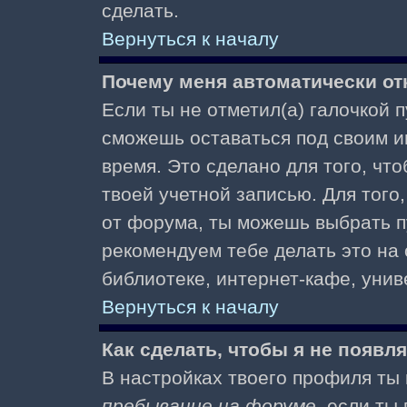
сделать.
Вернуться к началу
Почему меня автоматически от
Если ты не отметил(а) галочкой 
сможешь оставаться под своим и
время. Это сделано для того, чт
твоей учетной записью. Для того
от форума, ты можешь выбрать 
рекомендуем тебе делать это на
библиотеке, интернет-кафе, униве
Вернуться к началу
Как сделать, чтобы я не появл
В настройках твоего профиля т
пребывание на форуме
, если т