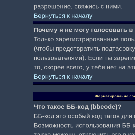
разрешение, свяжись с ними.
Вернуться к началу
Почему я не могу голосовать в
Только зарегистрированные поль
(чтобы предотвратить подтасовк
пользователями). Если ты зареги
то, скорее всего, у тебя нет на 
Вернуться к началу
Форматирование со
Что такое ББ-код (bbcode)?
ББ-код это особый код тагов для
Возможность использования ББ-
также можешь отключить его в к