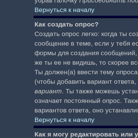
убрав галочку
Присоединить по
Вернуться к началу
Как создать опрос?
Создать опрос легко: когда ты с
сообщение в теме, если у тебя е
формы для создания сообщений
же ты ее не видишь, то скорее вс
Ты должен(а) ввести тему опроса
(чтобы добавить вариант ответа,
вариант
. Ты также можешь уста
означает постоянный опрос. Так
вариантов ответа, оно устанавл
Вернуться к началу
Как я могу редактировать или 