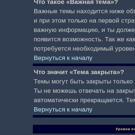
Что такое «Важная тема»?
Важные темы находится ниже об
и при этом только на первой стр
важную информацию, и ты должен(
появится возможность. Так же ка
потребуется необходимый уровен
Вернуться к началу
Что значит «Тема закрыта»?
Темы могут быть закрыты только
Ты не можешь отвечать на закры
автоматически прекращается. Те
Вернуться к началу
Уровни п