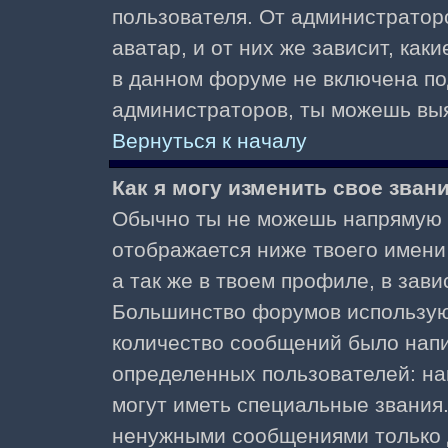
пользователя. От администратор
аватар, и от них же зависит, как
в данном форуме не включена по
администраторов, ты можешь выя
Вернуться к началу
Как я могу изменить свое зван
Обычно ты не можешь напрямую и
отображается ниже твоего имени
а так же в твоем профиле, в зави
Большинство форумов используют
количество сообщений было нап
определенных пользователей: н
могут иметь специальные звания
ненужными сообщениями только д