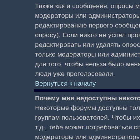
Также как и сообщения, опросы м
модераторы или администраторы.
редактированию первого сообщени
опросу). Если никто не успел про
редактировать или удалять опрос,
только модераторы или админист
для того, чтобы нельзя было меня
люди уже проголосовали.
Вернуться к началу
Почему мне недоступны неко
Некоторые форумы доступны тол
группам пользователей. Чтобы и
т.д., тебе может потребоваться 
модераторы или администраторы