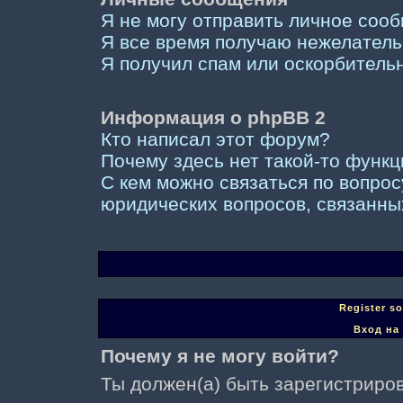
Я не могу отправить личное соо
Я все время получаю нежелател
Я получил спам или оскорбительны
Информация о phpBB 2
Кто написал этот форум?
Почему здесь нет такой-то функ
С кем можно связаться по вопрос
юридических вопросов, связанны
Register s
Вход на
Почему я не могу войти?
Ты должен(а) быть зарегистриров