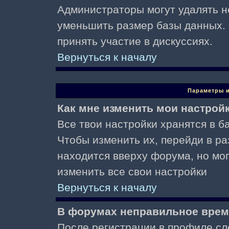
Администраторы могут удалять н
уменьшить размер базы данных. 
принять участие в дискуссиях.
Вернуться к началу
Параметры и
Как мне изменить мои настрой
Все твои настройки хранятся в ба
Чтобы изменить их, перейди в р
находится вверху форума, но мо
изменить все свои настройки
Вернуться к началу
В форумах неправильное врем
После регистрации в профиле сл