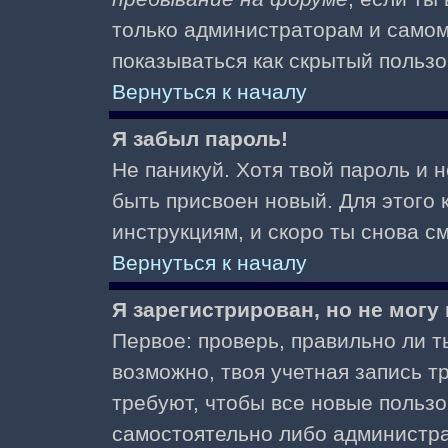
только администраторам и самом
показываться как скрытый пользо
Вернуться к началу
Я забыл пароль!
Не паникуй. Хотя твой пароль и 
быть присвоен новый. Для этого 
инструкциям, и скоро ты снова 
Вернуться к началу
Я зарегистрирован, но не могу 
Первое: проверь, правильно ли ты
возможно, твоя учетная запись 
требуют, чтобы все новые польз
самостоятельно либо администра