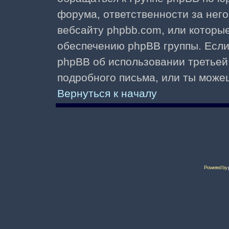
форума, ответственности за него 
вебсайту phpbb.com, или которы
обеспечению phpBB группы. Если 
phpBB об использовании третьей
подробного письма, или ты може
Вернуться к началу
Powered by