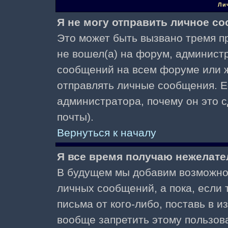
Ли
Я не могу отправить личное с
Это может быть вызвано тремя пр
не вошел(а) на форум, админист
сообщений на всем форуме или ж
отправлять личные сообщения. Ес
администратора, почему он это 
почты).
Вернуться к началу
Я все время получаю нежелат
В будущем мы добавим возможнос
личных сообщений, а пока, если
письма от кого-либо, поставь в 
вообще запретить этому пользов