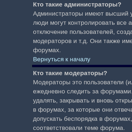
Кто такие администраторы?
Администраторы имеют высший у
люди могут контролировать все 
отключение пользователей, созд
модераторов и т.д. Они также и
форумах.
Вернуться к началу
Кто такие модераторы?
Модераторы это пользователи (и
ежедневно следить за форумами.
удалять, закрывать и вновь откр
в форумах, за которые они отвеч
допускать беспорядка в форумах
соответствовали теме форума.