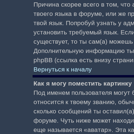
Причина скорее всего в том, что
твоего языка в форуме, или же п
твой язык. Попробуй узнать у ад
установить требуемый язык. Если
существует, то ты сам(а) можешь
Дополнительную информацию ты 
phpBB (ссылка есть внизу страни
Вернуться к началу
Как я могу поместить картинк
Под именем пользователя могут б
относится к твоему званию, обыч
сколько сообщений ты оставил(а)
форуме. Чуть ниже может находи
еще называется «аватар». Эта к