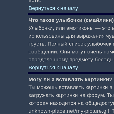
есть.
Вернуться к началу
Что такое улыбочки (смайлики
Улыбочки, или эмотиконы — это м
использованы для выражения чувст
грусть. Полный список улыбочек
сообщений. Они могут очень пом
определенному предмету беседы
Вернуться к началу
Могу ли я вставлять картинки?
Ты можешь вставлять картинки в
загружать картинки на форум. Ты
которая находится на общедоступ
unknown-place.net/my-picture.gif