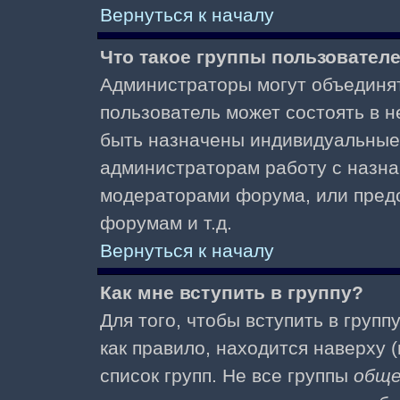
Вернуться к началу
Что такое группы пользовател
Администраторы могут объединят
пользователь может состоять в не
быть назначены индивидуальные 
администраторам работу с назна
модераторами форума, или пред
форумам и т.д.
Вернуться к началу
Как мне вступить в группу?
Для того, чтобы вступить в групп
как правило, находится наверху (
список групп. Не все группы
общ