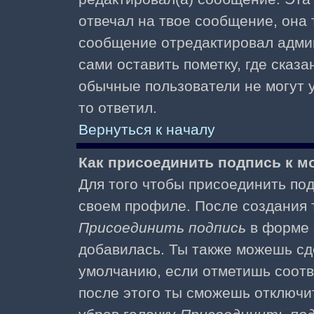
отвечал на твое сообщение, она 
сообщение отредактировал адми
сами оставить пометку, где сказа
обычные пользователи не могут у
то ответил.
Вернуться к началу
Как присоединить подпись к 
Для того чтобы присоединить под
своем профиле. После создания т
Присоединить подпись
в форме 
добавилась. Ты также можешь сд
умолчанию, если отметишь соотв
после этого ты сможешь отключи