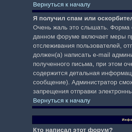
Вернуться к началу
Я получил спам или оскорбител
Очень жаль это слышать. Форма о
данном форуме включает меры п
отслеживания пользователей, о
должен(а) написать e-mail адми
полученного письма, при этом оч
содержится детальная информаци
сообщение). Администратор смож
запрещения отправки электронн
Вернуться к началу
Инфо
Кто написал этот форум?