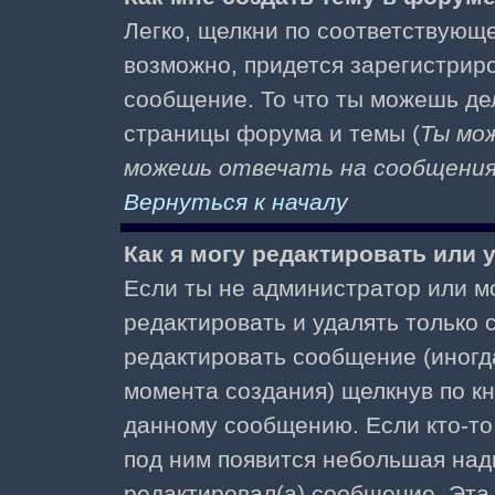
Легко, щелкни по соответствующе
возможно, придется зарегистрир
сообщение. То что ты можешь де
страницы форума и темы (
Ты мо
можешь отвечать на сообщения 
Вернуться к началу
Как я могу редактировать или
Если ты не администратор или м
редактировать и удалять только
редактировать сообщение (иногда
момента создания) щелкнув по к
данному сообщению. Если кто-то 
под ним появится небольшая надп
редактировал(а) сообщение. Эта 