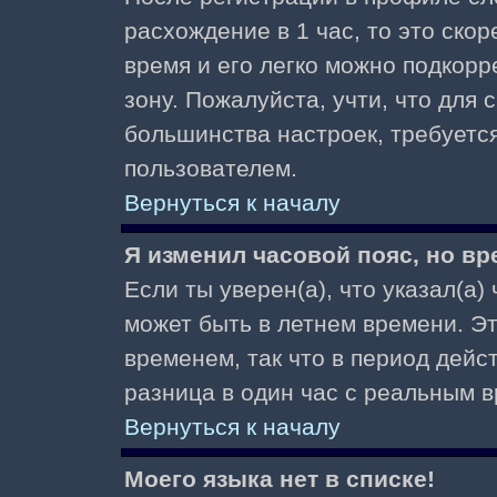
расхождение в 1 час, то это скор
время и его легко можно подкор
зону. Пожалуйста, учти, что для 
большинства настроек, требуетс
пользователем.
Вернуться к началу
Я изменил часовой пояс, но вр
Если ты уверен(а), что указал(а)
может быть в летнем времени. Э
временем, так что в период дейс
разница в один час с реальным 
Вернуться к началу
Моего языка нет в списке!