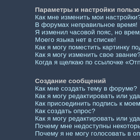
Параметры и настройки пользо
Как мне изменить мои настройки
В форумах неправильное время!
Я изменил часовой пояс, но врем
Моего языка нет в списке!
Как я могу поместить картинку п
Как я могу изменить свое звание
Когда я щелкаю по ссылочке «Отп
Создание сообщений
Как мне создать тему в форуме?
Как я могу редактировать или у
Как присоединить подпись к мо
Как создать опрос?
Как я могу редактировать или уд
Почему мне недоступны некото
Почему я не могу голосовать в о