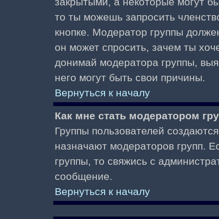
закрытыми, а некоторые могут б
то ты можешь запросить членств
кнопке. Модератор группы должен
он может спросить, зачем ты хо
донимай модератора группы, выяс
него могут быть свои причины.
Вернуться к началу
Как мне стать модератором гр
Группы пользователей создаются
назначают модераторов групп. Ес
группы, то свяжись с администра
сообщение.
Вернуться к началу