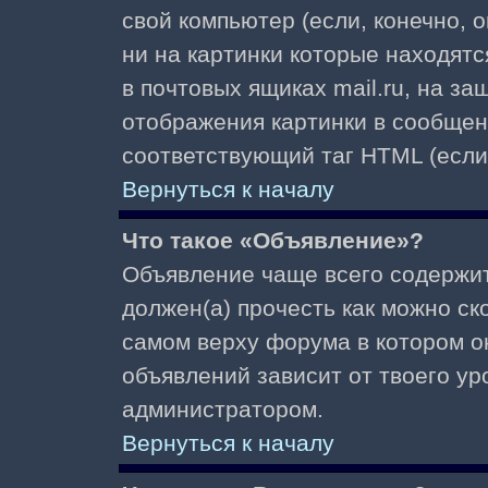
свой компьютер (если, конечно, 
ни на картинки которые находят
в почтовых ящиках mail.ru, на з
отображения картинки в сообщени
соответствующий таг HTML (если
Вернуться к началу
Что такое «Объявление»?
Объявление чаще всего содержи
должен(а) прочесть как можно ск
самом верху форума в котором о
объявлений зависит от твоего ур
администратором.
Вернуться к началу