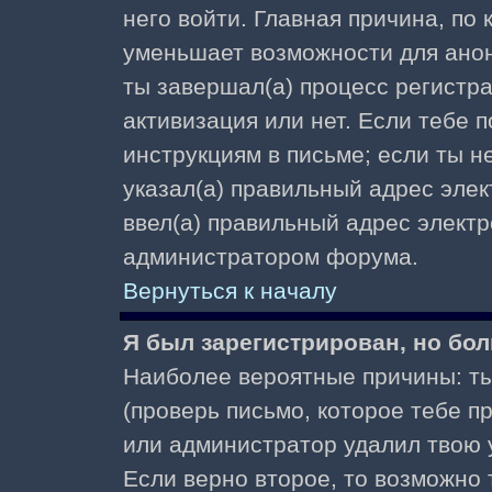
него войти. Главная причина, по
уменьшает возможности для ано
ты завершал(а) процесс регистра
активизация или нет. Если тебе 
инструкциям в письме; если ты не
указал(а) правильный адрес элек
ввел(а) правильный адрес электр
администратором форума.
Вернуться к началу
Я был зарегистрирован, но бол
Наиболее вероятные причины: ты
(проверь письмо, которое тебе пр
или администратор удалил твою у
Если верно второе, то возможно 