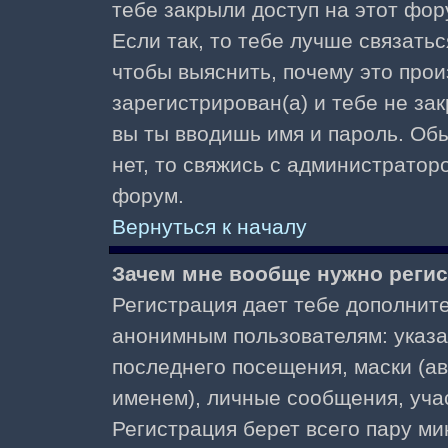
тебе закрыли доступ на этот фор
Если так, то тебе лучше связать
чтобы выяснить, почему это прои
зарегистрирован(а) и тебе не за
вы ты вводишь имя и пароль. Об
нет, то свяжись с администратор
форум.
Вернуться к началу
Зачем мне вообще нужно реги
Регистрация дает тебе дополнит
анонимным пользователям: указа
последнего посещения, маски (ав
именем), личные сообщения, участ
Регистрация берет всего пару ми