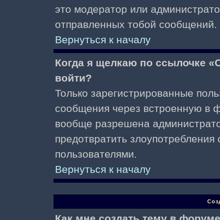
это модератор или администрато
отправленных тобой сообщений.
Вернуться к началу
Когда я щелкаю по ссылочке «О
войти?
Только зарегистрированные поль
сообщения через встроенную в ф
вообще разрешена администратор
предотвратить злоупотребления 
пользователями.
Вернуться к началу
Соз
Как мне создать тему в форум