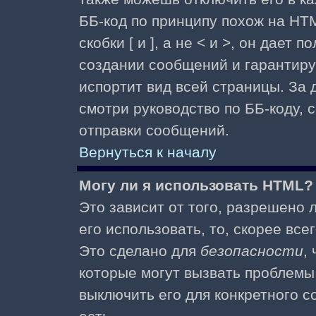
ББ-код по принципу похож на HTM
скобки [ и ], а не < и >, он дае
создании сообщений и гарантиру
испортит вид всей страницы. За
смотри руководство по ББ-коду, 
отправки сообщений.
Вернуться к началу
Могу ли я использовать HTML?
Это зависит от того, разрешено
его использовать, то, скорее все
Это сделано для
безопасности
,
которые могут вызвать проблемы
выключить его для конкретного с