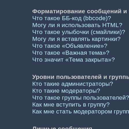
Форматирование сообщений и 
Что такое ББ-код (bbcode)?
Могу ли я использовать HTML?
Что такое улыбочки (смайлики)?
Могу ли я вставлять картинки?
Что такое «Объявление»?
Что такое «Важная тема»?
Что значит «Тема закрыта»?
Уровни пользователей и групп
Кто такие администраторы?
Кто такие модераторы?
Что такое группы пользователей
Как мне вступить в группу?
Как мне стать модератором груп
Личные сообщения