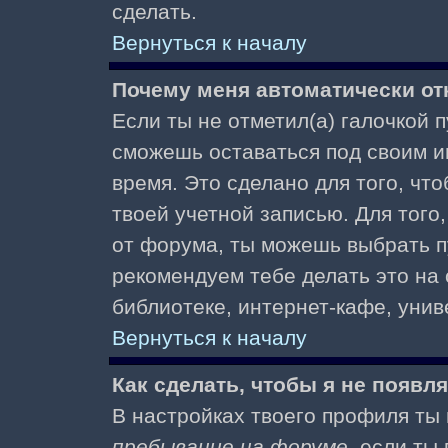
сделать.
Вернуться к началу
Почему меня автоматически от
Если ты не отметил(а) галочкой 
сможешь оставаться под своим и
время. Это сделано для того, чт
твоей учетной записью. Для того
от форума, ты можешь выбрать 
рекомендуем тебе делать это на
библиотеке, интернет-кафе, униве
Вернуться к началу
Как сделать, чтобы я не появл
В настройках твоего профиля т
пребывание на форуме
, если т