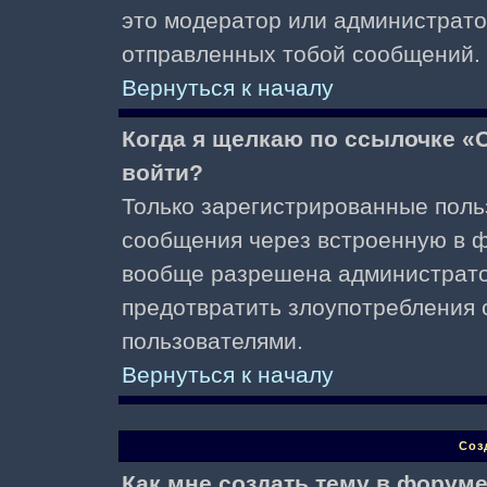
это модератор или администрато
отправленных тобой сообщений.
Вернуться к началу
Когда я щелкаю по ссылочке «О
войти?
Только зарегистрированные поль
сообщения через встроенную в ф
вообще разрешена администратор
предотвратить злоупотребления 
пользователями.
Вернуться к началу
Соз
Как мне создать тему в форум