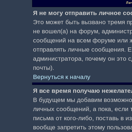
Ли
Я не могу отправить личное с
Это может быть вызвано тремя пр
не вошел(а) на форум, админист
сообщений на всем форуме или ж
отправлять личные сообщения. Ес
администратора, почему он это 
почты).
Вернуться к началу
Я все время получаю нежелат
В будущем мы добавим возможнос
личных сообщений, а пока, если
письма от кого-либо, поставь в 
вообще запретить этому пользов