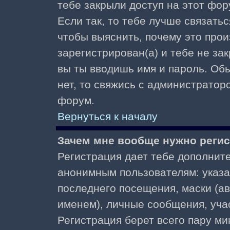
тебе закрыли доступ на этот фор
Если так, то тебе лучше связать
чтобы выяснить, почему это прои
зарегистрирован(а) и тебе не за
вы ты вводишь имя и пароль. Об
нет, то свяжись с администратор
форум.
Вернуться к началу
Зачем мне вообще нужно реги
Регистрация дает тебе дополнит
анонимным пользователям: указа
последнего посещения, маски (ав
именем), личные сообщения, участ
Регистрация берет всего пару ми