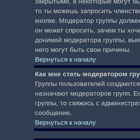
закрытыми, а некоторые могут б
то ты можешь запросить членств
кнопке. Модератор группы должен
он может спросить, зачем ты хо
донимай модератора группы, выяс
него могут быть свои причины.
Вернуться к началу
Как мне стать модератором гр
Группы пользователей создаются
назначают модераторов групп. Ес
группы, то свяжись с администра
сообщение.
Вернуться к началу