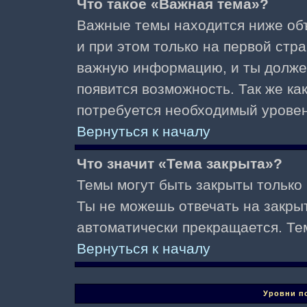
Что такое «Важная тема»?
Важные темы находится ниже об
и при этом только на первой стр
важную информацию, и ты должен(
появится возможность. Так же ка
потребуется необходимый уровен
Вернуться к началу
Что значит «Тема закрыта»?
Темы могут быть закрыты только
Ты не можешь отвечать на закры
автоматически прекращается. Те
Вернуться к началу
Уровни п