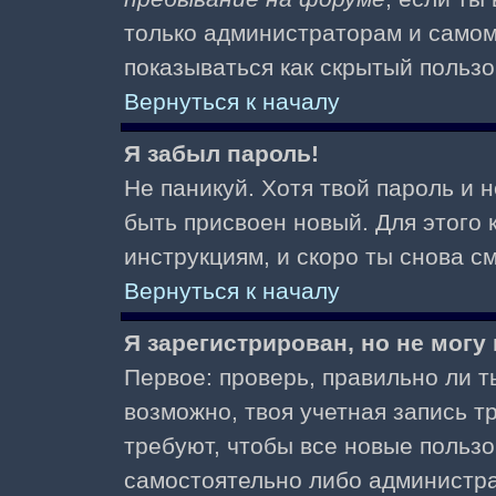
только администраторам и самом
показываться как скрытый пользо
Вернуться к началу
Я забыл пароль!
Не паникуй. Хотя твой пароль и 
быть присвоен новый. Для этого 
инструкциям, и скоро ты снова 
Вернуться к началу
Я зарегистрирован, но не могу 
Первое: проверь, правильно ли ты
возможно, твоя учетная запись 
требуют, чтобы все новые польз
самостоятельно либо администра