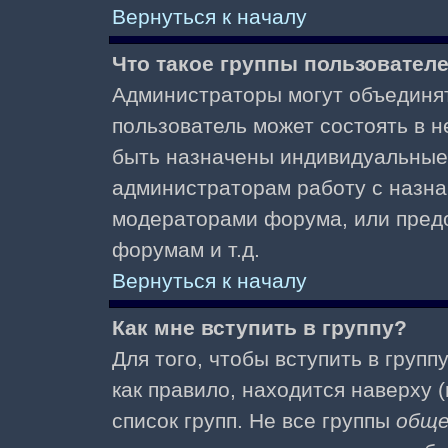
Вернуться к началу
Что такое группы пользовател
Администраторы могут объединят
пользователь может состоять в не
быть назначены индивидуальные 
администраторам работу с назна
модераторами форума, или пред
форумам и т.д.
Вернуться к началу
Как мне вступить в группу?
Для того, чтобы вступить в групп
как правило, находится наверху (
список групп. Не все группы
общ