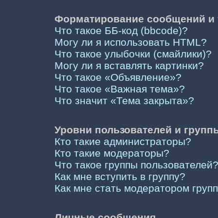
Форматирование сообщений и 
Что такое ББ-код (bbcode)?
Могу ли я использовать HTML?
Что такое улыбочки (смайлики)?
Могу ли я вставлять картинки?
Что такое «Объявление»?
Что такое «Важная тема»?
Что значит «Тема закрыта»?
Уровни пользователей и групп
Кто такие администраторы?
Кто такие модераторы?
Что такое группы пользователей
Как мне вступить в группу?
Как мне стать модератором груп
Личные сообщения