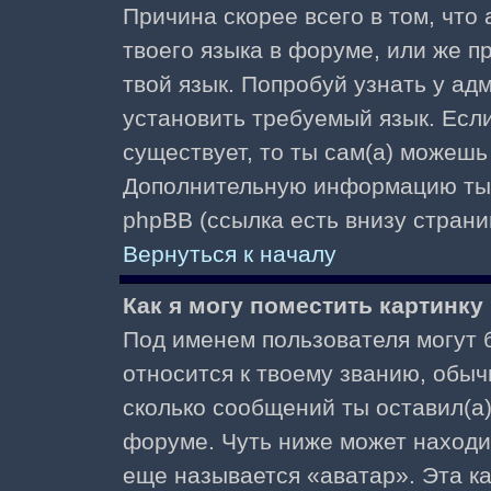
Причина скорее всего в том, что
твоего языка в форуме, или же п
твой язык. Попробуй узнать у ад
установить требуемый язык. Если
существует, то ты сам(а) можешь
Дополнительную информацию ты 
phpBB (ссылка есть внизу страни
Вернуться к началу
Как я могу поместить картинк
Под именем пользователя могут б
относится к твоему званию, обыч
сколько сообщений ты оставил(а)
форуме. Чуть ниже может находи
еще называется «аватар». Эта к