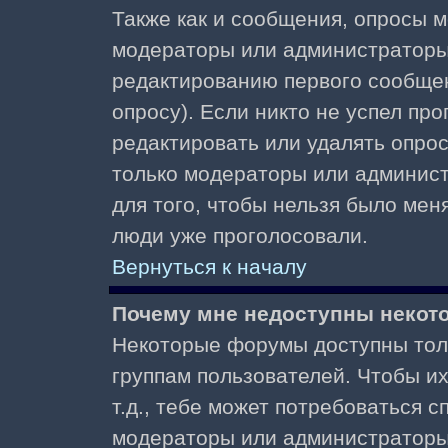
Также как и сообщения, опросы м
модераторы или администраторы.
редактированию первого сообщени
опросу). Если никто не успел про
редактировать или удалять опрос,
только модераторы или админист
для того, чтобы нельзя было меня
люди уже проголосовали.
Вернуться к началу
Почему мне недоступны неко
Некоторые форумы доступны тол
группам пользователей. Чтобы и
т.д., тебе может потребоваться 
модераторы или администраторы