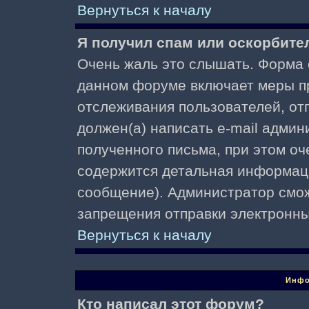
Вернуться к началу
Я получил спам или оскорбител
Очень жаль это слышать. Форма о
данном форуме включает меры п
отслеживания пользователей, о
должен(а) написать e-mail адми
полученного письма, при этом оч
содержится детальная информаци
сообщение). Администратор смож
запрещения отправки электронн
Вернуться к началу
Инфо
Кто написал этот форум?