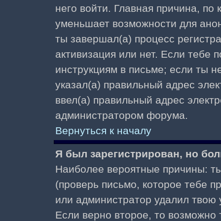
него войти. Главная причина, по
уменьшает возможности для ано
ты завершал(а) процесс регистра
активизация или нет. Если тебе 
инструкциям в письме; если ты не
указал(а) правильный адрес элек
ввел(а) правильный адрес электр
администратором форума.
Вернуться к началу
Я был зарегистрирован, но бол
Наиболее вероятные причины: ты
(проверь письмо, которое тебе пр
или администратор удалил твою у
Если верно второе, то возможно 