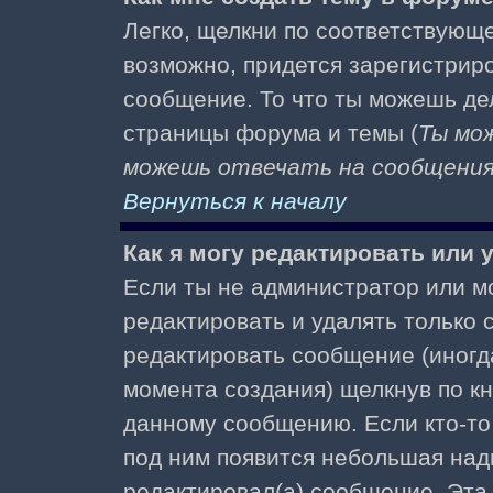
Легко, щелкни по соответствующе
возможно, придется зарегистрир
сообщение. То что ты можешь де
страницы форума и темы (
Ты мо
можешь отвечать на сообщения 
Вернуться к началу
Как я могу редактировать или
Если ты не администратор или м
редактировать и удалять только
редактировать сообщение (иногда
момента создания) щелкнув по к
данному сообщению. Если кто-то 
под ним появится небольшая надп
редактировал(а) сообщение. Эта 