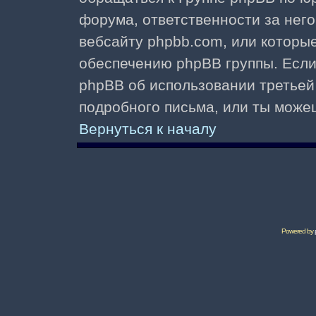
форума, ответственности за него 
вебсайту phpbb.com, или которы
обеспечению phpBB группы. Если 
phpBB об использовании третьей
подробного письма, или ты може
Вернуться к началу
Powered by