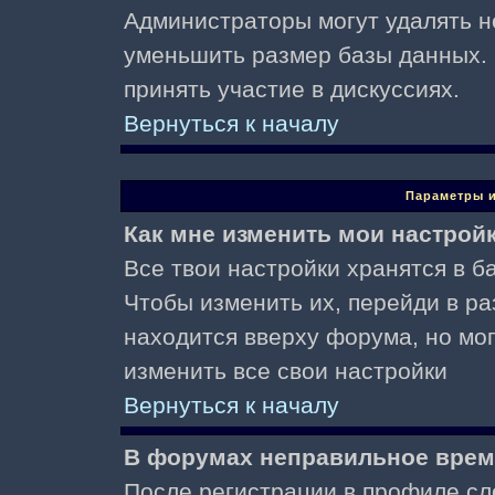
Администраторы могут удалять н
уменьшить размер базы данных. 
принять участие в дискуссиях.
Вернуться к началу
Параметры и
Как мне изменить мои настрой
Все твои настройки хранятся в ба
Чтобы изменить их, перейди в р
находится вверху форума, но мо
изменить все свои настройки
Вернуться к началу
В форумах неправильное врем
После регистрации в профиле сл