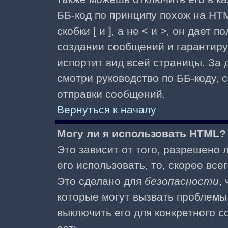
ББ-код по принципу похож на HTM
скобки [ и ], а не < и >, он дае
создании сообщений и гарантиру
испортит вид всей страницы. За
смотри руководство по ББ-коду, 
отправки сообщений.
Вернуться к началу
Могу ли я использовать HTML?
Это зависит от того, разрешено
его использовать, то, скорее все
Это сделано для
безопасности
,
которые могут вызвать проблемы
выключить его для конкретного с