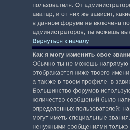
пользователя. От администратор
аватар, и от них же зависит, как
в данном форуме не включена по
администраторов, ты можешь выя
Вернуться к началу
Как я могу изменить свое зван
Обычно ты не можешь напрямую и
отображается ниже твоего имени
а так же в твоем профиле, в зави
Большинство форумов используют
количество сообщений было нап
определенных пользователей: н
могут иметь специальные звания
ненужными сообщениями только д