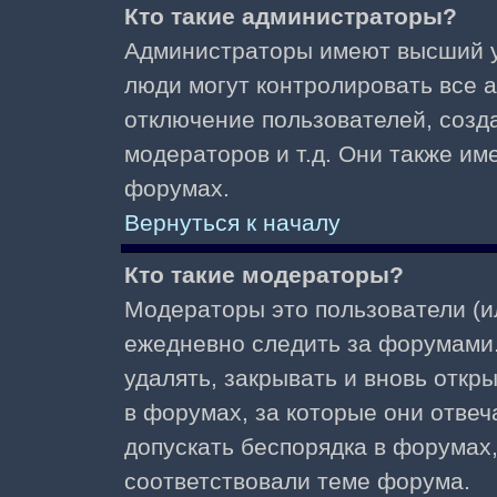
Кто такие администраторы?
Администраторы имеют высший у
люди могут контролировать все 
отключение пользователей, созд
модераторов и т.д. Они также и
форумах.
Вернуться к началу
Кто такие модераторы?
Модераторы это пользователи (и
ежедневно следить за форумами.
удалять, закрывать и вновь откр
в форумах, за которые они отвеч
допускать беспорядка в форумах
соответствовали теме форума.