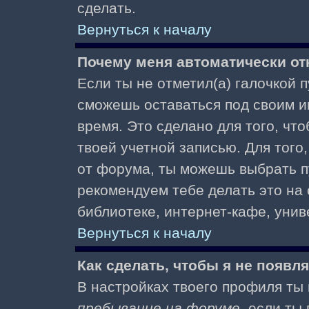
сделать.
Вернуться к началу
Почему меня автоматически от
Если ты не отметил(а) галочкой 
сможешь оставаться под своим и
время. Это сделано для того, чт
твоей учетной записью. Для того
от форума, ты можешь выбрать 
рекомендуем тебе делать это на
библиотеке, интернет-кафе, униве
Вернуться к началу
Как сделать, чтобы я не появл
В настройках твоего профиля т
пребывание на форуме
, если т