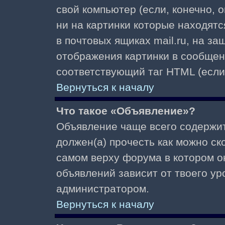
свой компьютер (если, конечно, 
ни на картинки которые находят
в почтовых ящиках mail.ru, на з
отображения картинки в сообщени
соответствующий таг HTML (если
Вернуться к началу
Что такое «Объявление»?
Объявление чаще всего содержи
должен(а) прочесть как можно ск
самом верху форума в котором о
объявлений зависит от твоего ур
администратором.
Вернуться к началу