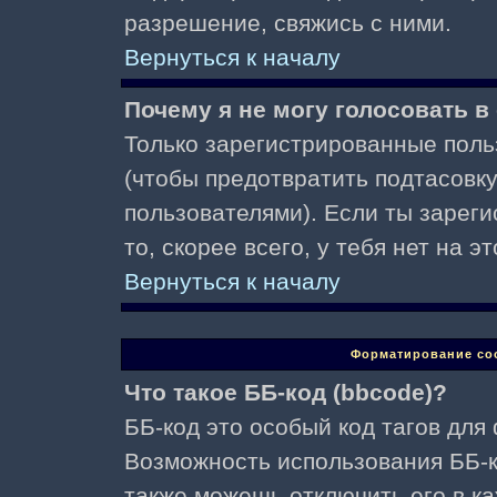
разрешение, свяжись с ними.
Вернуться к началу
Почему я не могу голосовать в
Только зарегистрированные поль
(чтобы предотвратить подтасовк
пользователями). Если ты зареги
то, скорее всего, у тебя нет на 
Вернуться к началу
Форматирование со
Что такое ББ-код (bbcode)?
ББ-код это особый код тагов для
Возможность использования ББ-
также можешь отключить его в к