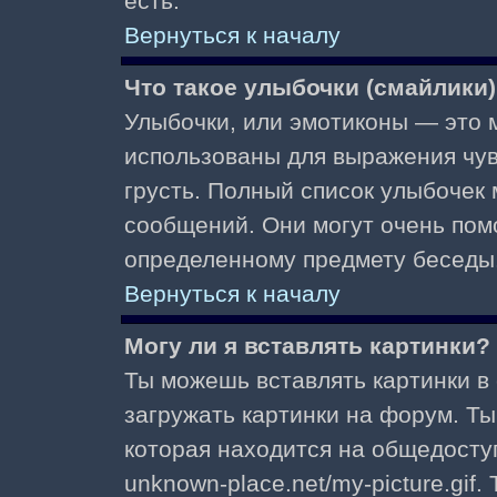
есть.
Вернуться к началу
Что такое улыбочки (смайлики
Улыбочки, или эмотиконы — это м
использованы для выражения чувст
грусть. Полный список улыбочек
сообщений. Они могут очень пом
определенному предмету беседы
Вернуться к началу
Могу ли я вставлять картинки?
Ты можешь вставлять картинки в
загружать картинки на форум. Ты
которая находится на общедоступ
unknown-place.net/my-picture.gif