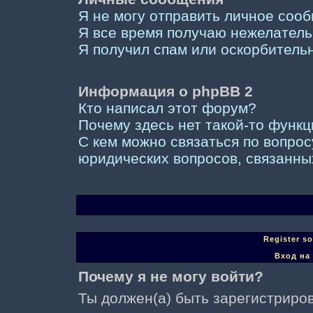
Я не могу отправить личное соо
Я все время получаю нежелател
Я получил спам или оскорбительны
Информация о phpBB 2
Кто написал этот форум?
Почему здесь нет такой-то функ
С кем можно связаться по вопрос
юридических вопросов, связанны
Register s
Вход на
Почему я не могу войти?
Ты должен(а) быть зарегистриров