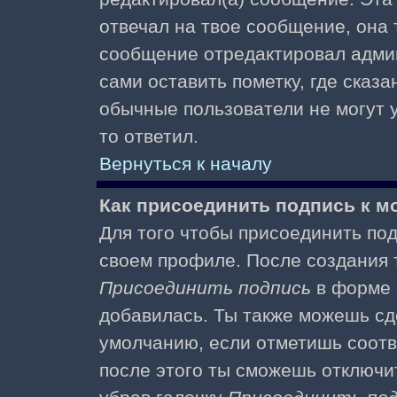
отвечал на твое сообщение, она 
сообщение отредактировал адми
сами оставить пометку, где сказа
обычные пользователи не могут у
то ответил.
Вернуться к началу
Как присоединить подпись к 
Для того чтобы присоединить под
своем профиле. После создания т
Присоединить подпись
в форме 
добавилась. Ты также можешь сд
умолчанию, если отметишь соотв
после этого ты сможешь отключи