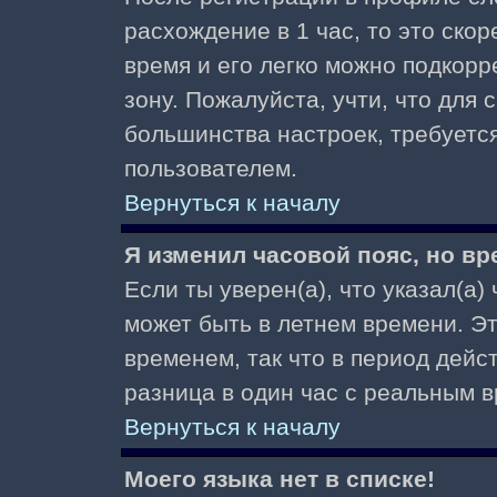
расхождение в 1 час, то это скор
время и его легко можно подкор
зону. Пожалуйста, учти, что для 
большинства настроек, требуетс
пользователем.
Вернуться к началу
Я изменил часовой пояс, но вр
Если ты уверен(а), что указал(а)
может быть в летнем времени. Э
временем, так что в период дейс
разница в один час с реальным 
Вернуться к началу
Моего языка нет в списке!