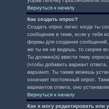
убрав галочку
Присоединить по
Вернуться к началу
Как создать опрос?
Создать опрос легко: когда ты с
сообщение в теме, если у тебя е
формы для создания сообщений
же ты ее не видишь, то скорее вс
Ты должен(а) ввести тему опроса
(чтобы добавить вариант ответа,
вариант
. Ты также можешь уста
означает постоянный опрос. Так
вариантов ответа, оно устанавл
Вернуться к началу
Как я могу редактировать или 