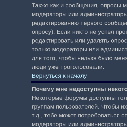
Также как и сообщения, опросы м
модераторы или администраторы.
редактированию первого сообщени
опросу). Если никто не успел про
редактировать или удалять опрос,
только модераторы или админист
для того, чтобы нельзя было меня
люди уже проголосовали.
Вернуться к началу
Почему мне недоступны неко
Некоторые форумы доступны тол
группам пользователей. Чтобы и
т.д., тебе может потребоваться 
модераторы или администраторы