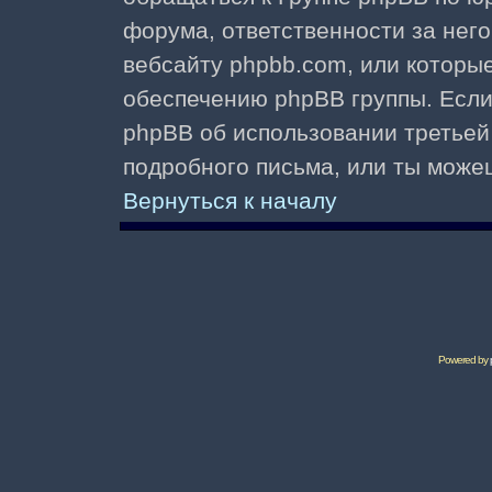
форума, ответственности за него 
вебсайту phpbb.com, или которы
обеспечению phpBB группы. Если 
phpBB об использовании третьей
подробного письма, или ты може
Вернуться к началу
Powered by