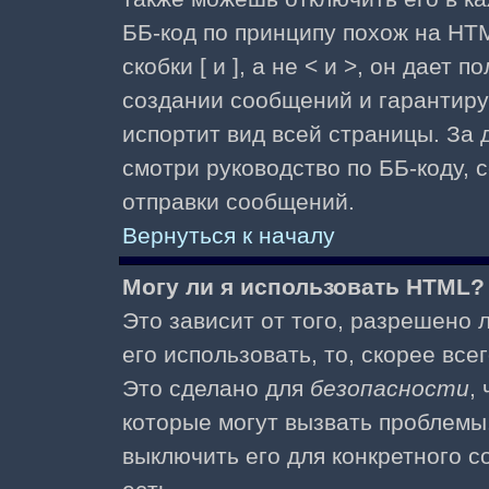
ББ-код по принципу похож на HTM
скобки [ и ], а не < и >, он дае
создании сообщений и гарантиру
испортит вид всей страницы. За
смотри руководство по ББ-коду, 
отправки сообщений.
Вернуться к началу
Могу ли я использовать HTML?
Это зависит от того, разрешено
его использовать, то, скорее все
Это сделано для
безопасности
,
которые могут вызвать проблемы
выключить его для конкретного с