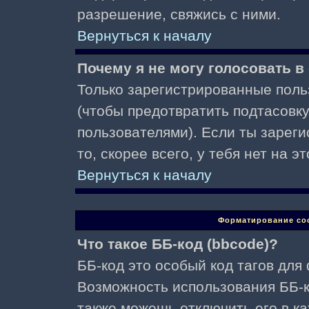
разрешение, свяжись с ними.
Вернуться к началу
Почему я не могу голосовать в
Только зарегистрированные поль
(чтобы предотвратить подтасовк
пользователями). Если ты зареги
то, скорее всего, у тебя нет на 
Вернуться к началу
Форматирование со
Что такое ББ-код (bbcode)?
ББ-код это особый код тагов для
Возможность использования ББ-
также можешь отключить его в к