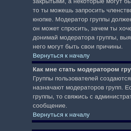
закрытыми, а некоторые могут б
то ты можешь запросить членств
кнопке. Модератор группы должен
он может спросить, зачем ты хо
донимай модератора группы, выяс
него могут быть свои причины.
Вернуться к началу
Как мне стать модератором гр
Группы пользователей создаются
назначают модераторов групп. Ес
группы, то свяжись с администра
сообщение.
Вернуться к началу