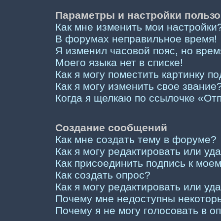
Параметры и настройки пользо
Как мне изменить мои настройки
В форумах неправильное время!
Я изменил часовой пояс, но врем
Моего языка нет в списке!
Как я могу поместить картинку п
Как я могу изменить свое звание
Когда я щелкаю по ссылочке «Отп
Создание сообщений
Как мне создать тему в форуме?
Как я могу редактировать или у
Как присоединить подпись к мо
Как создать опрос?
Как я могу редактировать или уд
Почему мне недоступны некото
Почему я не могу голосовать в о