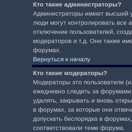
Кто такие администраторы?
Администраторы имеют высший у
люди могут контролировать все 
отключение пользователей, созд
модераторов и т.д. Они также и
форумах.
Вернуться к началу
Кто такие модераторы?
Модераторы это пользователи (и
ежедневно следить за форумами.
удалять, закрывать и вновь откр
в форумах, за которые они отвеч
допускать беспорядка в форумах
соответствовали теме форума.