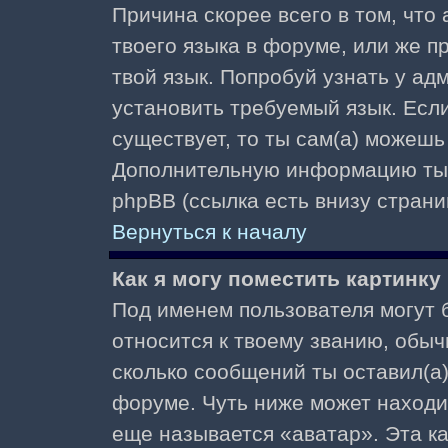
Причина скорее всего в том, что
твоего языка в форуме, или же п
твой язык. Попробуй узнать у ад
установить требуемый язык. Если
существует, то ты сам(а) можешь
Дополнительную информацию ты 
phpBB (ссылка есть внизу страни
Вернуться к началу
Как я могу поместить картинк
Под именем пользователя могут б
относится к твоему званию, обыч
сколько сообщений ты оставил(а)
форуме. Чуть ниже может находи
еще называется «аватар». Эта к