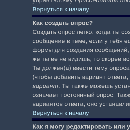
убрав галочку
Присоединить по
Вернуться к началу
Как создать опрос?
Создать опрос легко: когда ты с
сообщение в теме, если у тебя е
формы для создания сообщений
же ты ее не видишь, то скорее вс
Ты должен(а) ввести тему опроса
(чтобы добавить вариант ответа,
вариант
. Ты также можешь уста
означает постоянный опрос. Так
вариантов ответа, оно устанавл
Вернуться к началу
Как я могу редактировать или 