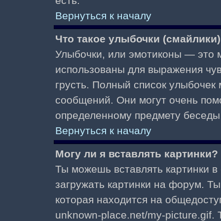
есть.
Вернуться к началу
Что такое улыбочки (смайлики
Улыбочки, или эмотиконы — это м
использованы для выражения чувст
грусть. Полный список улыбочек
сообщений. Они могут очень пом
определенному предмету беседы
Вернуться к началу
Могу ли я вставлять картинки?
Ты можешь вставлять картинки в
загружать картинки на форум. Ты
которая находится на общедоступ
unknown-place.net/my-picture.gif