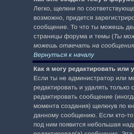
Легко, щелкни по соответствующе
возможно, придется зарегистрир
сообщение. То что ты можешь де
страницы форума и темы (
Ты мо
можешь отвечать на сообщения 
Вернуться к началу
Как я могу редактировать или
Если ты не администратор или м
редактировать и удалять только
редактировать сообщение (иногда
момента создания) щелкнув по к
данному сообщению. Если кто-то 
под ним появится небольшая надп
редактировал(а) сообщение. Эта 