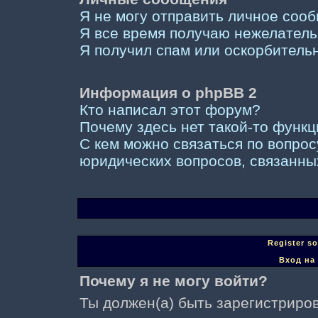
Я не могу отправить личное соо
Я все время получаю нежелател
Я получил спам или оскорбительны
Информация о phpBB 2
Кто написал этот форум?
Почему здесь нет такой-то функ
С кем можно связаться по вопрос
юридических вопросов, связанны
Register s
Вход на
Почему я не могу войти?
Ты должен(а) быть зарегистриров