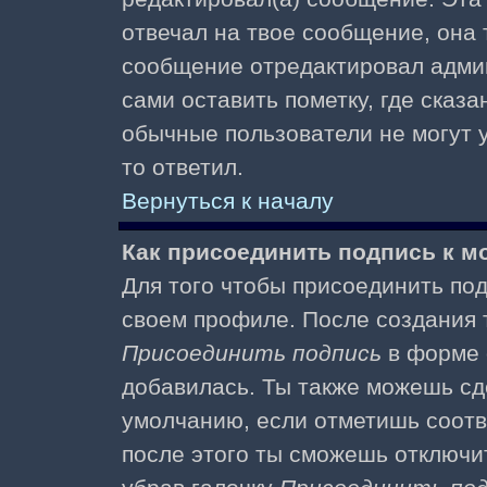
отвечал на твое сообщение, она 
сообщение отредактировал адми
сами оставить пометку, где сказа
обычные пользователи не могут у
то ответил.
Вернуться к началу
Как присоединить подпись к 
Для того чтобы присоединить под
своем профиле. После создания т
Присоединить подпись
в форме 
добавилась. Ты также можешь сд
умолчанию, если отметишь соотв
после этого ты сможешь отключи