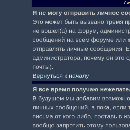
Ли
Я не могу отправить личное с
Это может быть вызвано тремя пр
не вошел(а) на форум, админист
сообщений на всем форуме или ж
отправлять личные сообщения. Ес
администратора, почему он это 
почты).
Вернуться к началу
Я все время получаю нежелат
В будущем мы добавим возможнос
личных сообщений, а пока, если
письма от кого-либо, поставь в 
вообще запретить этому пользов