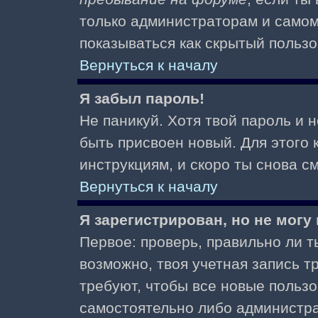
только администраторам и самом
показываться как скрытый пользо
Вернуться к началу
Я забыл пароль!
Не паникуй. Хотя твой пароль и 
быть присвоен новый. Для этого 
инструкциям, и скоро ты снова 
Вернуться к началу
Я зарегистрирован, но не могу 
Первое: проверь, правильно ли ты
возможно, твоя учетная запись 
требуют, чтобы все новые польз
самостоятельно либо администра