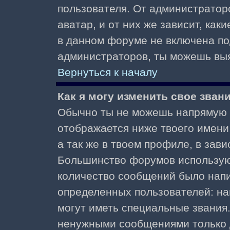
пользователя. От администратор
аватар, и от них же зависит, как
в данном форуме не включена по
администраторов, ты можешь выя
Вернуться к началу
Как я могу изменить свое зван
Обычно ты не можешь напрямую и
отображается ниже твоего имени
а так же в твоем профиле, в зави
Большинство форумов используют
количество сообщений было нап
определенных пользователей: н
могут иметь специальные звания
ненужными сообщениями только д