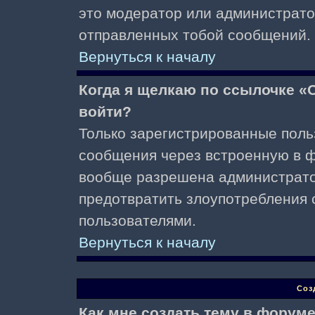
это модератор или администрато
отправленных тобой сообщений.
Вернуться к началу
Когда я щелкаю по ссылочке «О
войти?
Только зарегистрированные поль
сообщения через встроенную в ф
вообще разрешена администратор
предотвратить злоупотребления 
пользователями.
Вернуться к началу
Соз
Как мне создать тему в форум