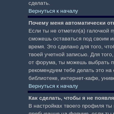
сделать.
Вернуться к началу
Почему меня автоматически от
Если ты не отметил(а) галочкой 
сможешь оставаться под своим и
время. Это сделано для того, чт
твоей учетной записью. Для того
от форума, ты можешь выбрать 
рекомендуем тебе делать это на
библиотеке, интернет-кафе, униве
Вернуться к началу
Как сделать, чтобы я не появл
В настройках твоего профиля т
пребывание на форуме
, если т