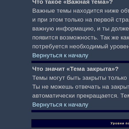
Что такое «Важная тема»?
Важные темы находится ниже об
и при этом только на первой стр
важную информацию, и ты должен(
появится возможность. Так же ка
потребуется необходимый уровен
Вернуться к началу
Что значит «Тема закрыта»?
Темы могут быть закрыты только
Ты не можешь отвечать на закры
автоматически прекращается. Те
Вернуться к началу
Уровни п