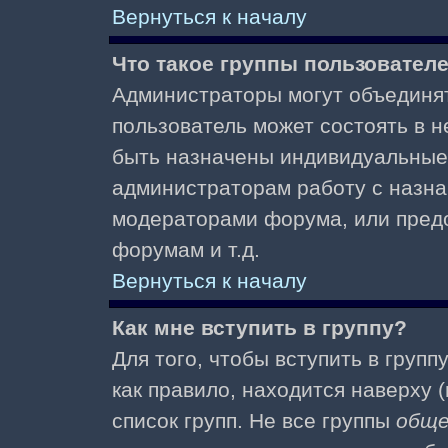
Вернуться к началу
Что такое группы пользовател
Администраторы могут объединят
пользователь может состоять в не
быть назначены индивидуальные 
администраторам работу с назна
модераторами форума, или пред
форумам и т.д.
Вернуться к началу
Как мне вступить в группу?
Для того, чтобы вступить в групп
как правило, находится наверху (
список групп. Не все группы
общ