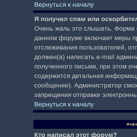
Вернуться к началу
Я получил спам или оскорбител
Очень жаль это слышать. Форма о
данном форуме включает меры п
отслеживания пользователей, о
должен(а) написать e-mail адми
полученного письма, при этом оч
содержится детальная информаци
сообщение). Администратор смож
запрещения отправки электронн
Вернуться к началу
Инфо
Кто написал этот форум?