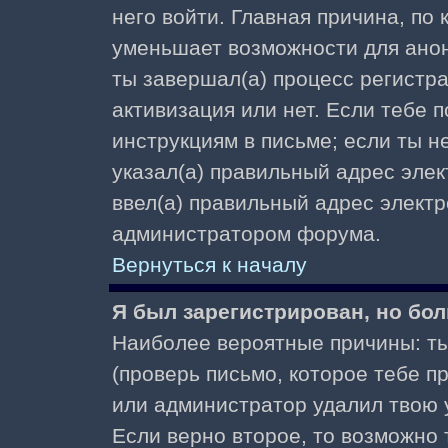
него войти. Главная причина, по
уменьшает возможности для ано
ты завершал(а) процесс регистра
активизация или нет. Если тебе 
инструкциям в письме; если ты не
указал(а) правильный адрес элек
ввел(а) правильный адрес электр
администратором форума.
Вернуться к началу
Я был зарегистрирован, но бол
Наиболее вероятные причины: ты
(проверь письмо, которое тебе пр
или администратор удалил твою у
Если верно второе, то возможно 