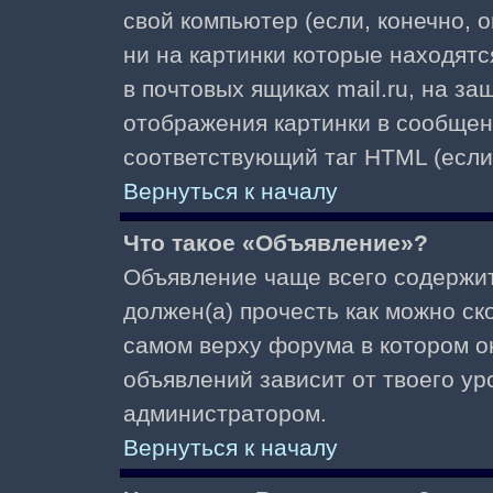
свой компьютер (если, конечно, 
ни на картинки которые находят
в почтовых ящиках mail.ru, на з
отображения картинки в сообщени
соответствующий таг HTML (если
Вернуться к началу
Что такое «Объявление»?
Объявление чаще всего содержи
должен(а) прочесть как можно ск
самом верху форума в котором о
объявлений зависит от твоего ур
администратором.
Вернуться к началу