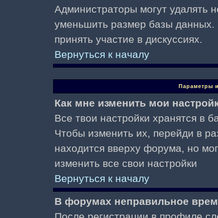
Администраторы могут удалять н
уменьшить размер базы данных. 
принять участие в дискуссиях.
Вернуться к началу
Параметры и
Как мне изменить мои настрой
Все твои настройки хранятся в ба
Чтобы изменить их, перейди в р
находится вверху форума, но мо
изменить все свои настройки
Вернуться к началу
В форумах неправильное врем
После регистрации в профиле сл