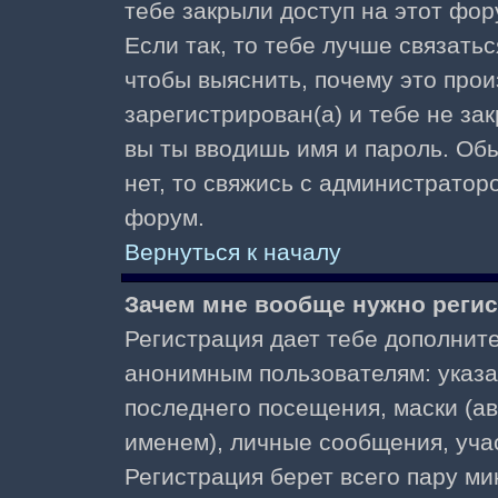
тебе закрыли доступ на этот фор
Если так, то тебе лучше связать
чтобы выяснить, почему это прои
зарегистрирован(а) и тебе не за
вы ты вводишь имя и пароль. Об
нет, то свяжись с администратор
форум.
Вернуться к началу
Зачем мне вообще нужно реги
Регистрация дает тебе дополнит
анонимным пользователям: указа
последнего посещения, маски (ав
именем), личные сообщения, участ
Регистрация берет всего пару ми