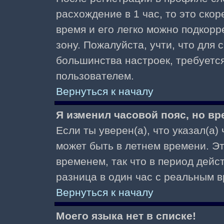
расхождение в 1 час, то это скор
время и его легко можно подкор
зону. Пожалуйста, учти, что для 
большинства настроек, требуетс
пользователем.
Вернуться к началу
Я изменил часовой пояс, но вр
Если ты уверен(а), что указал(а)
может быть в летнем времени. Э
временем, так что в период дейс
разница в один час с реальным 
Вернуться к началу
Моего языка нет в списке!