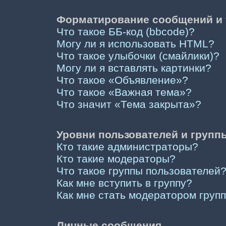
Форматирование сообщений и 
Что такое ББ-код (bbcode)?
Могу ли я использовать HTML?
Что такое улыбочки (смайлики)?
Могу ли я вставлять картинки?
Что такое «Объявление»?
Что такое «Важная тема»?
Что значит «Тема закрыта»?
Уровни пользователей и групп
Кто такие администраторы?
Кто такие модераторы?
Что такое группы пользователей
Как мне вступить в группу?
Как мне стать модератором груп
Личные сообщения