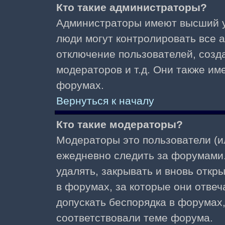
Кто такие администраторы?
Администраторы имеют высший у
люди могут контролировать все 
отключение пользователей, созд
модераторов и т.д. Они также и
форумах.
Вернуться к началу
Кто такие модераторы?
Модераторы это пользователи (и
ежедневно следить за форумами.
удалять, закрывать и вновь откр
в форумах, за которые они отвеч
допускать беспорядка в форумах
соответствовали теме форума.