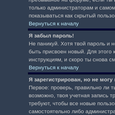
только администраторам и самом
показываться как скрытый пользо
Вернуться к началу
Я забыл пароль!
Не паникуй. Хотя твой пароль и 
быть присвоен новый. Для этого 
инструкциям, и скоро ты снова 
Вернуться к началу
Я зарегистрирован, но не могу 
Первое: проверь, правильно ли ты
возможно, твоя учетная запись 
требуют, чтобы все новые польз
самостоятельно либо администра