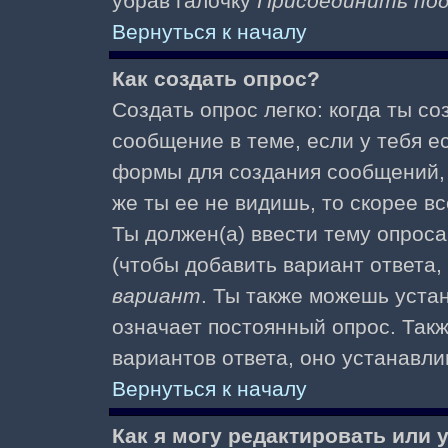
убрав галочку
Присоединить по
Вернуться к началу
Как создать опрос?
Создать опрос легко: когда ты с
сообщение в теме, если у тебя е
формы для создания сообщений
же ты ее не видишь, то скорее вс
Ты должен(а) ввести тему опроса
(чтобы добавить вариант ответа,
вариант
. Ты также можешь уста
означает постоянный опрос. Так
вариантов ответа, оно устанавл
Вернуться к началу
Как я могу редактировать или 