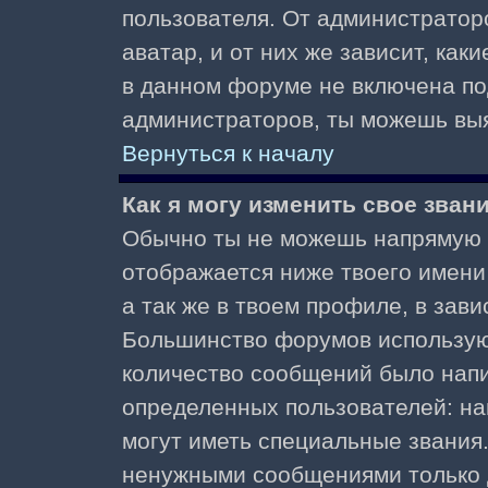
пользователя. От администратор
аватар, и от них же зависит, как
в данном форуме не включена по
администраторов, ты можешь выя
Вернуться к началу
Как я могу изменить свое зван
Обычно ты не можешь напрямую и
отображается ниже твоего имени
а так же в твоем профиле, в зави
Большинство форумов используют
количество сообщений было нап
определенных пользователей: н
могут иметь специальные звания
ненужными сообщениями только д