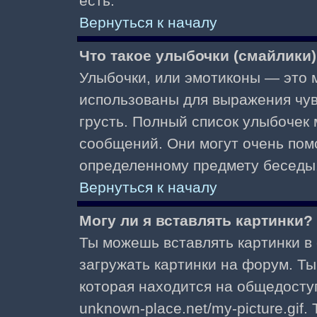
есть.
Вернуться к началу
Что такое улыбочки (смайлики
Улыбочки, или эмотиконы — это м
использованы для выражения чувст
грусть. Полный список улыбочек
сообщений. Они могут очень пом
определенному предмету беседы
Вернуться к началу
Могу ли я вставлять картинки?
Ты можешь вставлять картинки в
загружать картинки на форум. Ты
которая находится на общедоступ
unknown-place.net/my-picture.gif