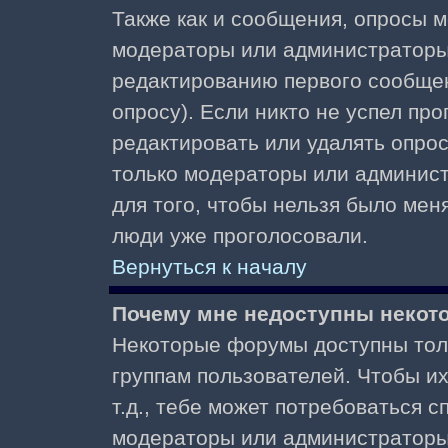
Также как и сообщения, опросы м
модераторы или администраторы.
редактированию первого сообщени
опросу). Если никто не успел про
редактировать или удалять опрос,
только модераторы или админист
для того, чтобы нельзя было меня
люди уже проголосовали.
Вернуться к началу
Почему мне недоступны неко
Некоторые форумы доступны тол
группам пользователей. Чтобы и
т.д., тебе может потребоваться 
модераторы или администраторы