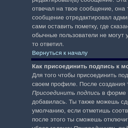
отвечал на твое сообщение, она 
сообщение отредактировал адми
сами оставить пометку, где сказа
обычные пользователи не могут у
то ответил.
Вернуться к началу
Как присоединить подпись к 
Для того чтобы присоединить под
своем профиле. После создания т
Присоединить подпись
в форме 
добавилась. Ты также можешь сд
умолчанию, если отметишь соотв
после этого ты сможешь отключи