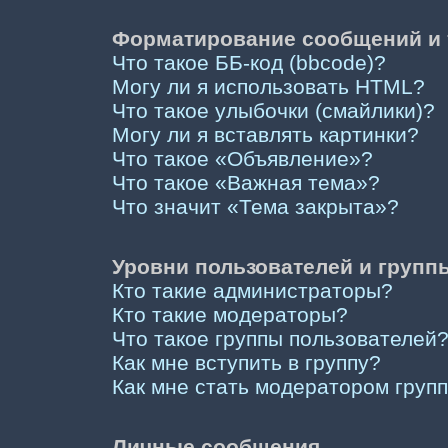
Форматирование сообщений и 
Что такое ББ-код (bbcode)?
Могу ли я использовать HTML?
Что такое улыбочки (смайлики)?
Могу ли я вставлять картинки?
Что такое «Объявление»?
Что такое «Важная тема»?
Что значит «Тема закрыта»?
Уровни пользователей и групп
Кто такие администраторы?
Кто такие модераторы?
Что такое группы пользователей
Как мне вступить в группу?
Как мне стать модератором груп
Личные сообщения