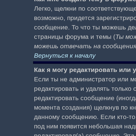
Легко, щелкни по соответствующе
возможно, придется зарегистрир
сообщение. То что ты можешь де
страницы форума и темы (
Ты мо
можешь отвечать на сообщения 
Вернуться к началу
Как я могу редактировать или
Если ты не администратор или м
редактировать и удалять только
редактировать сообщение (иногда
момента создания) щелкнув по к
данному сообщению. Если кто-то 
под ним появится небольшая надп
редактировал(а) сообщение. Эта 