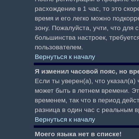
расхождение в 1 час, то это скор
время и его легко можно подкор
зону. Пожалуйста, учти, что для 
большинства настроек, требуетс
пользователем.
Вернуться к началу
Я изменил часовой пояс, но вр
Если ты уверен(а), что указал(а)
может быть в летнем времени. Э
временем, так что в период дейс
разница в один час с реальным 
Вернуться к началу
Моего языка нет в списке!