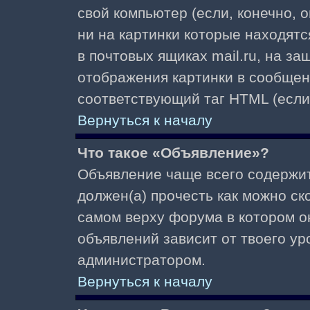
свой компьютер (если, конечно, 
ни на картинки которые находят
в почтовых ящиках mail.ru, на з
отображения картинки в сообщени
соответствующий таг HTML (если
Вернуться к началу
Что такое «Объявление»?
Объявление чаще всего содержи
должен(а) прочесть как можно ск
самом верху форума в котором о
объявлений зависит от твоего ур
администратором.
Вернуться к началу