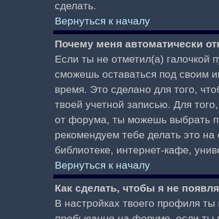
сделать.
Вернуться к началу
Почему меня автоматически от
Если ты не отметил(а) галочкой 
сможешь оставаться под своим и
время. Это сделано для того, чт
твоей учетной записью. Для того
от форума, ты можешь выбрать 
рекомендуем тебе делать это на
библиотеке, интернет-кафе, униве
Вернуться к началу
Как сделать, чтобы я не появл
В настройках твоего профиля т
пребывание на форуме
, если т