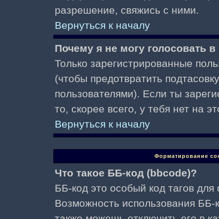
разрешение, свяжись с ними.
Вернуться к началу
Почему я не могу голосовать в
Только зарегистрированные поль
(чтобы предотвратить подтасовк
пользователями). Если ты зареги
то, скорее всего, у тебя нет на 
Вернуться к началу
Форматирование со
Что такое ББ-код (bbcode)?
ББ-код это особый код тагов для
Возможность использования ББ-
также можешь отключить его в к