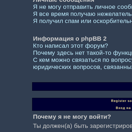
Я не могу отправить личное соо
Я все время получаю нежелател
Я получил спам или оскорбительны
Информация о phpBB 2
Кто написал этот форум?
Почему здесь нет такой-то функ
С кем можно связаться по вопрос
юридических вопросов, связанны
Register s
Вход на
Почему я не могу войти?
Ты должен(а) быть зарегистриров