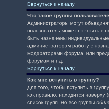
Вернуться к началу
Что такое группы пользовател
Администраторы могут объединят
пользователь может состоять в не
быть назначены индивидуальные 
администраторам работу с назна
модераторами форума, или пред
форумам и т.д.
Вернуться к началу
Как мне вступить в группу?
Для того, чтобы вступить в групп
как правило, находится наверху (
список групп. Не все группы
общ