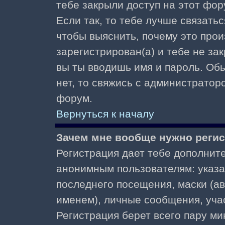
тебе закрыли доступ на этот фор
Если так, то тебе лучше связать
чтобы выяснить, почему это прои
зарегистрирован(а) и тебе не за
вы ты вводишь имя и пароль. Об
нет, то свяжись с администратор
форум.
Вернуться к началу
Зачем мне вообще нужно реги
Регистрация дает тебе дополнит
анонимным пользователям: указа
последнего посещения, маски (ав
именем), личные сообщения, участ
Регистрация берет всего пару ми