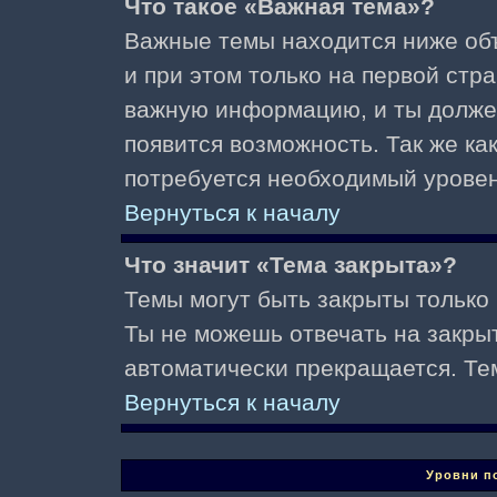
Что такое «Важная тема»?
Важные темы находится ниже об
и при этом только на первой стр
важную информацию, и ты должен(
появится возможность. Так же ка
потребуется необходимый уровен
Вернуться к началу
Что значит «Тема закрыта»?
Темы могут быть закрыты только
Ты не можешь отвечать на закры
автоматически прекращается. Те
Вернуться к началу
Уровни п