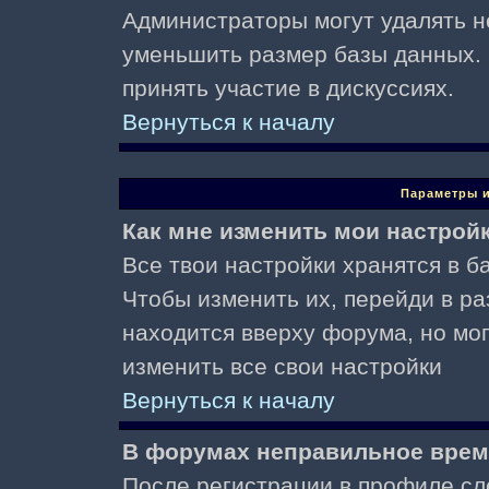
Администраторы могут удалять н
уменьшить размер базы данных. 
принять участие в дискуссиях.
Вернуться к началу
Параметры и
Как мне изменить мои настрой
Все твои настройки хранятся в ба
Чтобы изменить их, перейди в р
находится вверху форума, но мо
изменить все свои настройки
Вернуться к началу
В форумах неправильное врем
После регистрации в профиле сл