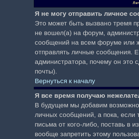
Ли
Я не могу отправить личное с
Это может быть вызвано тремя пр
не вошел(а) на форум, админист
сообщений на всем форуме или ж
отправлять личные сообщения. Ес
администратора, почему он это 
почты).
Вернуться к началу
Я все время получаю нежелат
В будущем мы добавим возможнос
личных сообщений, а пока, если
письма от кого-либо, поставь в 
вообще запретить этому пользов