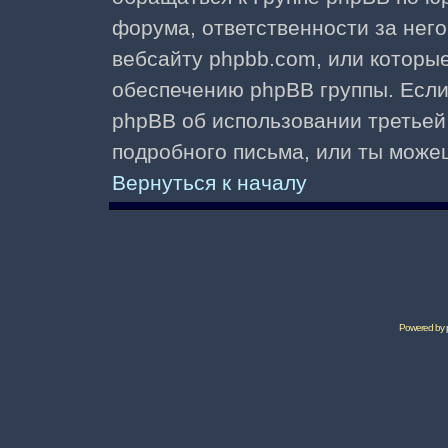
форума, ответственности за него 
вебсайту phpbb.com, или которы
обеспечению phpBB группы. Если 
phpBB об использовании третьей
подробного письма, или ты може
Вернуться к началу
Powered by