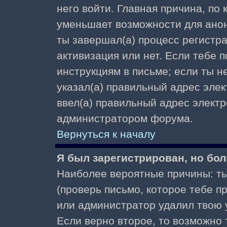
него войти. Главная причина, по
уменьшает возможности для ано
ты завершал(а) процесс регистра
активизация или нет. Если тебе 
инструкциям в письме; если ты не
указал(а) правильный адрес элек
ввел(а) правильный адрес электр
администратором форума.
Вернуться к началу
Я был зарегистрирован, но бол
Наиболее вероятные причины: ты
(проверь письмо, которое тебе пр
или администратор удалил твою у
Если верно второе, то возможно 