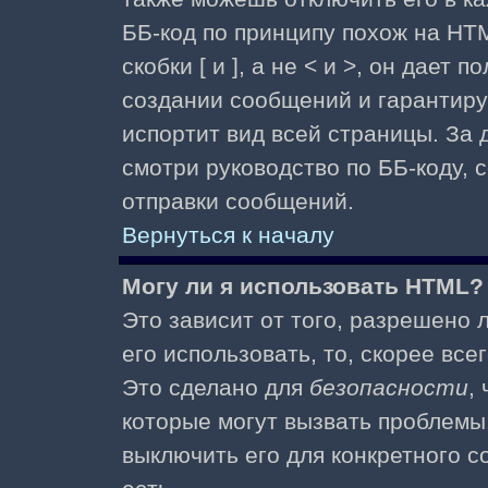
ББ-код по принципу похож на HTM
скобки [ и ], а не < и >, он дае
создании сообщений и гарантиру
испортит вид всей страницы. За
смотри руководство по ББ-коду, 
отправки сообщений.
Вернуться к началу
Могу ли я использовать HTML?
Это зависит от того, разрешено
его использовать, то, скорее все
Это сделано для
безопасности
,
которые могут вызвать проблемы
выключить его для конкретного с