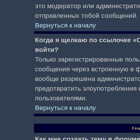
это модератор или администрато
отправленных тобой сообщений.
Вернуться к началу
Когда я щелкаю по ссылочке «О
войти?
Только зарегистрированные поль
сообщения через встроенную в ф
вообще разрешена администратор
предотвратить злоупотребления 
пользователями.
Вернуться к началу
Соз
Как мне создать тему в форум