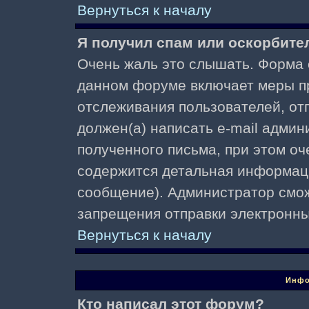
Вернуться к началу
Я получил спам или оскорбител
Очень жаль это слышать. Форма о
данном форуме включает меры п
отслеживания пользователей, о
должен(а) написать e-mail адми
полученного письма, при этом оч
содержится детальная информаци
сообщение). Администратор смож
запрещения отправки электронн
Вернуться к началу
Инфо
Кто написал этот форум?