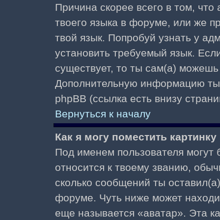
Причина скорее всего в том, что
твоего языка в форуме, или же п
твой язык. Попробуй узнать у ад
установить требуемый язык. Если
существует, то ты сам(а) можешь
Дополнительную информацию ты 
phpBB (ссылка есть внизу страни
Вернуться к началу
Как я могу поместить картинк
Под именем пользователя могут б
относится к твоему званию, обыч
сколько сообщений ты оставил(а)
форуме. Чуть ниже может находи
еще называется «аватар». Эта к