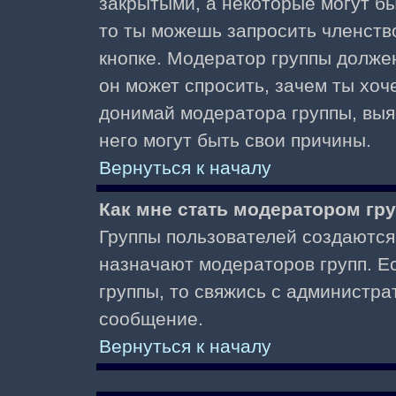
закрытыми, а некоторые могут б
то ты можешь запросить членств
кнопке. Модератор группы должен
он может спросить, зачем ты хо
донимай модератора группы, выяс
него могут быть свои причины.
Вернуться к началу
Как мне стать модератором гр
Группы пользователей создаются
назначают модераторов групп. Ес
группы, то свяжись с администра
сообщение.
Вернуться к началу