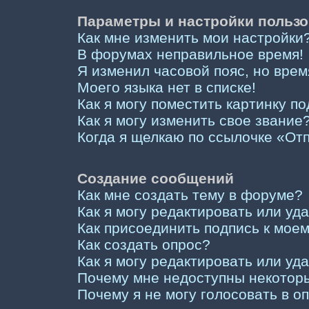
Параметры и настройки пользо
Как мне изменить мои настройки
В форумах неправильное время!
Я изменил часовой пояс, но врем
Моего языка нет в списке!
Как я могу поместить картинку п
Как я могу изменить свое звание
Когда я щелкаю по ссылочке «Отп
Создание сообщений
Как мне создать тему в форуме?
Как я могу редактировать или у
Как присоединить подпись к мо
Как создать опрос?
Как я могу редактировать или уд
Почему мне недоступны некото
Почему я не могу голосовать в о