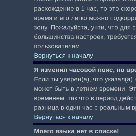
расхождение в 1 час, то это скор
время и его легко можно подкор
зону. Пожалуйста, учти, что для 
большинства настроек, требуетс
пользователем.
Вернуться к началу
Я изменил часовой пояс, но вр
Если ты уверен(а), что указал(а)
может быть в летнем времени. Э
временем, так что в период дейс
разница в один час с реальным 
Вернуться к началу
Моего языка нет в списке!