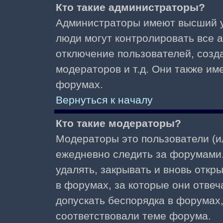
Кто такие администраторы?
Администраторы имеют высший у
люди могут контролировать все 
отключение пользователей, созд
модераторов и т.д. Они также и
форумах.
Вернуться к началу
Кто такие модераторы?
Модераторы это пользователи (и
ежедневно следить за форумами.
удалять, закрывать и вновь откр
в форумах, за которые они отвеч
допускать беспорядка в форумах
соответствовали теме форума.