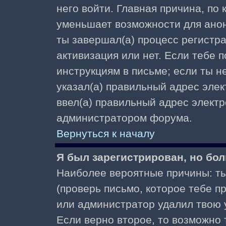
него войти. Главная причина, по
уменьшает возможности для ано
ты завершал(а) процесс регистра
активизация или нет. Если тебе 
инструкциям в письме; если ты не
указал(а) правильный адрес элек
ввел(а) правильный адрес электр
администратором форума.
Вернуться к началу
Я был зарегистрирован, но бол
Наиболее вероятные причины: ты
(проверь письмо, которое тебе пр
или администратор удалил твою у
Если верно второе, то возможно 