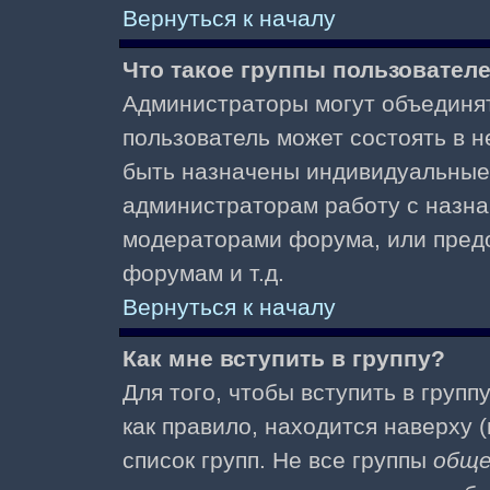
Вернуться к началу
Что такое группы пользовател
Администраторы могут объединят
пользователь может состоять в не
быть назначены индивидуальные 
администраторам работу с назна
модераторами форума, или пред
форумам и т.д.
Вернуться к началу
Как мне вступить в группу?
Для того, чтобы вступить в групп
как правило, находится наверху (
список групп. Не все группы
общ