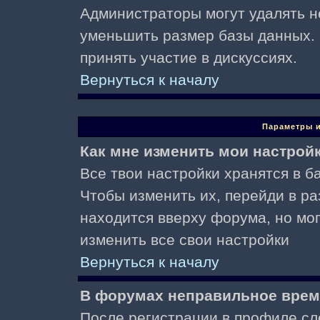
Администраторы могут удалять н
уменьшить размер базы данных. 
принять участие в дискуссиях.
Вернуться к началу
Параметры и
Как мне изменить мои настрой
Все твои настройки хранятся в ба
Чтобы изменить их, перейди в р
находится вверху форума, но мо
изменить все свои настройки
Вернуться к началу
В форумах неправильное врем
После регистрации в профиле сл