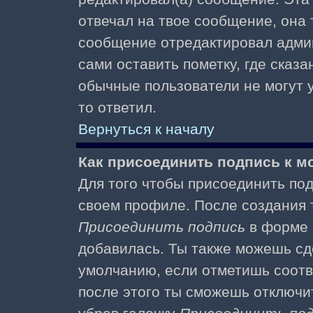
отвечал на твое сообщение, она 
сообщение отредактировал адми
сами оставить пометку, где сказа
обычные пользователи не могут у
то ответил.
Вернуться к началу
Как присоединить подпись к 
Для того чтобы присоединить под
своем профиле. После создания т
Присоединить подпись
в форме 
добавилась. Ты также можешь сд
умолчанию, если отметишь соотв
после этого ты сможешь отключи