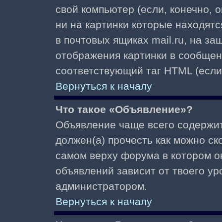
свой компьютер (если, конечно, 
ни на картинки которые находят
в почтовых ящиках mail.ru, на з
отображения картинки в сообщени
соответствующий таг HTML (если
Вернуться к началу
Что такое «Объявление»?
Объявление чаще всего содержи
должен(а) прочесть как можно ск
самом верху форума в котором о
объявлений зависит от твоего ур
администратором.
Вернуться к началу