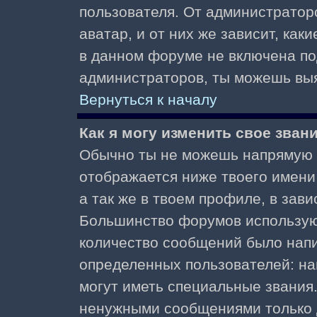
пользователя. От администратор
аватар, и от них же зависит, как
в данном форуме не включена по
администраторов, ты можешь выя
Вернуться к началу
Как я могу изменить свое зван
Обычно ты не можешь напрямую и
отображается ниже твоего имени
а так же в твоем профиле, в зави
Большинство форумов используют
количество сообщений было нап
определенных пользователей: н
могут иметь специальные звания
ненужными сообщениями только д