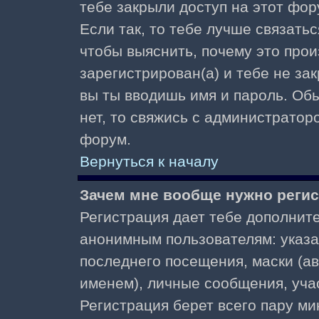
тебе закрыли доступ на этот фор
Если так, то тебе лучше связать
чтобы выяснить, почему это прои
зарегистрирован(а) и тебе не за
вы ты вводишь имя и пароль. Об
нет, то свяжись с администратор
форум.
Вернуться к началу
Зачем мне вообще нужно реги
Регистрация дает тебе дополнит
анонимным пользователям: указа
последнего посещения, маски (ав
именем), личные сообщения, участ
Регистрация берет всего пару ми