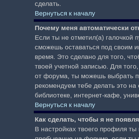
сделать.
Вернуться к началу
Почему меня автоматически от
Если ты не отметил(а) галочкой 
сможешь оставаться под своим и
время. Это сделано для того, чт
твоей учетной записью. Для того
от форума, ты можешь выбрать 
рекомендуем тебе делать это на
библиотеке, интернет-кафе, униве
Вернуться к началу
Как сделать, чтобы я не появл
В настройках твоего профиля т
пребывание на форуме
, если т