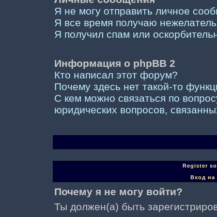
Я не могу отправить личное соо
Я все время получаю нежелател
Я получил спам или оскорбительны
Информация о phpBB 2
Кто написал этот форум?
Почему здесь нет такой-то функ
С кем можно связаться по вопрос
юридических вопросов, связанны
Register s
Вход на
Почему я не могу войти?
Ты должен(а) быть зарегистриров