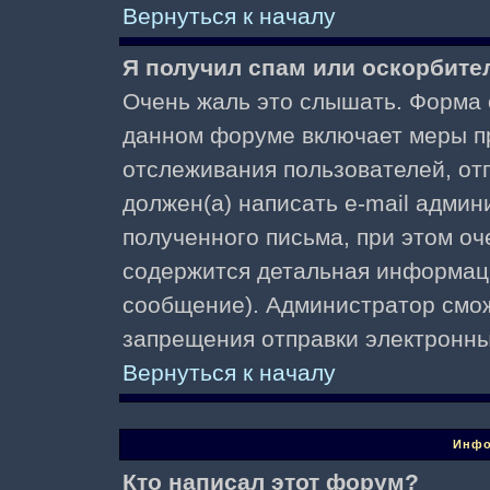
Вернуться к началу
Я получил спам или оскорбител
Очень жаль это слышать. Форма о
данном форуме включает меры п
отслеживания пользователей, о
должен(а) написать e-mail адми
полученного письма, при этом оч
содержится детальная информаци
сообщение). Администратор смож
запрещения отправки электронн
Вернуться к началу
Инфо
Кто написал этот форум?