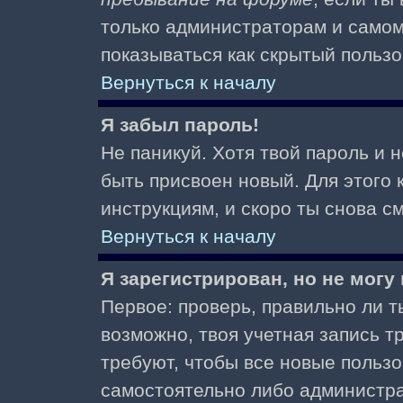
только администраторам и самом
показываться как скрытый пользо
Вернуться к началу
Я забыл пароль!
Не паникуй. Хотя твой пароль и 
быть присвоен новый. Для этого 
инструкциям, и скоро ты снова 
Вернуться к началу
Я зарегистрирован, но не могу 
Первое: проверь, правильно ли ты
возможно, твоя учетная запись 
требуют, чтобы все новые польз
самостоятельно либо администра