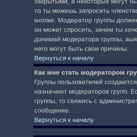
закрытыми, а некоторые могут б
то ты можешь запросить членств
кнопке. Модератор группы должен
он может спросить, зачем ты хо
донимай модератора группы, выяс
него могут быть свои причины.
Вернуться к началу
Как мне стать модератором гр
Группы пользователей создаются
назначают модераторов групп. Ес
группы, то свяжись с администра
сообщение.
Вернуться к началу