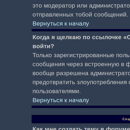
это модератор или администрато
отправленных тобой сообщений.
Вернуться к началу
Когда я щелкаю по ссылочке «О
войти?
Только зарегистрированные поль
сообщения через встроенную в ф
вообще разрешена администратор
предотвратить злоупотребления 
пользователями.
Вернуться к началу
Соз
Как мне создать тему в форум