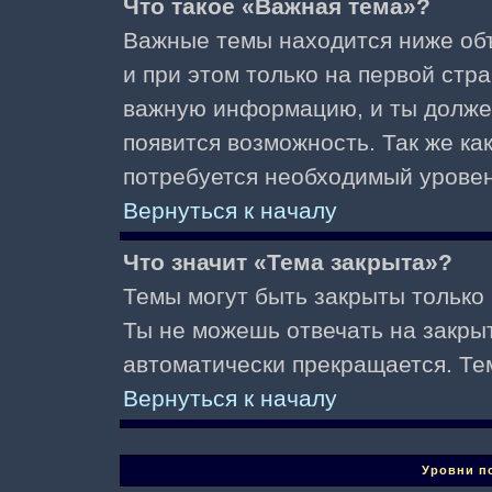
Что такое «Важная тема»?
Важные темы находится ниже об
и при этом только на первой стр
важную информацию, и ты должен(
появится возможность. Так же ка
потребуется необходимый уровен
Вернуться к началу
Что значит «Тема закрыта»?
Темы могут быть закрыты только
Ты не можешь отвечать на закры
автоматически прекращается. Те
Вернуться к началу
Уровни п