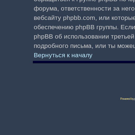
форума, ответственности за него 
вебсайту phpbb.com, или которы
обеспечению phpBB группы. Если 
phpBB об использовании третьей
подробного письма, или ты може
Вернуться к началу
Powered by