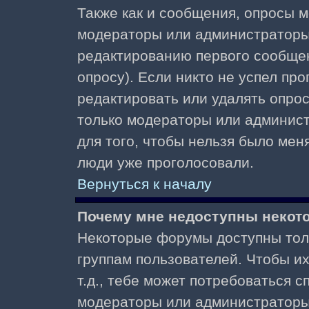
Также как и сообщения, опросы м
модераторы или администраторы.
редактированию первого сообщени
опросу). Если никто не успел про
редактировать или удалять опрос,
только модераторы или админист
для того, чтобы нельзя было меня
люди уже проголосовали.
Вернуться к началу
Почему мне недоступны неко
Некоторые форумы доступны тол
группам пользователей. Чтобы и
т.д., тебе может потребоваться 
модераторы или администраторы