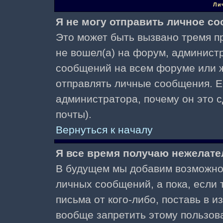
Ли
Я не могу отправить личное с
Это может быть вызвано тремя пр
не вошел(а) на форум, админист
сообщений на всем форуме или ж
отправлять личные сообщения. Ес
администратора, почему он это 
почты).
Вернуться к началу
Я все время получаю нежелат
В будущем мы добавим возможнос
личных сообщений, а пока, если
письма от кого-либо, поставь в 
вообще запретить этому пользов