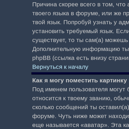
Причина скорее всего в том, что
твоего языка в форуме, или же п
твой язык. Попробуй узнать у ад
установить требуемый язык. Если
существует, то ты сам(а) можешь
Дополнительную информацию ты 
phpBB (ссылка есть внизу страни
Вернуться к началу
Как я могу поместить картинк
Под именем пользователя могут б
относится к твоему званию, обыч
сколько сообщений ты оставил(а)
форуме. Чуть ниже может находи
еще называется «аватар». Эта к