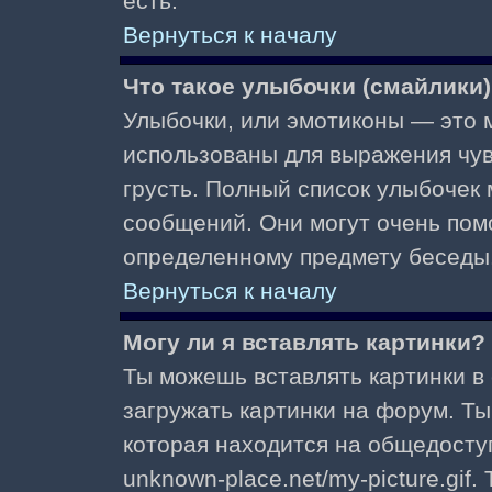
есть.
Вернуться к началу
Что такое улыбочки (смайлики
Улыбочки, или эмотиконы — это м
использованы для выражения чувст
грусть. Полный список улыбочек
сообщений. Они могут очень пом
определенному предмету беседы
Вернуться к началу
Могу ли я вставлять картинки?
Ты можешь вставлять картинки в
загружать картинки на форум. Ты
которая находится на общедоступ
unknown-place.net/my-picture.gif