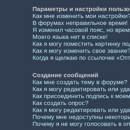
Параметры и настройки пользо
Как мне изменить мои настройки
В форумах неправильное время!
Я изменил часовой пояс, но врем
Моего языка нет в списке!
Как я могу поместить картинку п
Как я могу изменить свое звание
Когда я щелкаю по ссылочке «Отп
Создание сообщений
Как мне создать тему в форуме?
Как я могу редактировать или у
Как присоединить подпись к мо
Как создать опрос?
Как я могу редактировать или уд
Почему мне недоступны некото
Почему я не могу голосовать в о