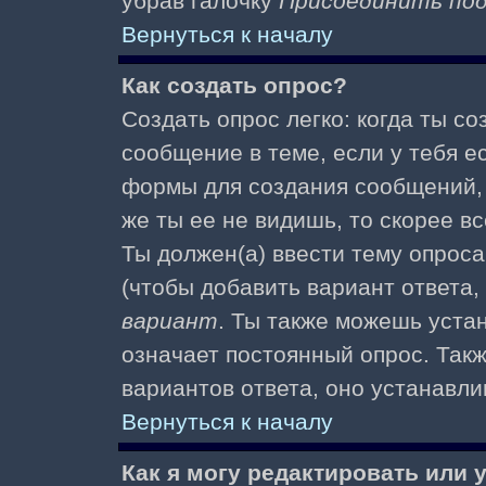
убрав галочку
Присоединить по
Вернуться к началу
Как создать опрос?
Создать опрос легко: когда ты с
сообщение в теме, если у тебя е
формы для создания сообщений
же ты ее не видишь, то скорее вс
Ты должен(а) ввести тему опроса
(чтобы добавить вариант ответа,
вариант
. Ты также можешь уста
означает постоянный опрос. Так
вариантов ответа, оно устанавл
Вернуться к началу
Как я могу редактировать или 