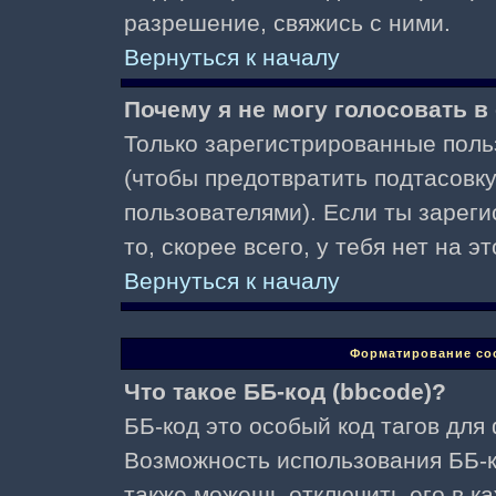
разрешение, свяжись с ними.
Вернуться к началу
Почему я не могу голосовать в
Только зарегистрированные поль
(чтобы предотвратить подтасовк
пользователями). Если ты зареги
то, скорее всего, у тебя нет на 
Вернуться к началу
Форматирование со
Что такое ББ-код (bbcode)?
ББ-код это особый код тагов для
Возможность использования ББ-
также можешь отключить его в к