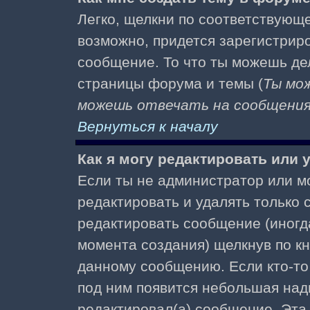
Легко, щелкни по соответствующе
возможно, придется зарегистрир
сообщение. То что ты можешь де
страницы форума и темы (
Ты мо
можешь отвечать на сообщения 
Вернуться к началу
Как я могу редактировать или
Если ты не администратор или м
редактировать и удалять только
редактировать сообщение (иногда
момента создания) щелкнув по к
данному сообщению. Если кто-то 
под ним появится небольшая надп
редактировал(а) сообщение. Эта 