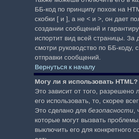
ББ-код по принципу похож на HTM
скобки [ и ], а не < и >, он дае
создании сообщений и гарантиру
испортит вид всей страницы. За
смотри руководство по ББ-коду, 
отправки сообщений.
Вернуться к началу
Могу ли я использовать HTML?
Это зависит от того, разрешено
его использовать, то, скорее все
Это сделано для
безопасности
,
которые могут вызвать проблемы
выключить его для конкретного с