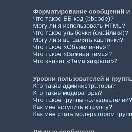
Форматирование сообщений и 
Что такое ББ-код (bbcode)?
Могу ли я использовать HTML?
Что такое улыбочки (смайлики)?
Могу ли я вставлять картинки?
Что такое «Объявление»?
Что такое «Важная тема»?
Что значит «Тема закрыта»?
Уровни пользователей и групп
Кто такие администраторы?
Кто такие модераторы?
Что такое группы пользователей
Как мне вступить в группу?
Как мне стать модератором груп
Личные сообщения