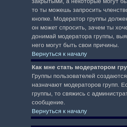
закрытыми, а некоторые могут б
то ты можешь запросить членств
кнопке. Модератор группы должен
он может спросить, зачем ты хо
донимай модератора группы, выяс
него могут быть свои причины.
Вернуться к началу
Как мне стать модератором гр
Группы пользователей создаются
назначают модераторов групп. Ес
группы, то свяжись с администра
сообщение.
Вернуться к началу