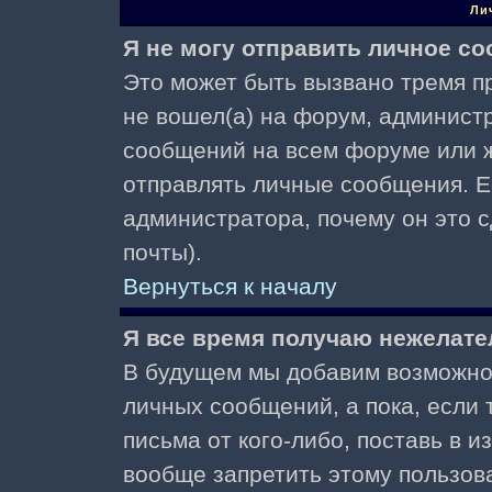
Ли
Я не могу отправить личное с
Это может быть вызвано тремя пр
не вошел(а) на форум, админист
сообщений на всем форуме или ж
отправлять личные сообщения. Ес
администратора, почему он это 
почты).
Вернуться к началу
Я все время получаю нежелат
В будущем мы добавим возможнос
личных сообщений, а пока, если
письма от кого-либо, поставь в 
вообще запретить этому пользов