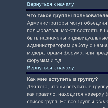
Вернуться к началу
Что такое группы пользовател
Администраторы могут объединят
пользователь может состоять в не
быть назначены индивидуальные 
администраторам работу с назна
модераторами форума, или пред
форумам и т.д.
Вернуться к началу
Как мне вступить в группу?
Для того, чтобы вступить в групп
как правило, находится наверху (
список групп. Не все группы
общ