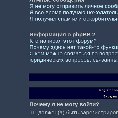
Я не могу отправить личное соо
Я все время получаю нежелател
Я получил спам или оскорбительны
Информация о phpBB 2
Кто написал этот форум?
Почему здесь нет такой-то функ
С кем можно связаться по вопрос
юридических вопросов, связанны
Register s
Вход на
Почему я не могу войти?
Ты должен(а) быть зарегистриров