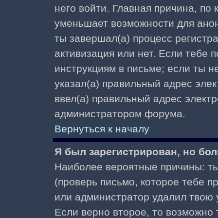
него войти. Главная причина, по
уменьшает возможности для ано
ты завершал(а) процесс регистра
активизация или нет. Если тебе 
инструкциям в письме; если ты не
указал(а) правильный адрес элек
ввел(а) правильный адрес электр
администратором форума.
Вернуться к началу
Я был зарегистрирован, но бол
Наиболее вероятные причины: ты
(проверь письмо, которое тебе пр
или администратор удалил твою у
Если верно второе, то возможно 