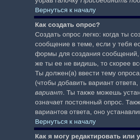
убрав галочку
Присоединить по
Вернуться к началу
Как создать опрос?
Создать опрос легко: когда ты с
сообщение в теме, если у тебя е
формы для создания сообщений
же ты ее не видишь, то скорее вс
Ты должен(а) ввести тему опроса
(чтобы добавить вариант ответа,
вариант
. Ты также можешь уста
означает постоянный опрос. Так
вариантов ответа, оно устанавл
Вернуться к началу
Как я могу редактировать или 