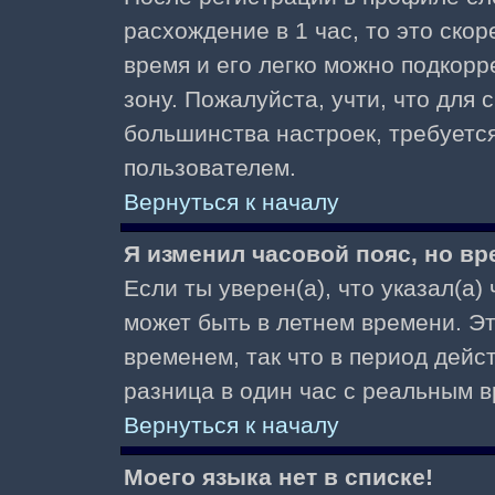
расхождение в 1 час, то это скор
время и его легко можно подкор
зону. Пожалуйста, учти, что для 
большинства настроек, требуетс
пользователем.
Вернуться к началу
Я изменил часовой пояс, но вр
Если ты уверен(а), что указал(а)
может быть в летнем времени. Э
временем, так что в период дейс
разница в один час с реальным 
Вернуться к началу
Моего языка нет в списке!