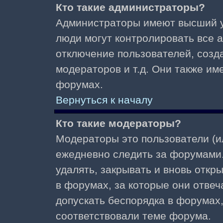
Кто такие администраторы?
Администраторы имеют высший у
люди могут контролировать все 
отключение пользователей, созд
модераторов и т.д. Они также и
форумах.
Вернуться к началу
Кто такие модераторы?
Модераторы это пользователи (и
ежедневно следить за форумами.
удалять, закрывать и вновь откр
в форумах, за которые они отвеч
допускать беспорядка в форумах
соответствовали теме форума.