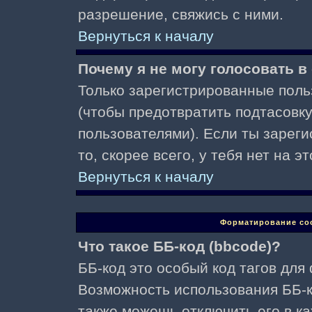
разрешение, свяжись с ними.
Вернуться к началу
Почему я не могу голосовать в
Только зарегистрированные поль
(чтобы предотвратить подтасовк
пользователями). Если ты зареги
то, скорее всего, у тебя нет на 
Вернуться к началу
Форматирование со
Что такое ББ-код (bbcode)?
ББ-код это особый код тагов для
Возможность использования ББ-
также можешь отключить его в к