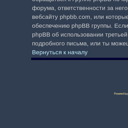
форума, ответственности за него 
вебсайту phpbb.com, или которы
обеспечению phpBB группы. Если 
phpBB об использовании третьей
подробного письма, или ты може
Вернуться к началу
Powered by