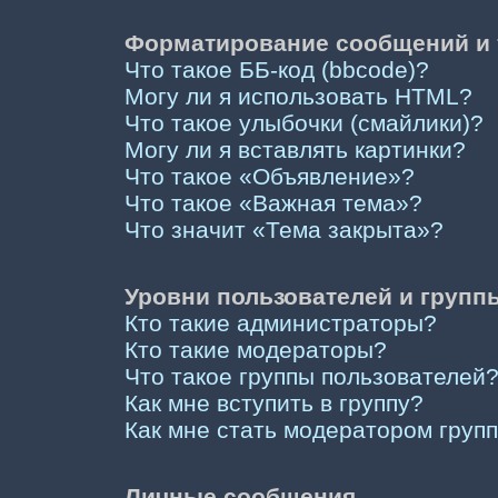
Форматирование сообщений и 
Что такое ББ-код (bbcode)?
Могу ли я использовать HTML?
Что такое улыбочки (смайлики)?
Могу ли я вставлять картинки?
Что такое «Объявление»?
Что такое «Важная тема»?
Что значит «Тема закрыта»?
Уровни пользователей и групп
Кто такие администраторы?
Кто такие модераторы?
Что такое группы пользователей
Как мне вступить в группу?
Как мне стать модератором груп
Личные сообщения