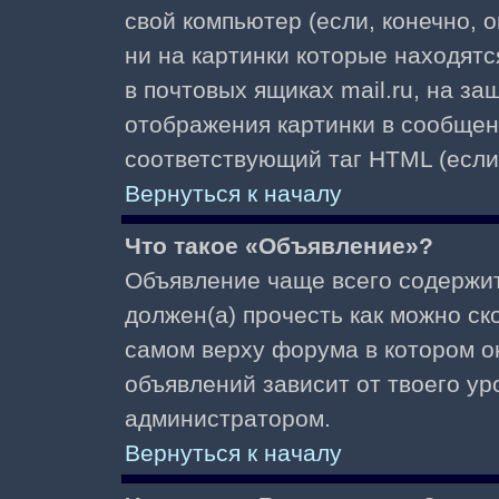
свой компьютер (если, конечно, 
ни на картинки которые находят
в почтовых ящиках mail.ru, на з
отображения картинки в сообщени
соответствующий таг HTML (если
Вернуться к началу
Что такое «Объявление»?
Объявление чаще всего содержи
должен(а) прочесть как можно ск
самом верху форума в котором о
объявлений зависит от твоего ур
администратором.
Вернуться к началу