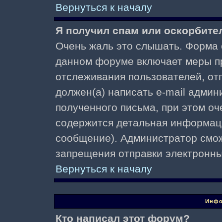
Вернуться к началу
Я получил спам или оскорбител
Очень жаль это слышать. Форма о
данном форуме включает меры п
отслеживания пользователей, о
должен(а) написать e-mail адми
полученного письма, при этом оч
содержится детальная информаци
сообщение). Администратор смож
запрещения отправки электронн
Вернуться к началу
Инфо
Кто написал этот форум?