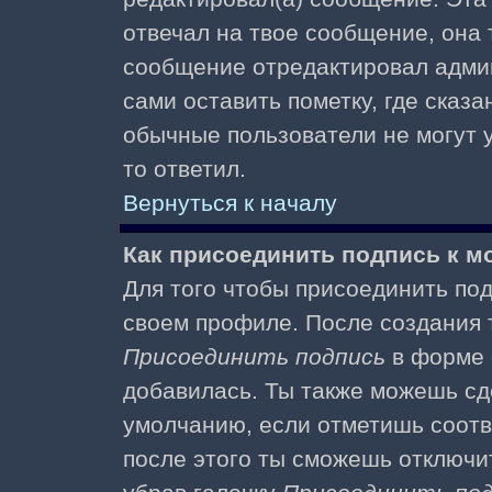
отвечал на твое сообщение, она 
сообщение отредактировал адми
сами оставить пометку, где сказа
обычные пользователи не могут у
то ответил.
Вернуться к началу
Как присоединить подпись к 
Для того чтобы присоединить под
своем профиле. После создания т
Присоединить подпись
в форме 
добавилась. Ты также можешь сд
умолчанию, если отметишь соотв
после этого ты сможешь отключи