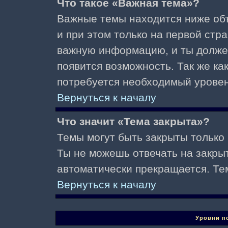
Что такое «Важная тема»?
Важные темы находится ниже об
и при этом только на первой стр
важную информацию, и ты должен(
появится возможность. Так же ка
потребуется необходимый уровен
Вернуться к началу
Что значит «Тема закрыта»?
Темы могут быть закрыты только
Ты не можешь отвечать на закры
автоматически прекращается. Те
Вернуться к началу
Уровни п