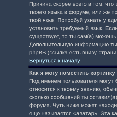
Причина скорее всего в том, что
твоего языка в форуме, или же п
твой язык. Попробуй узнать у ад
установить требуемый язык. Если
существует, то ты сам(а) можешь
Дополнительную информацию ты 
phpBB (ссылка есть внизу страни
Вернуться к началу
Как я могу поместить картинк
Под именем пользователя могут б
относится к твоему званию, обыч
сколько сообщений ты оставил(а)
форуме. Чуть ниже может находи
еще называется «аватар». Эта к