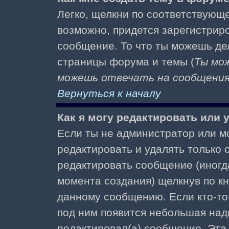
Легко, щелкни по соответствующе
возможно, придется зарегистрир
сообщение. То что ты можешь де
страницы форума и темы (
Ты мо
можешь отвечать на сообщения 
Вернуться к началу
Как я могу редактировать или
Если ты не администратор или м
редактировать и удалять только
редактировать сообщение (иногда
момента создания) щелкнув по к
данному сообщению. Если кто-то 
под ним появится небольшая надп
редактировал(а) сообщение. Эта 