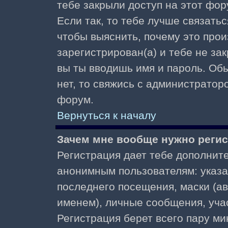
тебе закрыли доступ на этот фор
Если так, то тебе лучше связать
чтобы выяснить, почему это прои
зарегистрирован(а) и тебе не за
вы ты вводишь имя и пароль. Об
нет, то свяжись с администратор
форум.
Вернуться к началу
Зачем мне вообще нужно реги
Регистрация дает тебе дополнит
анонимным пользователям: указа
последнего посещения, маски (ав
именем), личные сообщения, участ
Регистрация берет всего пару ми