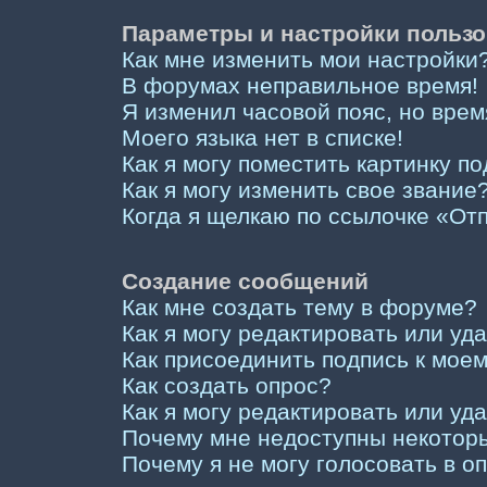
Параметры и настройки пользо
Как мне изменить мои настройки
В форумах неправильное время!
Я изменил часовой пояс, но врем
Моего языка нет в списке!
Как я могу поместить картинку п
Как я могу изменить свое звание
Когда я щелкаю по ссылочке «Отп
Создание сообщений
Как мне создать тему в форуме?
Как я могу редактировать или у
Как присоединить подпись к мо
Как создать опрос?
Как я могу редактировать или уд
Почему мне недоступны некото
Почему я не могу голосовать в о