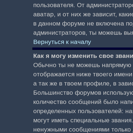
пользователя. От администратор
аватар, и от них же зависит, как
в данном форуме не включена по
администраторов, ты можешь выя
Вернуться к началу
Как я могу изменить свое зван
Обычно ты не можешь напрямую и
отображается ниже твоего имени
а так же в твоем профиле, в зави
Большинство форумов используют
количество сообщений было нап
определенных пользователей: н
могут иметь специальные звания
ненужными сообщениями только д