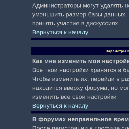
Администраторы могут удалять н
уменьшить размер базы данных. 
принять участие в дискуссиях.
Вернуться к началу
Параметры и
Как мне изменить мои настрой
Все твои настройки хранятся в ба
Чтобы изменить их, перейди в р
находится вверху форума, но мо
изменить все свои настройки
Вернуться к началу
В форумах неправильное врем
После регистрации в профиле сл