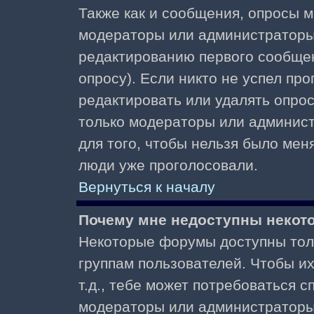
Также как и сообщения, опросы м
модераторы или администраторы.
редактированию первого сообщени
опросу). Если никто не успел про
редактировать или удалять опрос,
только модераторы или админист
для того, чтобы нельзя было меня
люди уже проголосовали.
Вернуться к началу
Почему мне недоступны неко
Некоторые форумы доступны тол
группам пользователей. Чтобы и
т.д., тебе может потребоваться 
модераторы или администраторы