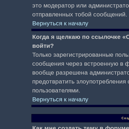
это модератор или администрато
отправленных тобой сообщений.
Вернуться к началу
Когда я щелкаю по ссылочке «О
войти?
Только зарегистрированные поль
сообщения через встроенную в ф
вообще разрешена администратор
предотвратить злоупотребления 
пользователями.
Вернуться к началу
Соз
Как мне создать тему в форум