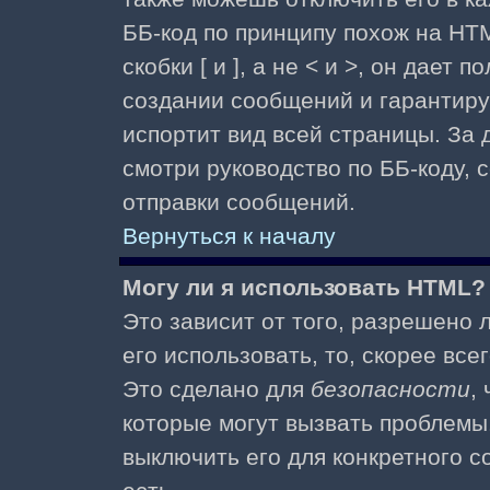
ББ-код по принципу похож на HTM
скобки [ и ], а не < и >, он дае
создании сообщений и гарантиру
испортит вид всей страницы. За
смотри руководство по ББ-коду, 
отправки сообщений.
Вернуться к началу
Могу ли я использовать HTML?
Это зависит от того, разрешено
его использовать, то, скорее все
Это сделано для
безопасности
,
которые могут вызвать проблемы
выключить его для конкретного с