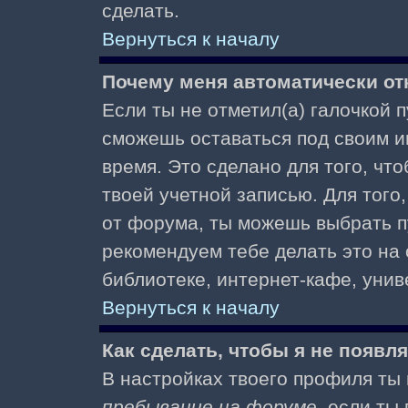
сделать.
Вернуться к началу
Почему меня автоматически от
Если ты не отметил(а) галочкой 
сможешь оставаться под своим и
время. Это сделано для того, чт
твоей учетной записью. Для того
от форума, ты можешь выбрать 
рекомендуем тебе делать это на
библиотеке, интернет-кафе, униве
Вернуться к началу
Как сделать, чтобы я не появл
В настройках твоего профиля т
пребывание на форуме
, если т