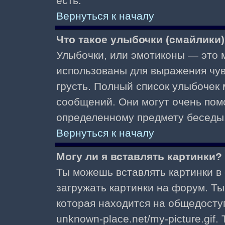
есть.
Вернуться к началу
Что такое улыбочки (смайлики
Улыбочки, или эмотиконы — это м
использованы для выражения чувст
грусть. Полный список улыбочек
сообщений. Они могут очень пом
определенному предмету беседы
Вернуться к началу
Могу ли я вставлять картинки?
Ты можешь вставлять картинки в
загружать картинки на форум. Ты
которая находится на общедоступ
unknown-place.net/my-picture.gif