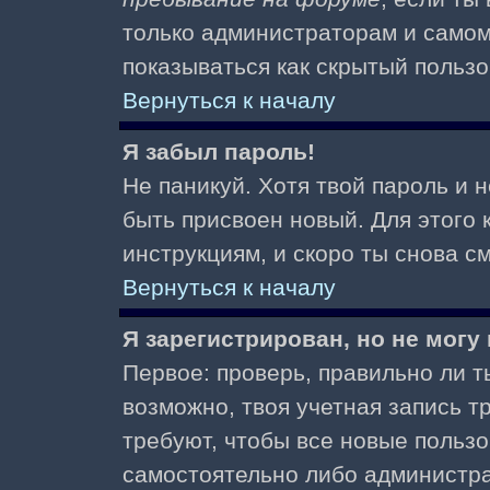
только администраторам и самом
показываться как скрытый пользо
Вернуться к началу
Я забыл пароль!
Не паникуй. Хотя твой пароль и 
быть присвоен новый. Для этого 
инструкциям, и скоро ты снова 
Вернуться к началу
Я зарегистрирован, но не могу 
Первое: проверь, правильно ли ты
возможно, твоя учетная запись 
требуют, чтобы все новые польз
самостоятельно либо администра