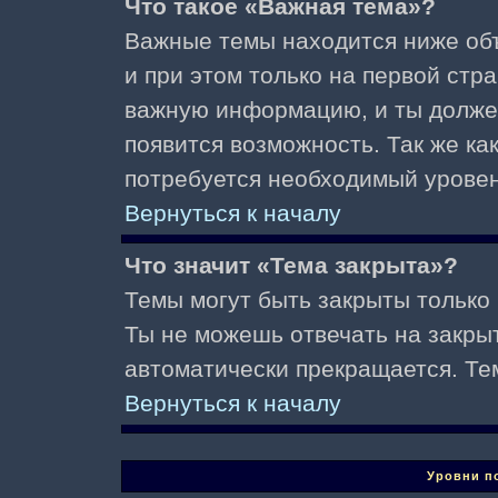
Что такое «Важная тема»?
Важные темы находится ниже об
и при этом только на первой стр
важную информацию, и ты должен(
появится возможность. Так же ка
потребуется необходимый уровен
Вернуться к началу
Что значит «Тема закрыта»?
Темы могут быть закрыты только
Ты не можешь отвечать на закры
автоматически прекращается. Те
Вернуться к началу
Уровни п