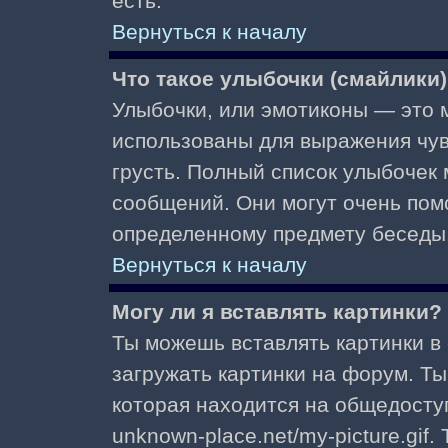
есть.
Вернуться к началу
Что такое улыбочки (смайлики
Улыбочки, или эмотиконы — это м
использованы для выражения чувст
грусть. Полный список улыбочек
сообщений. Они могут очень пом
определенному предмету беседы
Вернуться к началу
Могу ли я вставлять картинки?
Ты можешь вставлять картинки в
загружать картинки на форум. Ты
которая находится на общедоступ
unknown-place.net/my-picture.gif