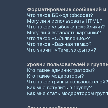
Форматирование сообщений и 
Что такое ББ-код (bbcode)?
Могу ли я использовать HTML?
Что такое улыбочки (смайлики)?
Могу ли я вставлять картинки?
Что такое «Объявление»?
Что такое «Важная тема»?
Что значит «Тема закрыта»?
Уровни пользователей и групп
Кто такие администраторы?
Кто такие модераторы?
Что такое группы пользователей
Как мне вступить в группу?
Как мне стать модератором груп
Личные сообщения