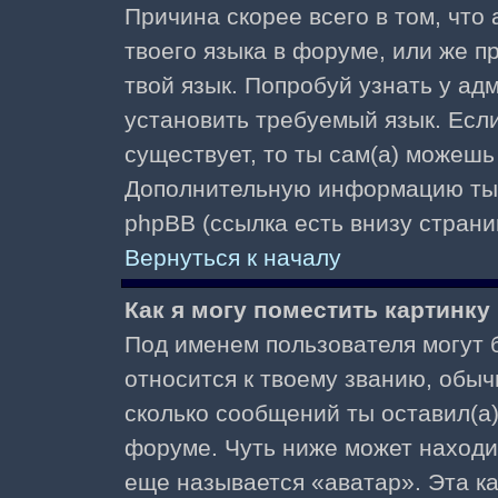
Причина скорее всего в том, что
твоего языка в форуме, или же п
твой язык. Попробуй узнать у ад
установить требуемый язык. Если
существует, то ты сам(а) можешь
Дополнительную информацию ты 
phpBB (ссылка есть внизу страни
Вернуться к началу
Как я могу поместить картинк
Под именем пользователя могут б
относится к твоему званию, обыч
сколько сообщений ты оставил(а)
форуме. Чуть ниже может находи
еще называется «аватар». Эта к