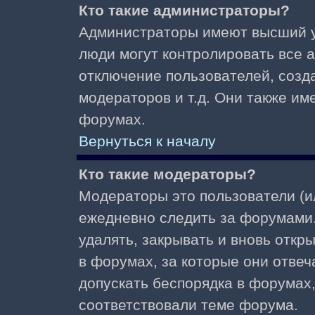
Кто такие администраторы?
Администраторы имеют высший у
люди могут контролировать все 
отключение пользователей, созд
модераторов и т.д. Они также и
форумах.
Вернуться к началу
Кто такие модераторы?
Модераторы это пользователи (и
ежедневно следить за форумами.
удалять, закрывать и вновь откр
в форумах, за которые они отвеч
допускать беспорядка в форумах
соответствовали теме форума.