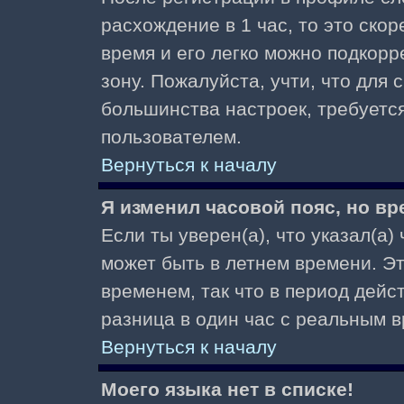
расхождение в 1 час, то это скор
время и его легко можно подкор
зону. Пожалуйста, учти, что для 
большинства настроек, требуетс
пользователем.
Вернуться к началу
Я изменил часовой пояс, но вр
Если ты уверен(а), что указал(а)
может быть в летнем времени. Э
временем, так что в период дейс
разница в один час с реальным 
Вернуться к началу
Моего языка нет в списке!