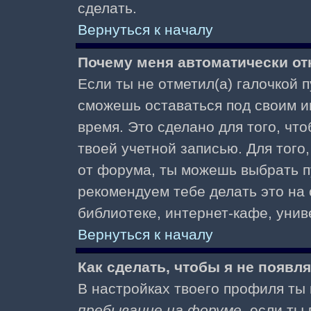
сделать.
Вернуться к началу
Почему меня автоматически от
Если ты не отметил(а) галочкой 
сможешь оставаться под своим и
время. Это сделано для того, чт
твоей учетной записью. Для того
от форума, ты можешь выбрать 
рекомендуем тебе делать это на
библиотеке, интернет-кафе, униве
Вернуться к началу
Как сделать, чтобы я не появл
В настройках твоего профиля т
пребывание на форуме
, если т