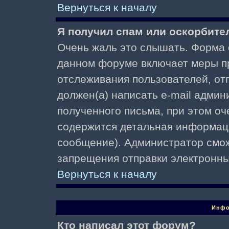
Вернуться к началу
Я получил спам или оскорбител
Очень жаль это слышать. Форма о
данном форуме включает меры п
отслеживания пользователей, о
должен(а) написать e-mail адми
полученного письма, при этом оч
содержится детальная информаци
сообщение). Администратор смож
запрещения отправки электронн
Вернуться к началу
Инфо
Кто написал этот форум?