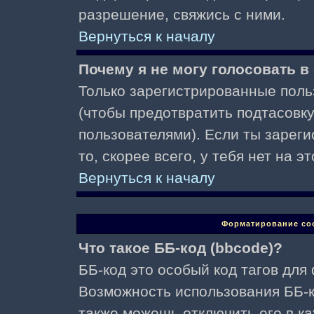
разрешение, свяжись с ними.
Вернуться к началу
Почему я не могу голосовать в
Только зарегистрированные поль
(чтобы предотвратить подтасовк
пользователями). Если ты зареги
то, скорее всего, у тебя нет на 
Вернуться к началу
Форматирование со
Что такое ББ-код (bbcode)?
ББ-код это особый код тагов для
Возможность использования ББ-
также можешь отключить его в к