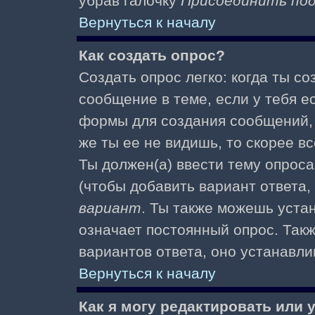
убрав галочку
Присоединить по
Вернуться к началу
Как создать опрос?
Создать опрос легко: когда ты с
сообщение в теме, если у тебя е
формы для создания сообщений
же ты ее не видишь, то скорее вс
Ты должен(а) ввести тему опроса
(чтобы добавить вариант ответа,
вариант
. Ты также можешь уста
означает постоянный опрос. Так
вариантов ответа, оно устанавл
Вернуться к началу
Как я могу редактировать или 