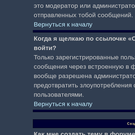
это модератор или администрато
отправленных тобой сообщений.
Вернуться к началу
Когда я щелкаю по ссылочке «О
войти?
Только зарегистрированные поль
сообщения через встроенную в ф
вообще разрешена администратор
предотвратить злоупотребления 
пользователями.
Вернуться к началу
Соз
Как мне создать тему в форум