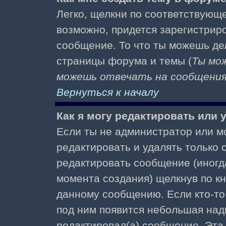
Легко, щелкни по соответствующе
возможно, придется зарегистрир
сообщение. То что ты можешь де
страницы форума и темы (
Ты мо
можешь отвечать на сообщения 
Вернуться к началу
Как я могу редактировать или
Если ты не администратор или м
редактировать и удалять только
редактировать сообщение (иногда
момента создания) щелкнув по к
данному сообщению. Если кто-то 
под ним появится небольшая надп
редактировал(а) сообщение. Эта 