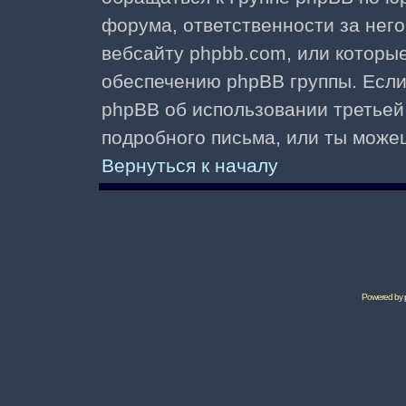
форума, ответственности за него 
вебсайту phpbb.com, или которы
обеспечению phpBB группы. Если 
phpBB об использовании третьей
подробного письма, или ты може
Вернуться к началу
Powered by