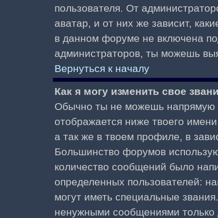
пользователя. От администратор
аватар, и от них же зависит, как
в данном форуме не включена по
администраторов, ты можешь выя
Вернуться к началу
Как я могу изменить свое зван
Обычно ты не можешь напрямую и
отображается ниже твоего имени
а так же в твоем профиле, в зави
Большинство форумов используют
количество сообщений было нап
определенных пользователей: н
могут иметь специальные звания
ненужными сообщениями только д