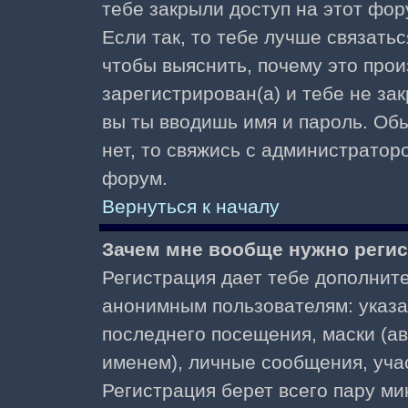
тебе закрыли доступ на этот фор
Если так, то тебе лучше связать
чтобы выяснить, почему это прои
зарегистрирован(а) и тебе не за
вы ты вводишь имя и пароль. Об
нет, то свяжись с администратор
форум.
Вернуться к началу
Зачем мне вообще нужно реги
Регистрация дает тебе дополнит
анонимным пользователям: указа
последнего посещения, маски (ав
именем), личные сообщения, участ
Регистрация берет всего пару ми