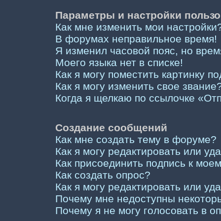
Параметры и настройки пользо
Как мне изменить мои настройки
В форумах неправильное время!
Я изменил часовой пояс, но врем
Моего языка нет в списке!
Как я могу поместить картинку п
Как я могу изменить свое звание
Когда я щелкаю по ссылочке «Отп
Создание сообщений
Как мне создать тему в форуме?
Как я могу редактировать или у
Как присоединить подпись к мо
Как создать опрос?
Как я могу редактировать или уд
Почему мне недоступны некото
Почему я не могу голосовать в о