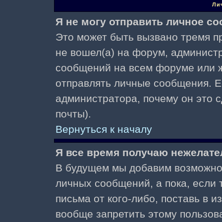
Ли
Я не могу отправить личное с
Это может быть вызвано тремя пр
не вошел(а) на форум, админист
сообщений на всем форуме или ж
отправлять личные сообщения. Ес
администратора, почему он это 
почты).
Вернуться к началу
Я все время получаю нежелат
В будущем мы добавим возможнос
личных сообщений, а пока, если
письма от кого-либо, поставь в 
вообще запретить этому пользов