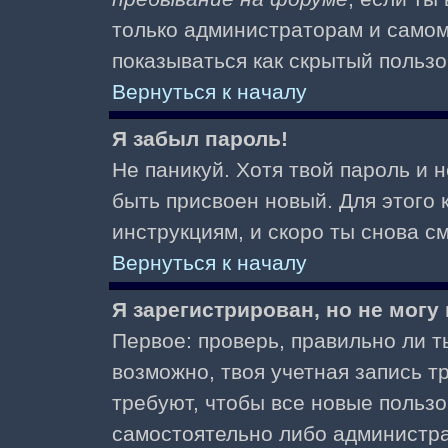
только администраторам и самом
показываться как скрытый пользо
Вернуться к началу
Я забыл пароль!
Не паникуй. Хотя твой пароль и 
быть присвоен новый. Для этого 
инструкциям, и скоро ты снова 
Вернуться к началу
Я зарегистрирован, но не могу 
Первое: проверь, правильно ли ты
возможно, твоя учетная запись 
требуют, чтобы все новые польз
самостоятельно либо администра