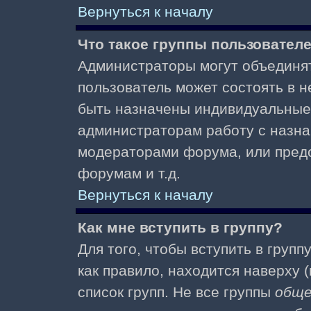
Вернуться к началу
Что такое группы пользовател
Администраторы могут объединят
пользователь может состоять в не
быть назначены индивидуальные 
администраторам работу с назна
модераторами форума, или пред
форумам и т.д.
Вернуться к началу
Как мне вступить в группу?
Для того, чтобы вступить в групп
как правило, находится наверху (
список групп. Не все группы
общ