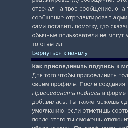
отвечал на твое сообщение, она 
сообщение отредактировал адми
сами оставить пометку, где сказа
обычные пользователи не могут у
то ответил.
Вернуться к началу
Как присоединить подпись к 
Для того чтобы присоединить под
своем профиле. После создания т
Присоединить подпись
в форме 
добавилась. Ты также можешь сд
умолчанию, если отметишь соотв
после этого ты сможешь отключи