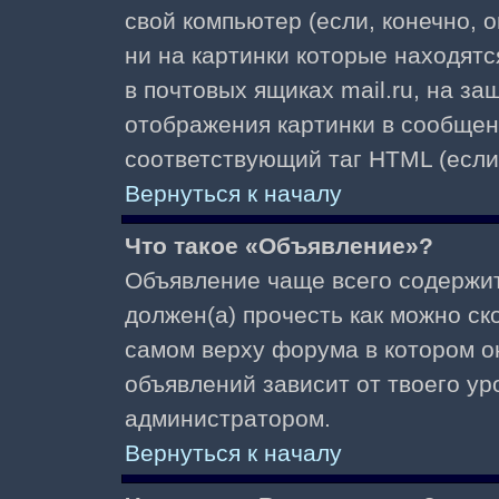
свой компьютер (если, конечно, 
ни на картинки которые находят
в почтовых ящиках mail.ru, на з
отображения картинки в сообщени
соответствующий таг HTML (если
Вернуться к началу
Что такое «Объявление»?
Объявление чаще всего содержи
должен(а) прочесть как можно ск
самом верху форума в котором о
объявлений зависит от твоего ур
администратором.
Вернуться к началу