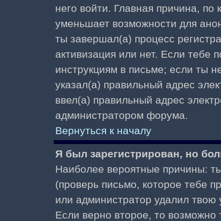
него войти. Главная причина, по
уменьшает возможности для ано
ты завершал(а) процесс регистра
активизация или нет. Если тебе 
инструкциям в письме; если ты не
указал(а) правильный адрес элек
ввел(а) правильный адрес электр
администратором форума.
Вернуться к началу
Я был зарегистрирован, но бол
Наиболее вероятные причины: ты
(проверь письмо, которое тебе пр
или администратор удалил твою у
Если верно второе, то возможно 