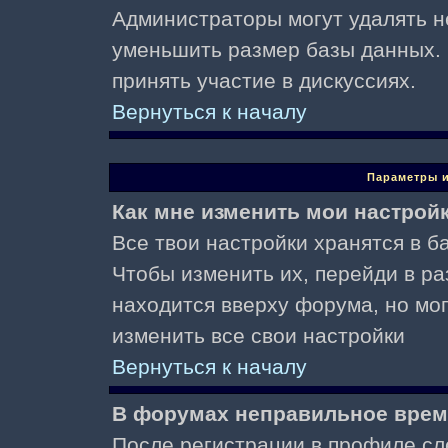
Администраторы могут удалять н
уменьшить размер базы данных. 
принять участие в дискуссиях.
Вернуться к началу
Параметры и
Как мне изменить мои настрой
Все твои настройки хранятся в ба
Чтобы изменить их, перейди в р
находится вверху форума, но мо
изменить все свои настройки
Вернуться к началу
В форумах неправильное врем
После регистрации в профиле сл