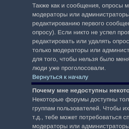
Также как и сообщения, опросы м
модераторы или администраторы.
редактированию первого сообщени
опросу). Если никто не успел про
редактировать или удалять опрос,
только модераторы или админист
для того, чтобы нельзя было меня
люди уже проголосовали.
Вернуться к началу
Почему мне недоступны неко
Некоторые форумы доступны тол
группам пользователей. Чтобы и
т.д., тебе может потребоваться 
модераторы или администраторы