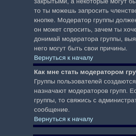
закрытыми, а некоторые могут б
то ты можешь запросить членств
кнопке. Модератор группы должен
он может спросить, зачем ты хо
донимай модератора группы, выяс
него могут быть свои причины.
Вернуться к началу
Как мне стать модератором гр
Группы пользователей создаются
назначают модераторов групп. Ес
группы, то свяжись с администра
сообщение.
Вернуться к началу