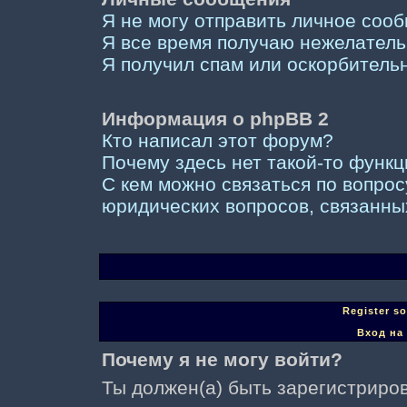
Я не могу отправить личное соо
Я все время получаю нежелател
Я получил спам или оскорбительны
Информация о phpBB 2
Кто написал этот форум?
Почему здесь нет такой-то функ
С кем можно связаться по вопрос
юридических вопросов, связанны
Register s
Вход на
Почему я не могу войти?
Ты должен(а) быть зарегистриров