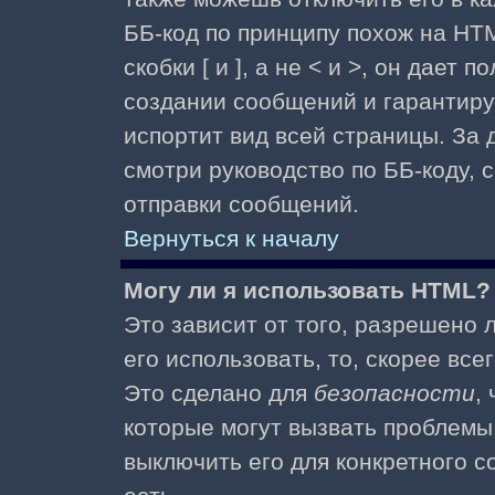
ББ-код по принципу похож на HTM
скобки [ и ], а не < и >, он дае
создании сообщений и гарантиру
испортит вид всей страницы. За
смотри руководство по ББ-коду, 
отправки сообщений.
Вернуться к началу
Могу ли я использовать HTML?
Это зависит от того, разрешено
его использовать, то, скорее все
Это сделано для
безопасности
,
которые могут вызвать проблемы
выключить его для конкретного с