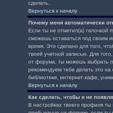
сделать.
Вернуться к началу
Почему меня автоматически от
Если ты не отметил(а) галочкой 
сможешь оставаться под своим и
время. Это сделано для того, чт
твоей учетной записью. Для того
от форума, ты можешь выбрать 
рекомендуем тебе делать это на
библиотеке, интернет-кафе, униве
Вернуться к началу
Как сделать, чтобы я не появл
В настройках твоего профиля т
пребывание на форуме
, если т