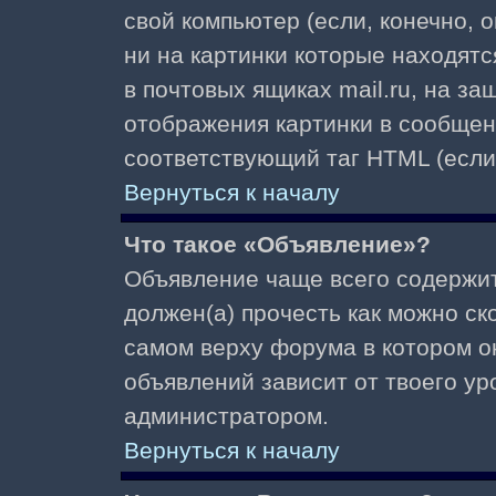
свой компьютер (если, конечно, 
ни на картинки которые находят
в почтовых ящиках mail.ru, на з
отображения картинки в сообщени
соответствующий таг HTML (если
Вернуться к началу
Что такое «Объявление»?
Объявление чаще всего содержи
должен(а) прочесть как можно ск
самом верху форума в котором о
объявлений зависит от твоего ур
администратором.
Вернуться к началу