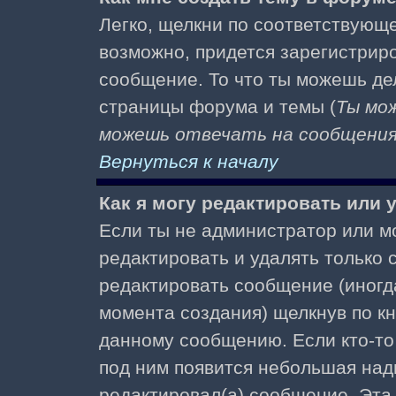
Легко, щелкни по соответствующе
возможно, придется зарегистрир
сообщение. То что ты можешь де
страницы форума и темы (
Ты мо
можешь отвечать на сообщения 
Вернуться к началу
Как я могу редактировать или
Если ты не администратор или м
редактировать и удалять только
редактировать сообщение (иногда
момента создания) щелкнув по к
данному сообщению. Если кто-то 
под ним появится небольшая надп
редактировал(а) сообщение. Эта 