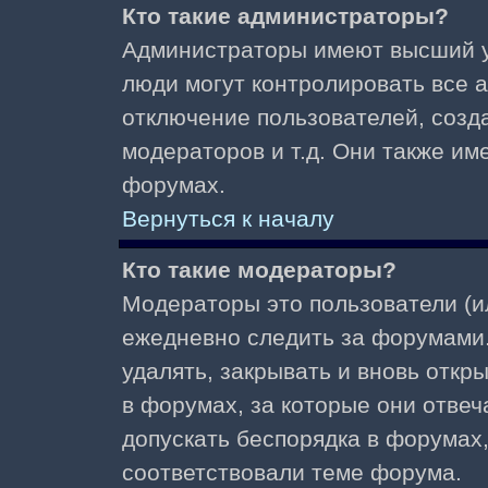
Кто такие администраторы?
Администраторы имеют высший у
люди могут контролировать все 
отключение пользователей, созд
модераторов и т.д. Они также и
форумах.
Вернуться к началу
Кто такие модераторы?
Модераторы это пользователи (и
ежедневно следить за форумами.
удалять, закрывать и вновь откр
в форумах, за которые они отвеч
допускать беспорядка в форумах
соответствовали теме форума.