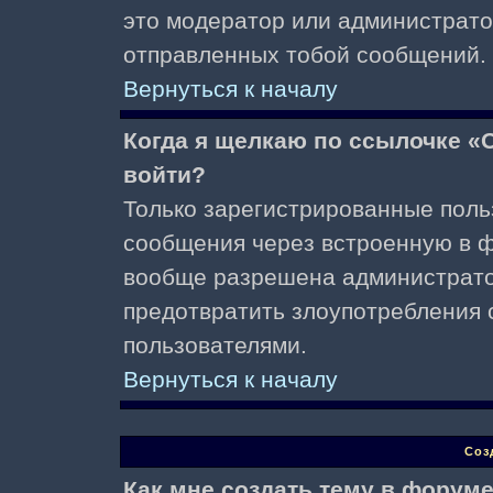
это модератор или администрато
отправленных тобой сообщений.
Вернуться к началу
Когда я щелкаю по ссылочке «О
войти?
Только зарегистрированные поль
сообщения через встроенную в ф
вообще разрешена администратор
предотвратить злоупотребления 
пользователями.
Вернуться к началу
Соз
Как мне создать тему в форум