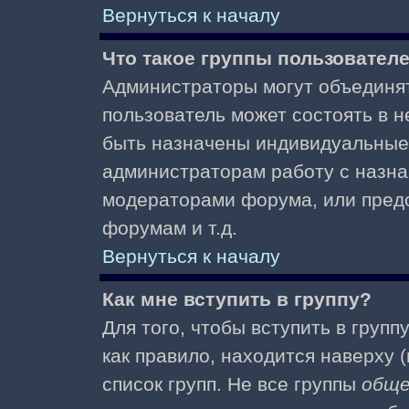
Вернуться к началу
Что такое группы пользовател
Администраторы могут объединят
пользователь может состоять в не
быть назначены индивидуальные 
администраторам работу с назна
модераторами форума, или пред
форумам и т.д.
Вернуться к началу
Как мне вступить в группу?
Для того, чтобы вступить в групп
как правило, находится наверху (
список групп. Не все группы
общ