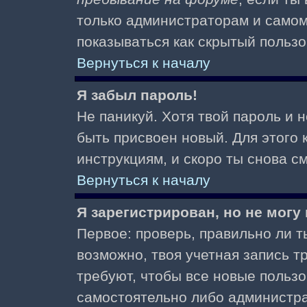
только администраторам и самом
показываться как скрытый пользо
Вернуться к началу
Я забыл пароль!
Не паникуй. Хотя твой пароль и 
быть присвоен новый. Для этого 
инструкциям, и скоро ты снова 
Вернуться к началу
Я зарегистрирован, но не могу 
Первое: проверь, правильно ли ты
возможно, твоя учетная запись 
требуют, чтобы все новые польз
самостоятельно либо администра