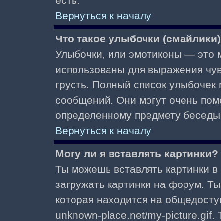
есть.
Вернуться к началу
Что такое улыбочки (смайлики
Улыбочки, или эмотиконы — это м
использованы для выражения чувст
грусть. Полный список улыбочек
сообщений. Они могут очень пом
определенному предмету беседы
Вернуться к началу
Могу ли я вставлять картинки?
Ты можешь вставлять картинки в
загружать картинки на форум. Ты
которая находится на общедоступ
unknown-place.net/my-picture.gif