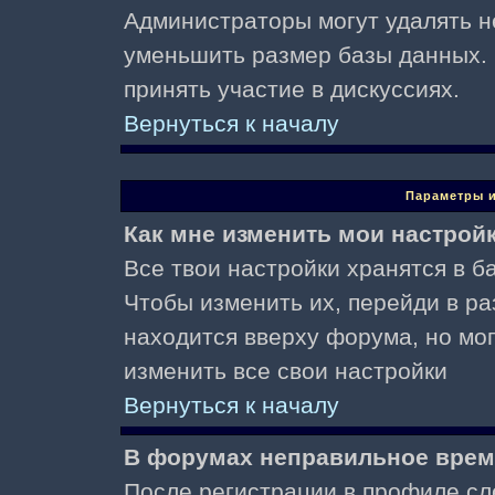
Администраторы могут удалять н
уменьшить размер базы данных. 
принять участие в дискуссиях.
Вернуться к началу
Параметры и
Как мне изменить мои настрой
Все твои настройки хранятся в ба
Чтобы изменить их, перейди в р
находится вверху форума, но мо
изменить все свои настройки
Вернуться к началу
В форумах неправильное врем
После регистрации в профиле сл