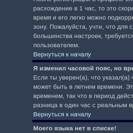
расхождение в 1 час, то это скор
время и его легко можно подкор
зону. Пожалуйста, учти, что для 
большинства настроек, требуетс
пользователем.
Вернуться к началу
Я изменил часовой пояс, но вр
Если ты уверен(а), что указал(а)
может быть в летнем времени. Э
временем, так что в период дейс
разница в один час с реальным 
Вернуться к началу
Моего языка нет в списке!