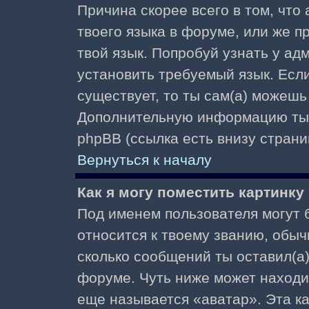
Причина скорее всего в том, что
твоего языка в форуме, или же п
твой язык. Попробуй узнать у ад
установить требуемый язык. Если
существует, то ты сам(а) можешь
Дополнительную информацию ты 
phpBB (ссылка есть внизу страни
Вернуться к началу
Как я могу поместить картинк
Под именем пользователя могут б
относится к твоему званию, обыч
сколько сообщений ты оставил(а)
форуме. Чуть ниже может находи
еще называется «аватар». Эта к