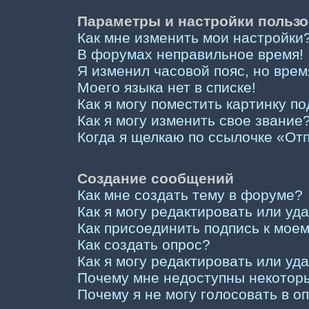
Параметры и настройки пользо
Как мне изменить мои настройки
В форумах неправильное время!
Я изменил часовой пояс, но врем
Моего языка нет в списке!
Как я могу поместить картинку п
Как я могу изменить свое звание
Когда я щелкаю по ссылочке «Отп
Создание сообщений
Как мне создать тему в форуме?
Как я могу редактировать или у
Как присоединить подпись к мо
Как создать опрос?
Как я могу редактировать или уд
Почему мне недоступны некото
Почему я не могу голосовать в о