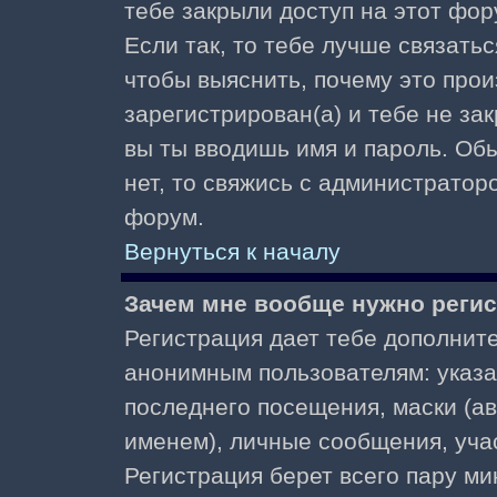
тебе закрыли доступ на этот фор
Если так, то тебе лучше связать
чтобы выяснить, почему это прои
зарегистрирован(а) и тебе не за
вы ты вводишь имя и пароль. Об
нет, то свяжись с администратор
форум.
Вернуться к началу
Зачем мне вообще нужно реги
Регистрация дает тебе дополнит
анонимным пользователям: указа
последнего посещения, маски (ав
именем), личные сообщения, участ
Регистрация берет всего пару ми