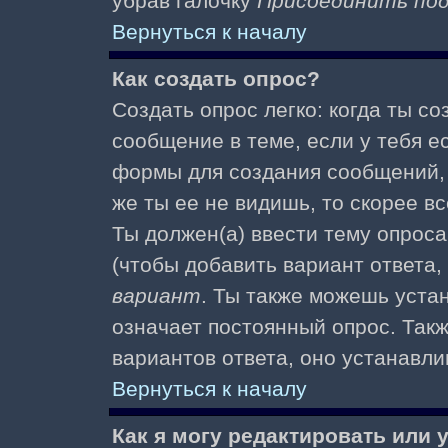
убрав галочку
Присоединить по
Вернуться к началу
Как создать опрос?
Создать опрос легко: когда ты с
сообщение в теме, если у тебя е
формы для создания сообщений
же ты ее не видишь, то скорее вс
Ты должен(а) ввести тему опроса
(чтобы добавить вариант ответа,
вариант
. Ты также можешь уста
означает постоянный опрос. Так
вариантов ответа, оно устанавл
Вернуться к началу
Как я могу редактировать или 