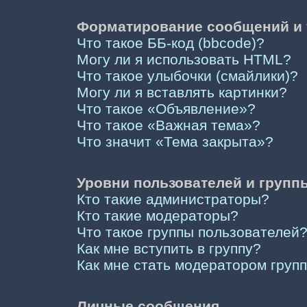
Форматирование сообщений и 
Что такое ББ-код (bbcode)?
Могу ли я использовать HTML?
Что такое улыбочки (смайлики)?
Могу ли я вставлять картинки?
Что такое «Объявление»?
Что такое «Важная тема»?
Что значит «Тема закрыта»?
Уровни пользователей и групп
Кто такие администраторы?
Кто такие модераторы?
Что такое группы пользователей
Как мне вступить в группу?
Как мне стать модератором груп
Личные сообщения