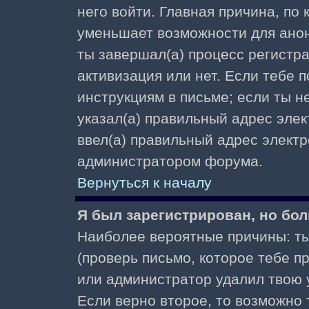
него войти. Главная причина, по
уменьшает возможности для ано
ты завершал(а) процесс регистра
активизация или нет. Если тебе 
инструкциям в письме; если ты не
указал(а) правильный адрес элек
ввел(а) правильный адрес электр
администратором форума.
Вернуться к началу
Я был зарегистрирован, но бол
Наиболее вероятные причины: ты
(проверь письмо, которое тебе пр
или администратор удалил твою у
Если верно второе, то возможно 