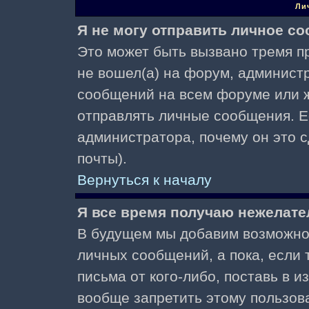
Ли
Я не могу отправить личное с
Это может быть вызвано тремя пр
не вошел(а) на форум, админист
сообщений на всем форуме или ж
отправлять личные сообщения. Ес
администратора, почему он это 
почты).
Вернуться к началу
Я все время получаю нежелат
В будущем мы добавим возможнос
личных сообщений, а пока, если
письма от кого-либо, поставь в 
вообще запретить этому пользов