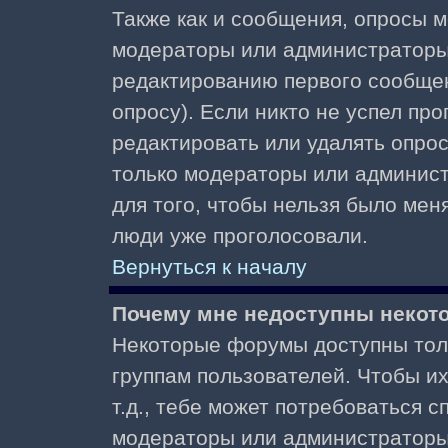
Также как и сообщения, опросы м
модераторы или администраторы.
редактированию первого сообщени
опросу). Если никто не успел про
редактировать или удалять опрос,
только модераторы или админист
для того, чтобы нельзя было меня
люди уже проголосовали.
Вернуться к началу
Почему мне недоступны неко
Некоторые форумы доступны тол
группам пользователей. Чтобы и
т.д., тебе может потребоваться 
модераторы или администраторы