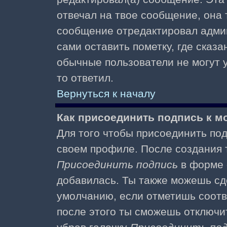
отвечал на твое сообщение, она 
сообщение отредактировал адми
сами оставить пометку, где сказа
обычные пользователи не могут у
то ответил.
Вернуться к началу
Как присоединить подпись к 
Для того чтобы присоединить под
своем профиле. После создания т
Присоединить подпись
в форме 
добавилась. Ты также можешь сд
умолчанию, если отметишь соотв
после этого ты сможешь отключи