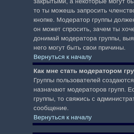
закрытыми, а некоторые могут б
то ты можешь запросить членств
кнопке. Модератор группы должен
он может спросить, зачем ты хо
донимай модератора группы, выяс
него могут быть свои причины.
Вернуться к началу
Как мне стать модератором гр
Группы пользователей создаются
назначают модераторов групп. Ес
группы, то свяжись с администра
сообщение.
Вернуться к началу