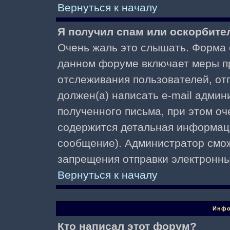
Вернуться к началу
Я получил спам или оскорбител
Очень жаль это слышать. Форма о
данном форуме включает меры п
отслеживания пользователей, о
должен(а) написать e-mail адми
полученного письма, при этом оч
содержится детальная информаци
сообщение). Администратор смож
запрещения отправки электронн
Вернуться к началу
Инфо
Кто написал этот форум?