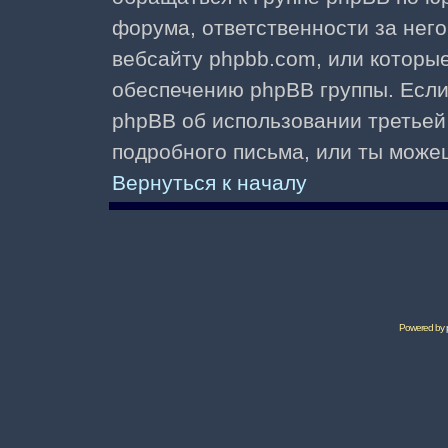
форума, ответственности за него 
вебсайту phpbb.com, или которы
обеспечению phpBB группы. Если 
phpBB об использовании третьей
подробного письма, или ты може
Вернуться к началу
Powered by