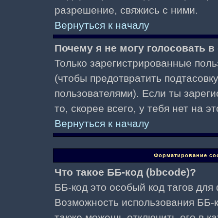
разрешение, свяжись с ними.
Вернуться к началу
Почему я не могу голосовать в
Только зарегистрированные поль
(чтобы предотвратить подтасовк
пользователями). Если ты зареги
то, скорее всего, у тебя нет на 
Вернуться к началу
Форматирование со
Что такое ББ-код (bbcode)?
ББ-код это особый код тагов для
Возможность использования ББ-
также можешь отключить его в к