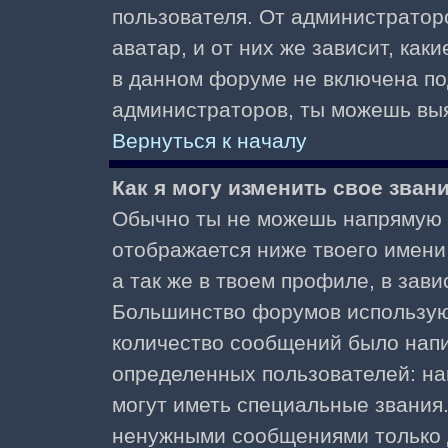
пользователя. От администратор
аватар, и от них же зависит, как
в данном форуме не включена по
администраторов, ты можешь выя
Вернуться к началу
Как я могу изменить свое зван
Обычно ты не можешь напрямую и
отображается ниже твоего имени
а так же в твоем профиле, в зави
Большинство форумов используют
количество сообщений было нап
определенных пользователей: н
могут иметь специальные звания
ненужными сообщениями только д