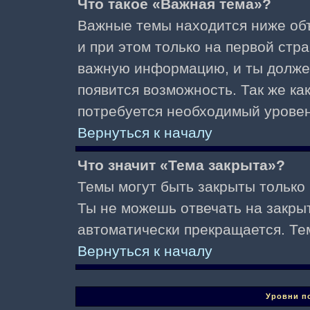
Что такое «Важная тема»?
Важные темы находится ниже об
и при этом только на первой стр
важную информацию, и ты должен(
появится возможность. Так же ка
потребуется необходимый уровен
Вернуться к началу
Что значит «Тема закрыта»?
Темы могут быть закрыты только
Ты не можешь отвечать на закры
автоматически прекращается. Те
Вернуться к началу
Уровни п