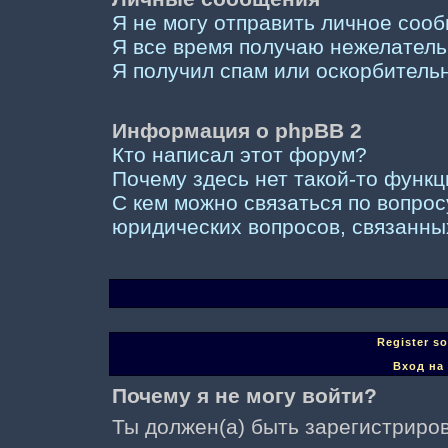
Я не могу отправить личное соо
Я все время получаю нежелател
Я получил спам или оскорбительны
Информация о phpBB 2
Кто написал этот форум?
Почему здесь нет такой-то функ
С кем можно связаться по вопрос
юридических вопросов, связанны
Register s
Вход на
Почему я не могу войти?
Ты должен(а) быть зарегистриров