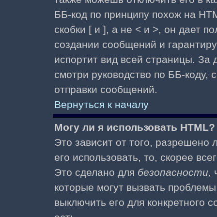
ББ-код по принципу похож на HTM
скобки [ и ], а не < и >, он дае
создании сообщений и гарантиру
испортит вид всей страницы. За
смотри руководство по ББ-коду, 
отправки сообщений.
Вернуться к началу
Могу ли я использовать HTML?
Это зависит от того, разрешено
его использовать, то, скорее все
Это сделано для
безопасности
,
которые могут вызвать проблемы
выключить его для конкретного с