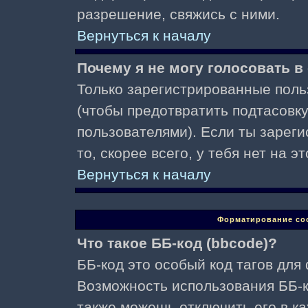
разрешение, свяжись с ними.
Вернуться к началу
Почему я не могу голосовать в
Только зарегистрированные поль
(чтобы предотвратить подтасовк
пользователями). Если ты зареги
то, скорее всего, у тебя нет на 
Вернуться к началу
Форматирование со
Что такое ББ-код (bbcode)?
ББ-код это особый код тагов для
Возможность использования ББ-
также можешь отключить его в к