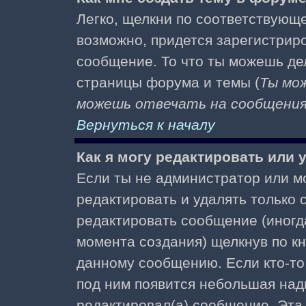
Легко, щелкни по соответствующе
возможно, придется зарегистрир
сообщение. То что ты можешь де
страницы форума и темы (
Ты мо
можешь отвечать на сообщения 
Вернуться к началу
Как я могу редактировать или
Если ты не администратор или м
редактировать и удалять только
редактировать сообщение (иногда
момента создания) щелкнув по к
данному сообщению. Если кто-то 
под ним появится небольшая надп
редактировал(а) сообщение. Эта 