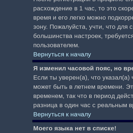
расхождение в 1 час, то это скор
время и его легко можно подкор
зону. Пожалуйста, учти, что для 
большинства настроек, требуетс
пользователем.
Вернуться к началу
Я изменил часовой пояс, но вр
Если ты уверен(а), что указал(а)
может быть в летнем времени. Э
временем, так что в период дейс
разница в один час с реальным 
Вернуться к началу
Моего языка нет в списке!