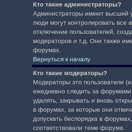
Кто такие администраторы?
Администраторы имеют высший у
люди могут контролировать все 
отключение пользователей, созд
модераторов и т.д. Они также и
форумах.
Вернуться к началу
Кто такие модераторы?
Модераторы это пользователи (и
ежедневно следить за форумами.
удалять, закрывать и вновь откр
в форумах, за которые они отвеч
допускать беспорядка в форумах
соответствовали теме форума.