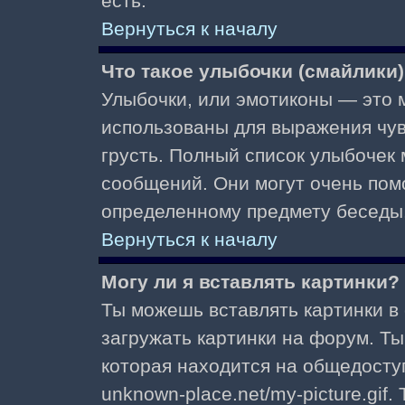
есть.
Вернуться к началу
Что такое улыбочки (смайлики
Улыбочки, или эмотиконы — это м
использованы для выражения чувст
грусть. Полный список улыбочек
сообщений. Они могут очень пом
определенному предмету беседы
Вернуться к началу
Могу ли я вставлять картинки?
Ты можешь вставлять картинки в
загружать картинки на форум. Ты
которая находится на общедоступ
unknown-place.net/my-picture.gif