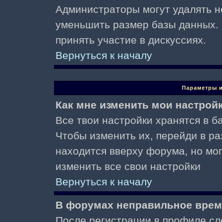
Администраторы могут удалять н
уменьшить размер базы данных. 
принять участие в дискуссиях.
Вернуться к началу
Параметры и
Как мне изменить мои настрой
Все твои настройки хранятся в ба
Чтобы изменить их, перейди в р
находится вверху форума, но мо
изменить все свои настройки
Вернуться к началу
В форумах неправильное врем
После регистрации в профиле сл