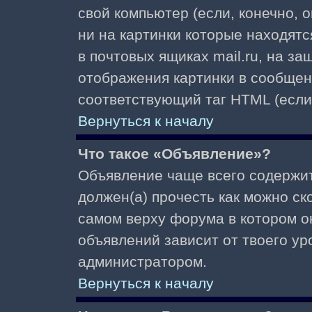
свой компьютер (если, конечно, 
ни на картинки которые находят
в почтовых ящиках mail.ru, на з
отображения картинки в сообщени
соответствующий таг HTML (если
Вернуться к началу
Что такое «Объявление»?
Объявление чаще всего содержи
должен(а) прочесть как можно ск
самом верху форума в котором о
объявлений зависит от твоего ур
администратором.
Вернуться к началу