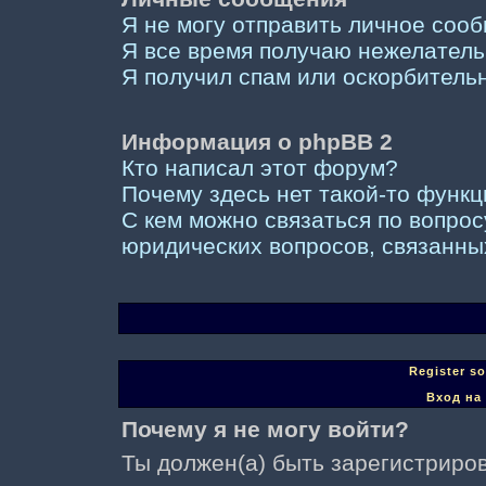
Я не могу отправить личное соо
Я все время получаю нежелател
Я получил спам или оскорбительны
Информация о phpBB 2
Кто написал этот форум?
Почему здесь нет такой-то функ
С кем можно связаться по вопрос
юридических вопросов, связанны
Register s
Вход на
Почему я не могу войти?
Ты должен(а) быть зарегистриров