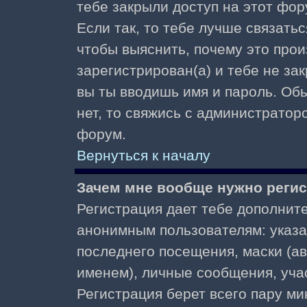
тебе закрыли доступ на этот фор
Если так, то тебе лучше связать
чтобы выяснить, почему это прои
зарегистрирован(а) и тебе не за
вы ты вводишь имя и пароль. Об
нет, то свяжись с администратор
форум.
Вернуться к началу
Зачем мне вообще нужно реги
Регистрация дает тебе дополнит
анонимным пользователям: указа
последнего посещения, маски (ав
именем), личные сообщения, участ
Регистрация берет всего пару ми