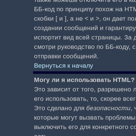
ББ-код по принципу похож на HTM
скобки [ и ], а не < и >, он дае
создании сообщений и гарантиру
испортит вид всей страницы. За
смотри руководство по ББ-коду, 
отправки сообщений.
Вернуться к началу
Могу ли я использовать HTML?
Это зависит от того, разрешено
его использовать, то, скорее все
Это сделано для
безопасности
,
которые могут вызвать проблемы
выключить его для конкретного с