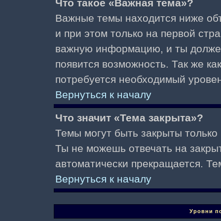
Что такое «Важная тема»?
Важные темы находится ниже об
и при этом только на первой стр
важную информацию, и ты должен(
появится возможность. Так же ка
потребуется необходимый уровен
Вернуться к началу
Что значит «Тема закрыта»?
Темы могут быть закрыты только
Ты не можешь отвечать на закры
автоматически прекращается. Те
Вернуться к началу
Уровни п