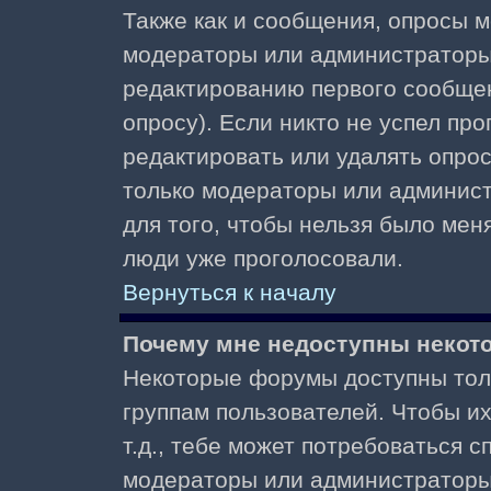
Также как и сообщения, опросы м
модераторы или администраторы.
редактированию первого сообщени
опросу). Если никто не успел про
редактировать или удалять опрос,
только модераторы или админист
для того, чтобы нельзя было меня
люди уже проголосовали.
Вернуться к началу
Почему мне недоступны неко
Некоторые форумы доступны тол
группам пользователей. Чтобы и
т.д., тебе может потребоваться 
модераторы или администраторы