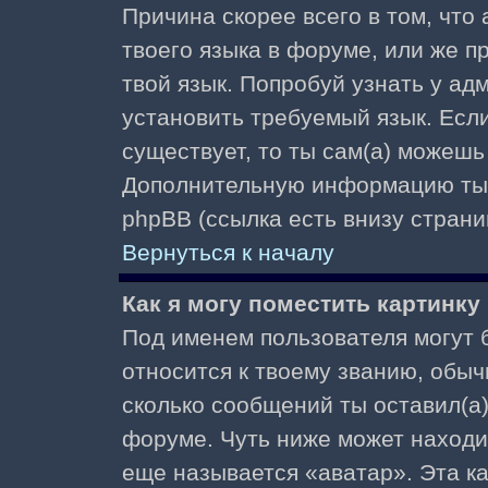
Причина скорее всего в том, что
твоего языка в форуме, или же п
твой язык. Попробуй узнать у ад
установить требуемый язык. Если
существует, то ты сам(а) можешь
Дополнительную информацию ты 
phpBB (ссылка есть внизу страни
Вернуться к началу
Как я могу поместить картинк
Под именем пользователя могут б
относится к твоему званию, обыч
сколько сообщений ты оставил(а)
форуме. Чуть ниже может находи
еще называется «аватар». Эта к