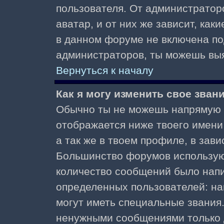
пользователя. От администратор
аватар, и от них же зависит, как
в данном форуме не включена по
администраторов, ты можешь выя
Вернуться к началу
Как я могу изменить свое зван
Обычно ты не можешь напрямую и
отображается ниже твоего имени
а так же в твоем профиле, в зави
Большинство форумов используют
количество сообщений было нап
определенных пользователей: н
могут иметь специальные звания
ненужными сообщениями только д