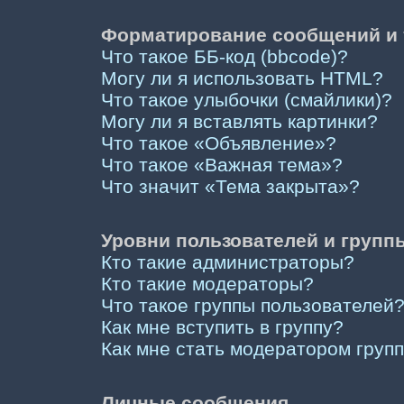
Форматирование сообщений и 
Что такое ББ-код (bbcode)?
Могу ли я использовать HTML?
Что такое улыбочки (смайлики)?
Могу ли я вставлять картинки?
Что такое «Объявление»?
Что такое «Важная тема»?
Что значит «Тема закрыта»?
Уровни пользователей и групп
Кто такие администраторы?
Кто такие модераторы?
Что такое группы пользователей
Как мне вступить в группу?
Как мне стать модератором груп
Личные сообщения