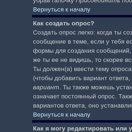
убрав галочку
Присоединить по
Вернуться к началу
Как создать опрос?
Создать опрос легко: когда ты с
сообщение в теме, если у тебя е
формы для создания сообщений
же ты ее не видишь, то скорее вс
Ты должен(а) ввести тему опроса
(чтобы добавить вариант ответа,
вариант
. Ты также можешь уста
означает постоянный опрос. Так
вариантов ответа, оно устанавл
Вернуться к началу
Как я могу редактировать или 