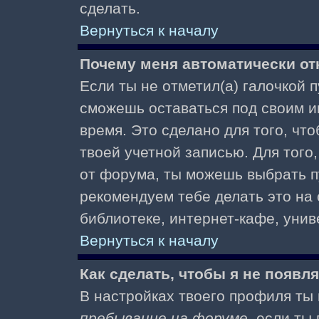
сделать.
Вернуться к началу
Почему меня автоматически от
Если ты не отметил(а) галочкой 
сможешь оставаться под своим и
время. Это сделано для того, чт
твоей учетной записью. Для того
от форума, ты можешь выбрать 
рекомендуем тебе делать это на
библиотеке, интернет-кафе, униве
Вернуться к началу
Как сделать, чтобы я не появл
В настройках твоего профиля т
пребывание на форуме
, если т