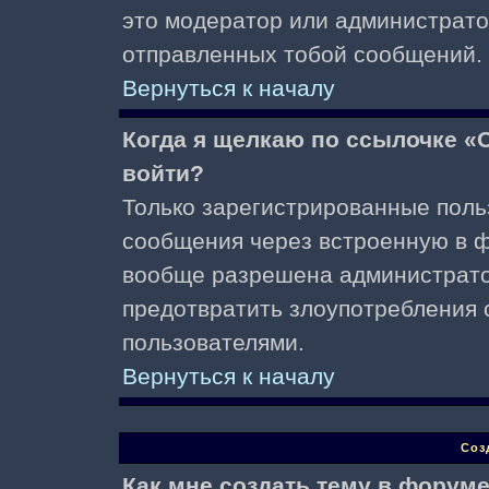
это модератор или администрато
отправленных тобой сообщений.
Вернуться к началу
Когда я щелкаю по ссылочке «О
войти?
Только зарегистрированные поль
сообщения через встроенную в ф
вообще разрешена администратор
предотвратить злоупотребления 
пользователями.
Вернуться к началу
Соз
Как мне создать тему в форум