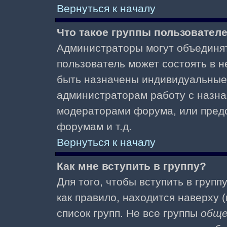
Вернуться к началу
Что такое группы пользовател
Администраторы могут объединят
пользователь может состоять в не
быть назначены индивидуальные 
администраторам работу с назна
модераторами форума, или пред
форумам и т.д.
Вернуться к началу
Как мне вступить в группу?
Для того, чтобы вступить в групп
как правило, находится наверху (
список групп. Не все группы
общ