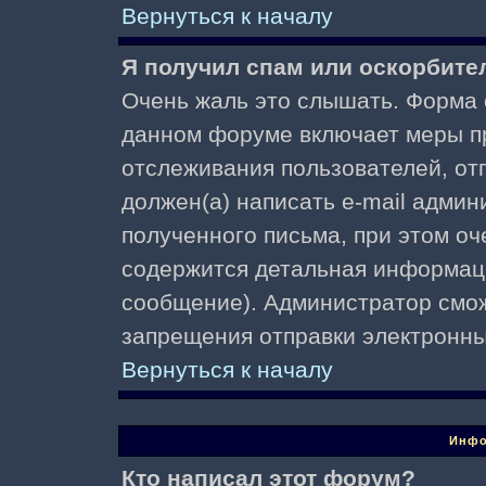
Вернуться к началу
Я получил спам или оскорбител
Очень жаль это слышать. Форма о
данном форуме включает меры п
отслеживания пользователей, о
должен(а) написать e-mail адми
полученного письма, при этом оч
содержится детальная информаци
сообщение). Администратор смож
запрещения отправки электронн
Вернуться к началу
Инфо
Кто написал этот форум?