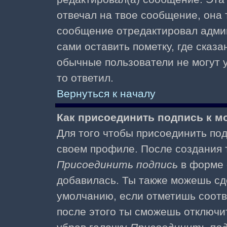
отвечал на твое сообщение, она 
сообщение отредактировал адми
сами оставить пометку, где сказа
обычные пользователи не могут у
то ответил.
Вернуться к началу
Как присоединить подпись к 
Для того чтобы присоединить под
своем профиле. После создания т
Присоединить подпись
в форме 
добавилась. Ты также можешь сд
умолчанию, если отметишь соотв
после этого ты сможешь отключи