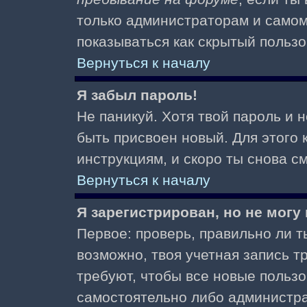
только администраторам и самом
показываться как скрытый пользо
Вернуться к началу
Я забыл пароль!
Не паникуй. Хотя твой пароль и 
быть присвоен новый. Для этого 
инструкциям, и скоро ты снова 
Вернуться к началу
Я зарегистрирован, но не могу 
Первое: проверь, правильно ли ты
возможно, твоя учетная запись 
требуют, чтобы все новые польз
самостоятельно либо администра