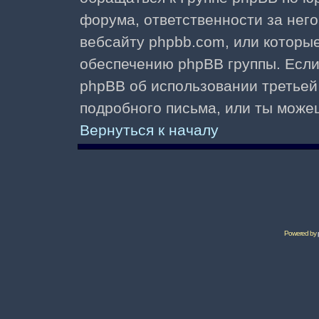
форума, ответственности за него 
вебсайту phpbb.com, или которы
обеспечению phpBB группы. Если 
phpBB об использовании третьей
подробного письма, или ты може
Вернуться к началу
Powered by