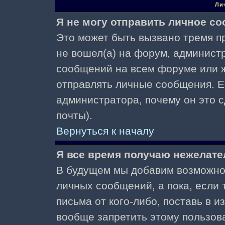
Ли
Я не могу отправить личное с
Это может быть вызвано тремя пр
не вошел(а) на форум, админист
сообщений на всем форуме или ж
отправлять личные сообщения. Ес
администратора, почему он это 
почты).
Вернуться к началу
Я все время получаю нежелат
В будущем мы добавим возможнос
личных сообщений, а пока, если
письма от кого-либо, поставь в 
вообще запретить этому пользов