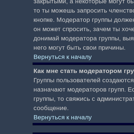
закрытыми, а некоторые могут б
то ты можешь запросить членств
кнопке. Модератор группы должен
он может спросить, зачем ты хо
донимай модератора группы, выяс
него могут быть свои причины.
Вернуться к началу
Как мне стать модератором гр
Группы пользователей создаются
назначают модераторов групп. Ес
группы, то свяжись с администра
сообщение.
Вернуться к началу