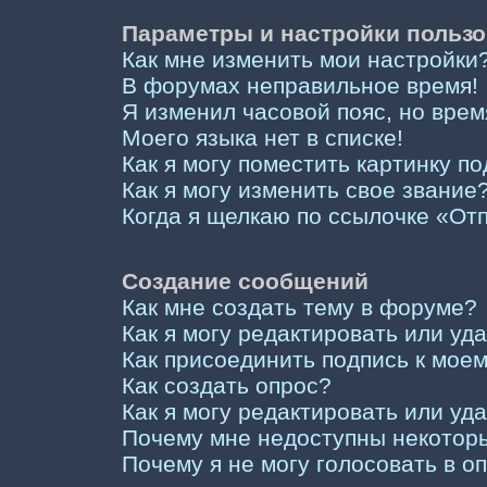
Параметры и настройки пользо
Как мне изменить мои настройки
В форумах неправильное время!
Я изменил часовой пояс, но врем
Моего языка нет в списке!
Как я могу поместить картинку п
Как я могу изменить свое звание
Когда я щелкаю по ссылочке «Отп
Создание сообщений
Как мне создать тему в форуме?
Как я могу редактировать или у
Как присоединить подпись к мо
Как создать опрос?
Как я могу редактировать или уд
Почему мне недоступны некото
Почему я не могу голосовать в о