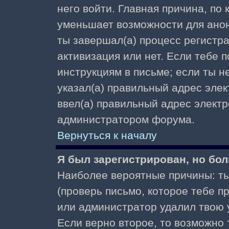
него войти. Главная причина, по
уменьшает возможности для ано
ты завершал(а) процесс регистра
активизация или нет. Если тебе 
инструкциям в письме; если ты не
указал(а) правильный адрес элек
ввел(а) правильный адрес электр
администратором форума.
Вернуться к началу
Я был зарегистрирован, но бол
Наиболее вероятные причины: ты
(проверь письмо, которое тебе пр
или администратор удалил твою у
Если верно второе, то возможно 