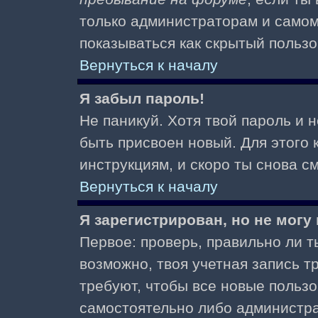
только администраторам и самом
показываться как скрытый пользо
Вернуться к началу
Я забыл пароль!
Не паникуй. Хотя твой пароль и 
быть присвоен новый. Для этого 
инструкциям, и скоро ты снова 
Вернуться к началу
Я зарегистрирован, но не могу 
Первое: проверь, правильно ли ты
возможно, твоя учетная запись 
требуют, чтобы все новые польз
самостоятельно либо администра