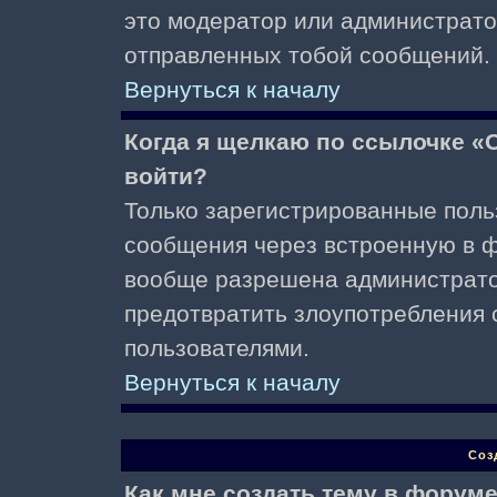
это модератор или администрато
отправленных тобой сообщений.
Вернуться к началу
Когда я щелкаю по ссылочке «О
войти?
Только зарегистрированные поль
сообщения через встроенную в ф
вообще разрешена администратор
предотвратить злоупотребления 
пользователями.
Вернуться к началу
Соз
Как мне создать тему в форум