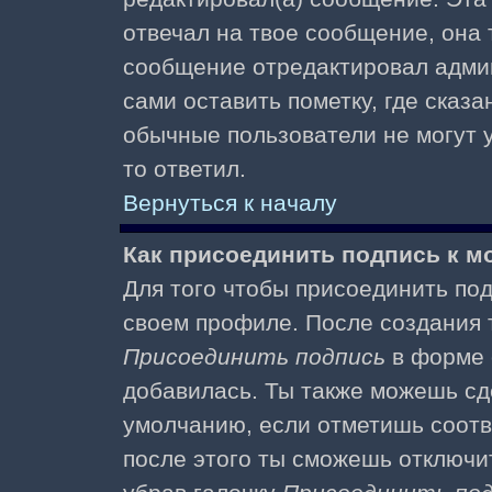
отвечал на твое сообщение, она 
сообщение отредактировал адми
сами оставить пометку, где сказа
обычные пользователи не могут у
то ответил.
Вернуться к началу
Как присоединить подпись к 
Для того чтобы присоединить под
своем профиле. После создания т
Присоединить подпись
в форме 
добавилась. Ты также можешь сд
умолчанию, если отметишь соотв
после этого ты сможешь отключи