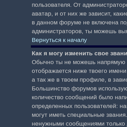
пользователя. От администратор
аватар, и от них же зависит, как
в данном форуме не включена по
администраторов, ты можешь выя
Вернуться к началу
Как я могу изменить свое зван
Обычно ты не можешь напрямую и
отображается ниже твоего имени
а так же в твоем профиле, в зави
Большинство форумов используют
количество сообщений было нап
определенных пользователей: н
могут иметь специальные звания
ненужными сообщениями только д