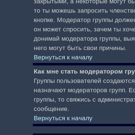
закрытыми, а некоторые могут б
то ты можешь запросить членств
кнопке. Модератор группы должен
он может спросить, зачем ты хо
донимай модератора группы, выяс
него могут быть свои причины.
Вернуться к началу
Как мне стать модератором гр
Группы пользователей создаются
назначают модераторов групп. Ес
группы, то свяжись с администра
сообщение.
Вернуться к началу