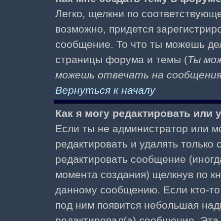
Легко, щелкни по соответствующе
возможно, придется зарегистрир
сообщение. То что ты можешь де
страницы форума и темы (
Ты мо
можешь отвечать на сообщения 
Вернуться к началу
Как я могу редактировать или
Если ты не администратор или м
редактировать и удалять только
редактировать сообщение (иногда
момента создания) щелкнув по к
данному сообщению. Если кто-то 
под ним появится небольшая надп
редактировал(а) сообщение. Эта 