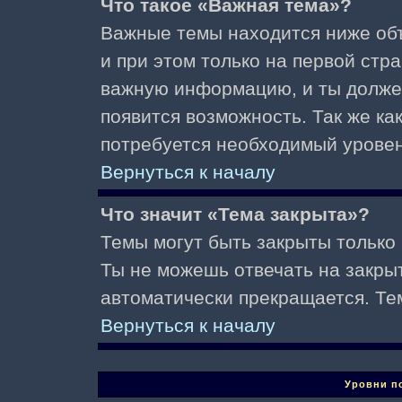
Что такое «Важная тема»?
Важные темы находится ниже об
и при этом только на первой стр
важную информацию, и ты должен(
появится возможность. Так же ка
потребуется необходимый уровен
Вернуться к началу
Что значит «Тема закрыта»?
Темы могут быть закрыты только
Ты не можешь отвечать на закры
автоматически прекращается. Те
Вернуться к началу
Уровни п