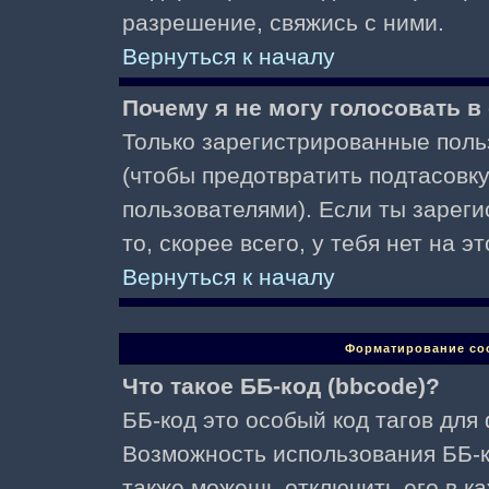
разрешение, свяжись с ними.
Вернуться к началу
Почему я не могу голосовать в
Только зарегистрированные поль
(чтобы предотвратить подтасовк
пользователями). Если ты зареги
то, скорее всего, у тебя нет на 
Вернуться к началу
Форматирование со
Что такое ББ-код (bbcode)?
ББ-код это особый код тагов для
Возможность использования ББ-
также можешь отключить его в к