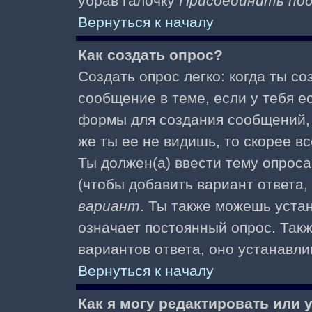
убрав галочку
Присоединить по
Вернуться к началу
Как создать опрос?
Создать опрос легко: когда ты с
сообщение в теме, если у тебя е
формы для создания сообщений
же ты ее не видишь, то скорее вс
Ты должен(а) ввести тему опроса
(чтобы добавить вариант ответа,
вариант
. Ты также можешь уста
означает постоянный опрос. Так
вариантов ответа, оно устанавл
Вернуться к началу
Как я могу редактировать или 