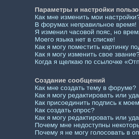
Параметры и настройки пользо
Как мне изменить мои настройки
В форумах неправильное время!
Я изменил часовой пояс, но врем
Моего языка нет в списке!
Как я могу поместить картинку п
Как я могу изменить свое звание
Когда я щелкаю по ссылочке «Отп
Создание сообщений
Как мне создать тему в форуме?
Как я могу редактировать или у
Как присоединить подпись к мо
Как создать опрос?
Как я могу редактировать или уд
Почему мне недоступны некото
Почему я не могу голосовать в о