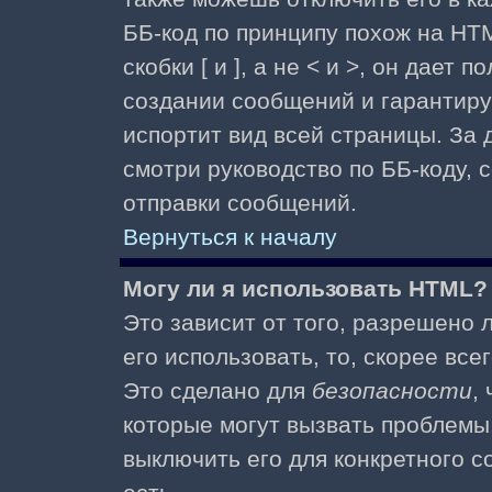
ББ-код по принципу похож на HTM
скобки [ и ], а не < и >, он дае
создании сообщений и гарантиру
испортит вид всей страницы. За
смотри руководство по ББ-коду, 
отправки сообщений.
Вернуться к началу
Могу ли я использовать HTML?
Это зависит от того, разрешено
его использовать, то, скорее все
Это сделано для
безопасности
,
которые могут вызвать проблемы
выключить его для конкретного с