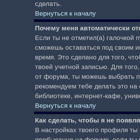
сделать.
Вернуться к началу
Почему меня автоматически от
Если ты не отметил(а) галочкой 
сможешь оставаться под своим и
время. Это сделано для того, чт
твоей учетной записью. Для того
от форума, ты можешь выбрать 
рекомендуем тебе делать это на
библиотеке, интернет-кафе, униве
Вернуться к началу
Как сделать, чтобы я не появл
В настройках твоего профиля т
пребывание на форуме
, если т