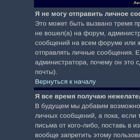
Ли
Я не могу отправить личное с
Это может быть вызвано тремя пр
не вошел(а) на форум, админист
сообщений на всем форуме или ж
отправлять личные сообщения. Ес
администратора, почему он это 
почты).
Вернуться к началу
Я все время получаю нежелат
В будущем мы добавим возможнос
личных сообщений, а пока, если
письма от кого-либо, поставь в 
вообще запретить этому пользов