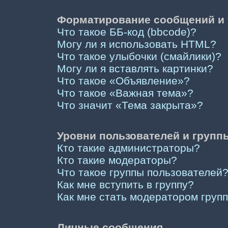
Форматирование сообщений и 
Что такое ББ-код (bbcode)?
Могу ли я использовать HTML?
Что такое улыбочки (смайлики)?
Могу ли я вставлять картинки?
Что такое «Объявление»?
Что такое «Важная тема»?
Что значит «Тема закрыта»?
Уровни пользователей и групп
Кто такие администраторы?
Кто такие модераторы?
Что такое группы пользователей
Как мне вступить в группу?
Как мне стать модератором груп
Личные сообщения