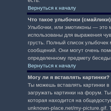
есть.
Вернуться к началу
Что такое улыбочки (смайлики
Улыбочки, или эмотиконы — это м
использованы для выражения чувст
грусть. Полный список улыбочек
сообщений. Они могут очень пом
определенному предмету беседы
Вернуться к началу
Могу ли я вставлять картинки?
Ты можешь вставлять картинки в
загружать картинки на форум. Ты
которая находится на общедоступ
unknown-place.net/my-picture.gif