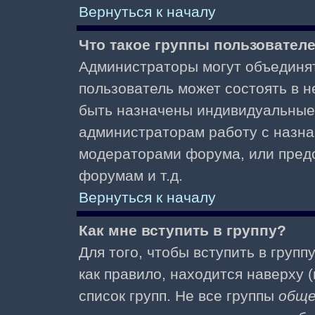
Вернуться к началу
Что такое группы пользовател
Администраторы могут объединят
пользователь может состоять в не
быть назначены индивидуальные 
администраторам работу с назна
модераторами форума, или пред
форумам и т.д.
Вернуться к началу
Как мне вступить в группу?
Для того, чтобы вступить в групп
как правило, находится наверху (
список групп. Не все группы
общ