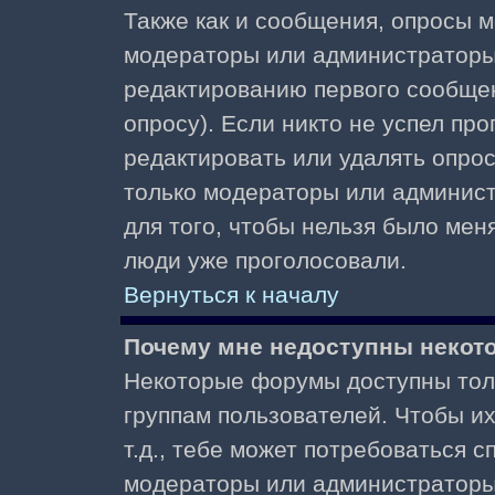
Также как и сообщения, опросы м
модераторы или администраторы.
редактированию первого сообщени
опросу). Если никто не успел про
редактировать или удалять опрос,
только модераторы или админист
для того, чтобы нельзя было меня
люди уже проголосовали.
Вернуться к началу
Почему мне недоступны неко
Некоторые форумы доступны тол
группам пользователей. Чтобы и
т.д., тебе может потребоваться 
модераторы или администраторы