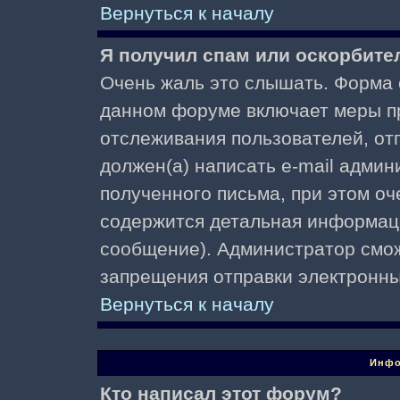
Вернуться к началу
Я получил спам или оскорбител
Очень жаль это слышать. Форма о
данном форуме включает меры п
отслеживания пользователей, о
должен(а) написать e-mail адми
полученного письма, при этом оч
содержится детальная информаци
сообщение). Администратор смож
запрещения отправки электронн
Вернуться к началу
Инфо
Кто написал этот форум?