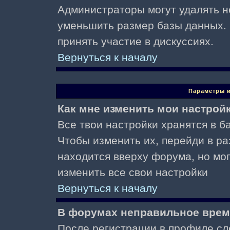
Администраторы могут удалять н
уменьшить размер базы данных. 
принять участие в дискуссиях.
Вернуться к началу
Параметры и
Как мне изменить мои настрой
Все твои настройки хранятся в ба
Чтобы изменить их, перейди в р
находится вверху форума, но мо
изменить все свои настройки
Вернуться к началу
В форумах неправильное врем
После регистрации в профиле сл