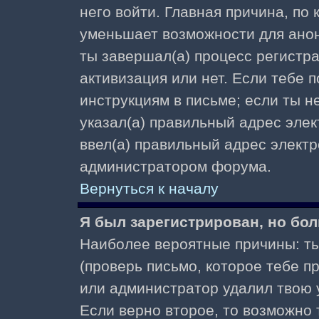
него войти. Главная причина, по
уменьшает возможности для ано
ты завершал(а) процесс регистра
активизация или нет. Если тебе 
инструкциям в письме; если ты не
указал(а) правильный адрес элек
ввел(а) правильный адрес электр
администратором форума.
Вернуться к началу
Я был зарегистрирован, но бол
Наиболее вероятные причины: ты
(проверь письмо, которое тебе пр
или администратор удалил твою у
Если верно второе, то возможно 