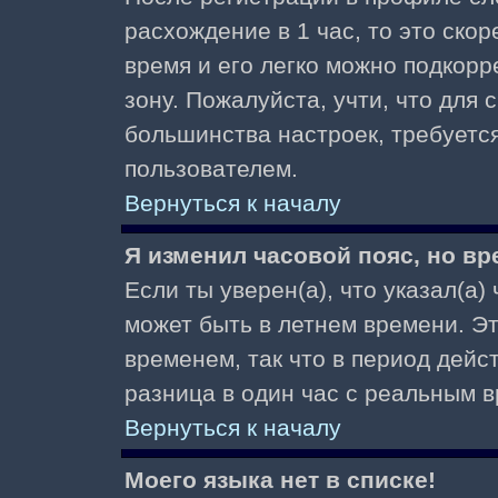
расхождение в 1 час, то это скор
время и его легко можно подкор
зону. Пожалуйста, учти, что для 
большинства настроек, требуетс
пользователем.
Вернуться к началу
Я изменил часовой пояс, но вр
Если ты уверен(а), что указал(а)
может быть в летнем времени. Э
временем, так что в период дейс
разница в один час с реальным 
Вернуться к началу
Моего языка нет в списке!