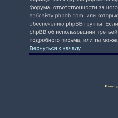
форума, ответственности за него 
вебсайту phpbb.com, или которы
обеспечению phpBB группы. Если 
phpBB об использовании третьей
подробного письма, или ты може
Вернуться к началу
Powered by