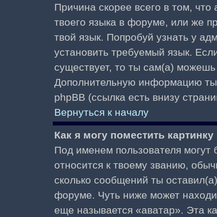
Причина скорее всего в том, что
твоего языка в форуме, или же п
твой язык. Попробуй узнать у ад
установить требуемый язык. Если
существует, то ты сам(а) можешь
Дополнительную информацию ты 
phpBB (ссылка есть внизу страни
Вернуться к началу
Как я могу поместить картинк
Под именем пользователя могут б
относится к твоему званию, обыч
сколько сообщений ты оставил(а)
форуме. Чуть ниже может находи
еще называется «аватар». Эта к