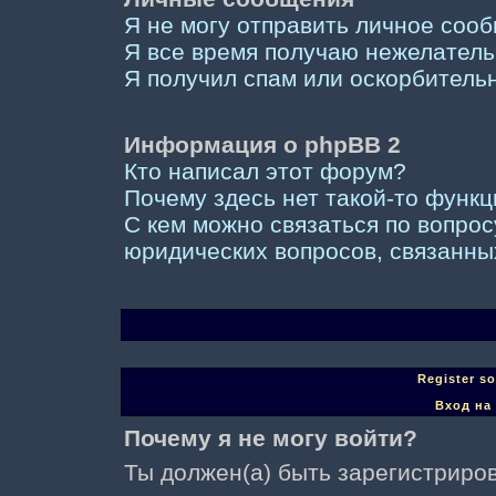
Я не могу отправить личное соо
Я все время получаю нежелател
Я получил спам или оскорбительны
Информация о phpBB 2
Кто написал этот форум?
Почему здесь нет такой-то функ
С кем можно связаться по вопрос
юридических вопросов, связанны
Register s
Вход на
Почему я не могу войти?
Ты должен(а) быть зарегистриров