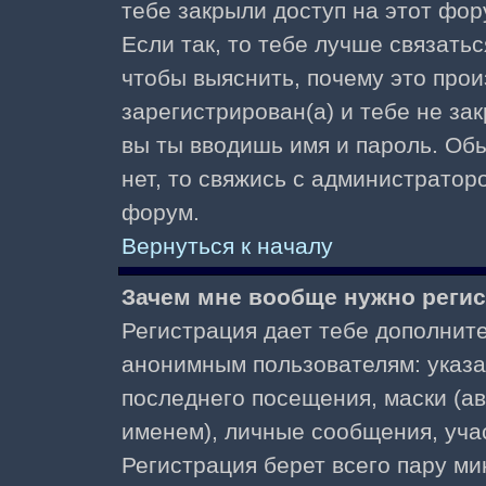
тебе закрыли доступ на этот фор
Если так, то тебе лучше связать
чтобы выяснить, почему это прои
зарегистрирован(а) и тебе не за
вы ты вводишь имя и пароль. Об
нет, то свяжись с администратор
форум.
Вернуться к началу
Зачем мне вообще нужно реги
Регистрация дает тебе дополнит
анонимным пользователям: указа
последнего посещения, маски (ав
именем), личные сообщения, участ
Регистрация берет всего пару ми