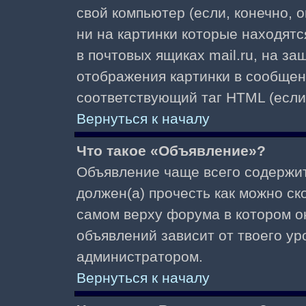
свой компьютер (если, конечно, 
ни на картинки которые находят
в почтовых ящиках mail.ru, на з
отображения картинки в сообщени
соответствующий таг HTML (если
Вернуться к началу
Что такое «Объявление»?
Объявление чаще всего содержи
должен(а) прочесть как можно ск
самом верху форума в котором о
объявлений зависит от твоего ур
администратором.
Вернуться к началу