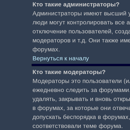
Кто такие администраторы?
Администраторы имеют высший у
люди могут контролировать все 
отключение пользователей, созд
модераторов и т.д. Они также и
форумах.
Вернуться к началу
Кто такие модераторы?
Модераторы это пользователи (и
ежедневно следить за форумами.
удалять, закрывать и вновь откр
в форумах, за которые они отвеч
допускать беспорядка в форумах
соответствовали теме форума.