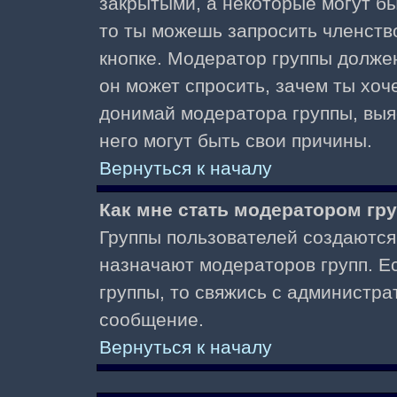
закрытыми, а некоторые могут б
то ты можешь запросить членств
кнопке. Модератор группы должен
он может спросить, зачем ты хо
донимай модератора группы, выяс
него могут быть свои причины.
Вернуться к началу
Как мне стать модератором гр
Группы пользователей создаются
назначают модераторов групп. Ес
группы, то свяжись с администра
сообщение.
Вернуться к началу