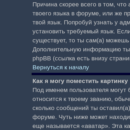
Причина скорее всего в том, что
твоего языка в форуме, или же п
твой язык. Попробуй узнать у ад
установить требуемый язык. Если
существует, то ты сам(а) можешь
Дополнительную информацию ты 
phpBB (ссылка есть внизу страни
Вернуться к началу
Как я могу поместить картинк
Под именем пользователя могут б
относится к твоему званию, обыч
сколько сообщений ты оставил(а)
форуме. Чуть ниже может находи
еще называется «аватар». Эта к