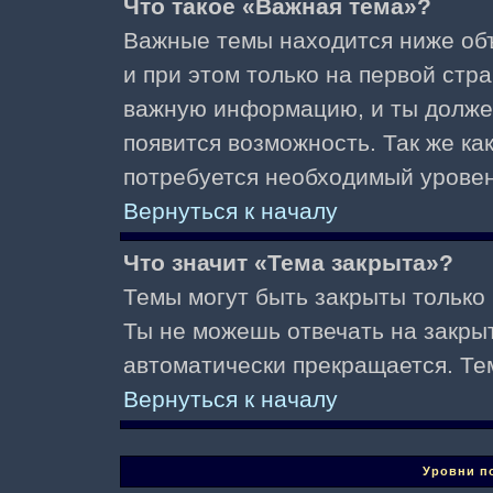
Что такое «Важная тема»?
Важные темы находится ниже об
и при этом только на первой стр
важную информацию, и ты должен(
появится возможность. Так же ка
потребуется необходимый уровен
Вернуться к началу
Что значит «Тема закрыта»?
Темы могут быть закрыты только
Ты не можешь отвечать на закры
автоматически прекращается. Те
Вернуться к началу
Уровни п