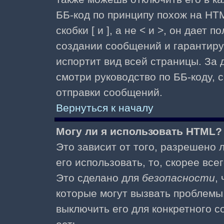
ББ-код по принципу похож на HTM
скобки [ и ], а не < и >, он дае
создании сообщений и гарантиру
испортит вид всей страницы. За
смотри руководство по ББ-коду, 
отправки сообщений.
Вернуться к началу
Могу ли я использовать HTML?
Это зависит от того, разрешено
его использовать, то, скорее все
Это сделано для
безопасности
,
которые могут вызвать проблемы
выключить его для конкретного с