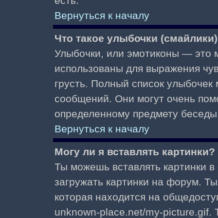
есть.
Вернуться к началу
Что такое улыбочки (смайлики
Улыбочки, или эмотиконы — это м
использованы для выражения чувст
грусть. Полный список улыбочек
сообщений. Они могут очень пом
определенному предмету беседы
Вернуться к началу
Могу ли я вставлять картинки?
Ты можешь вставлять картинки в
загружать картинки на форум. Ты
которая находится на общедоступ
unknown-place.net/my-picture.gif