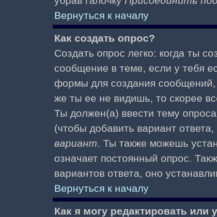
убрав галочку
Присоединить по
Вернуться к началу
Как создать опрос?
Создать опрос легко: когда ты с
сообщение в теме, если у тебя е
формы для создания сообщений
же ты ее не видишь, то скорее вс
Ты должен(а) ввести тему опроса
(чтобы добавить вариант ответа,
вариант
. Ты также можешь уста
означает постоянный опрос. Так
вариантов ответа, оно устанавл
Вернуться к началу
Как я могу редактировать или 