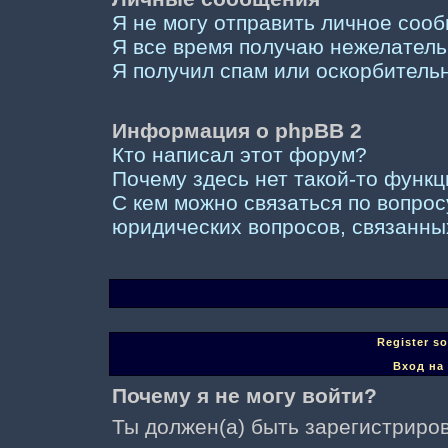
Я не могу отправить личное соо
Я все время получаю нежелател
Я получил спам или оскорбительны
Информация о phpBB 2
Кто написал этот форум?
Почему здесь нет такой-то функ
С кем можно связаться по вопрос
юридических вопросов, связанны
Register s
Вход на
Почему я не могу войти?
Ты должен(а) быть зарегистриров