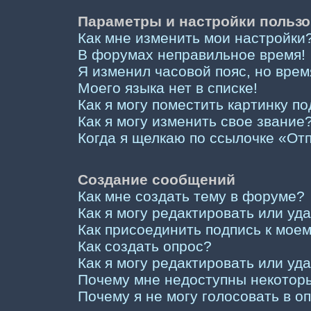
Параметры и настройки пользо
Как мне изменить мои настройки
В форумах неправильное время!
Я изменил часовой пояс, но врем
Моего языка нет в списке!
Как я могу поместить картинку п
Как я могу изменить свое звание
Когда я щелкаю по ссылочке «Отп
Создание сообщений
Как мне создать тему в форуме?
Как я могу редактировать или у
Как присоединить подпись к мо
Как создать опрос?
Как я могу редактировать или уд
Почему мне недоступны некото
Почему я не могу голосовать в о