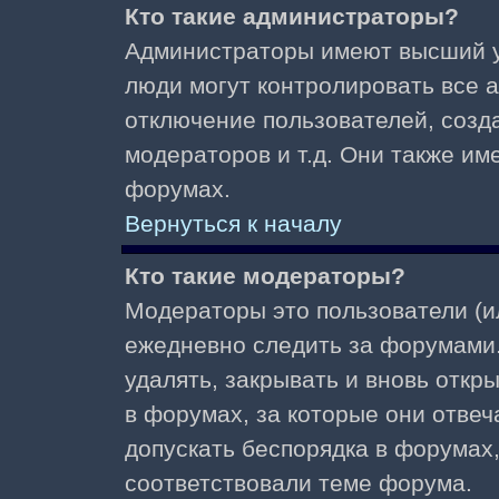
Кто такие администраторы?
Администраторы имеют высший у
люди могут контролировать все 
отключение пользователей, созд
модераторов и т.д. Они также и
форумах.
Вернуться к началу
Кто такие модераторы?
Модераторы это пользователи (и
ежедневно следить за форумами.
удалять, закрывать и вновь откр
в форумах, за которые они отвеч
допускать беспорядка в форумах
соответствовали теме форума.