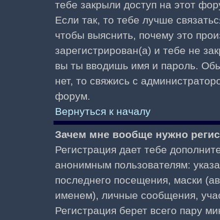
тебе закрыли доступ на этот фор
Если так, то тебе лучше связать
чтобы выяснить, почему это прои
зарегистрирован(а) и тебе не за
вы ты вводишь имя и пароль. Об
нет, то свяжись с администратор
форум.
Вернуться к началу
Зачем мне вообще нужно реги
Регистрация дает тебе дополнит
анонимным пользователям: указа
последнего посещения, маски (ав
именем), личные сообщения, участ
Регистрация берет всего пару ми