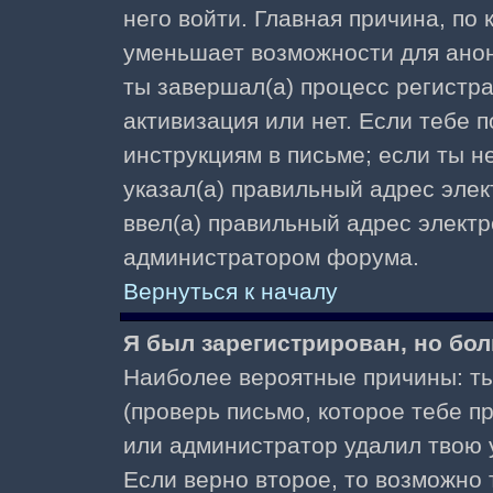
него войти. Главная причина, по
уменьшает возможности для ано
ты завершал(а) процесс регистра
активизация или нет. Если тебе 
инструкциям в письме; если ты не
указал(а) правильный адрес элек
ввел(а) правильный адрес электр
администратором форума.
Вернуться к началу
Я был зарегистрирован, но бол
Наиболее вероятные причины: ты
(проверь письмо, которое тебе пр
или администратор удалил твою у
Если верно второе, то возможно 