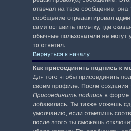
отвечал на твое сообщение, она 
сообщение отредактировал адми
сами оставить пометку, где сказа
обычные пользователи не могут у
то ответил.
Вернуться к началу
Как присоединить подпись к 
Для того чтобы присоединить под
своем профиле. После создания т
Присоединить подпись
в форме 
добавилась. Ты также можешь сд
умолчанию, если отметишь соотв
после этого ты сможешь отключи