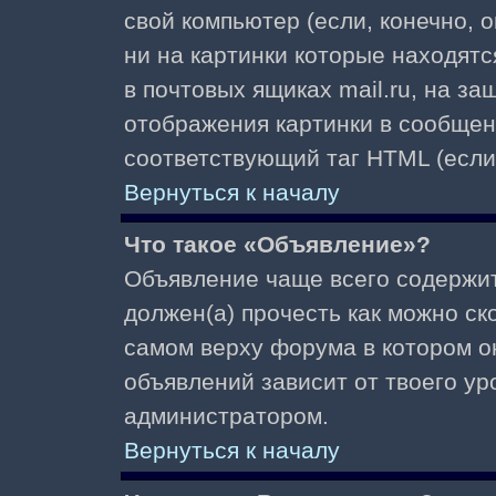
свой компьютер (если, конечно, 
ни на картинки которые находят
в почтовых ящиках mail.ru, на з
отображения картинки в сообщени
соответствующий таг HTML (если
Вернуться к началу
Что такое «Объявление»?
Объявление чаще всего содержи
должен(а) прочесть как можно ск
самом верху форума в котором о
объявлений зависит от твоего ур
администратором.
Вернуться к началу