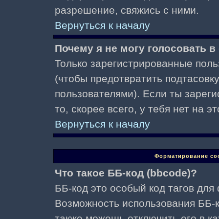
разрешение, свяжись с ними.
Вернуться к началу
Почему я не могу голосовать в
Только зарегистрированные поль
(чтобы предотвратить подтасовк
пользователями). Если ты зареги
то, скорее всего, у тебя нет на 
Вернуться к началу
Форматирование со
Что такое ББ-код (bbcode)?
ББ-код это особый код тагов для
Возможность использования ББ-
также можешь отключить его в к