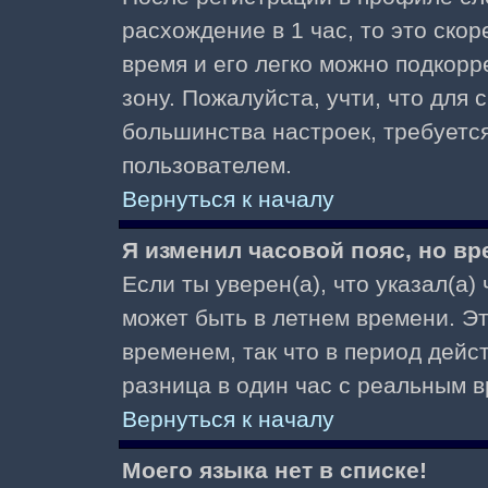
расхождение в 1 час, то это скор
время и его легко можно подкор
зону. Пожалуйста, учти, что для 
большинства настроек, требуетс
пользователем.
Вернуться к началу
Я изменил часовой пояс, но вр
Если ты уверен(а), что указал(а)
может быть в летнем времени. Э
временем, так что в период дейс
разница в один час с реальным 
Вернуться к началу
Моего языка нет в списке!