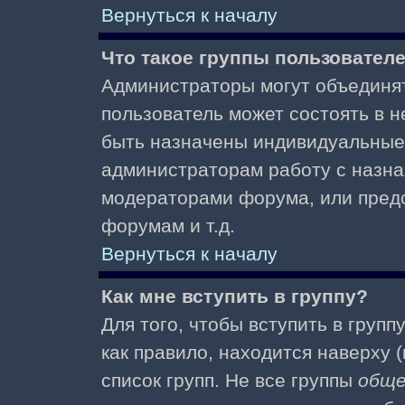
Вернуться к началу
Что такое группы пользовател
Администраторы могут объединят
пользователь может состоять в не
быть назначены индивидуальные 
администраторам работу с назна
модераторами форума, или пред
форумам и т.д.
Вернуться к началу
Как мне вступить в группу?
Для того, чтобы вступить в групп
как правило, находится наверху (
список групп. Не все группы
общ