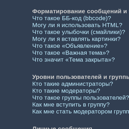
Форматирование сообщений и 
Что такое ББ-код (bbcode)?
Могу ли я использовать HTML?
Что такое улыбочки (смайлики)?
Могу ли я вставлять картинки?
Что такое «Объявление»?
Что такое «Важная тема»?
Что значит «Тема закрыта»?
Уровни пользователей и групп
Кто такие администраторы?
Кто такие модераторы?
Что такое группы пользователей
Как мне вступить в группу?
Как мне стать модератором груп
Личные сообщения