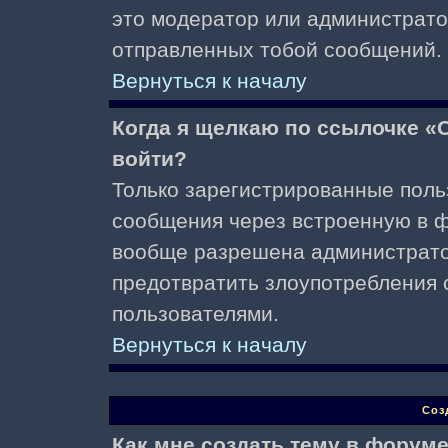
это модератор или администрато
отправленных тобой сообщений.
Вернуться к началу
Когда я щелкаю по ссылочке «О
войти?
Только зарегистрированные поль
сообщения через встроенную в ф
вообще разрешена администратор
предотвратить злоупотребления 
пользователями.
Вернуться к началу
Соз
Как мне создать тему в форум