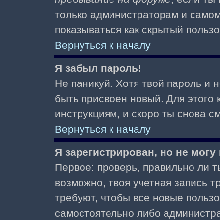
только администраторам и самом
показываться как скрытый пользо
Вернуться к началу
Я забыл пароль!
Не паникуй. Хотя твой пароль и 
быть присвоен новый. Для этого 
инструкциям, и скоро ты снова 
Вернуться к началу
Я зарегистрирован, но не могу 
Первое: проверь, правильно ли ты
возможно, твоя учетная запись 
требуют, чтобы все новые польз
самостоятельно либо администра