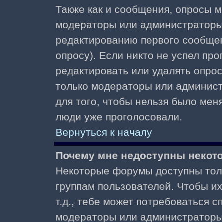
Также как и сообщения, опросы м
модераторы или администраторы.
редактированию первого сообщени
опросу). Если никто не успел про
редактировать или удалять опрос,
только модераторы или админист
для того, чтобы нельзя было меня
люди уже проголосовали.
Вернуться к началу
Почему мне недоступны неко
Некоторые форумы доступны тол
группам пользователей. Чтобы и
т.д., тебе может потребоваться 
модераторы или администраторы