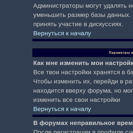
Администраторы могут удалять н
уменьшить размер базы данных. 
принять участие в дискуссиях.
Вернуться к началу
Параметры и
Как мне изменить мои настрой
Все твои настройки хранятся в ба
Чтобы изменить их, перейди в р
находится вверху форума, но мо
изменить все свои настройки
Вернуться к началу
В форумах неправильное врем
После регистрации в профиле сл