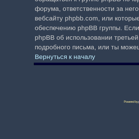
форума, ответственности за него 
вебсайту phpbb.com, или которы
обеспечению phpBB группы. Если 
phpBB об использовании третьей
подробного письма, или ты може
Вернуться к началу
Powered by