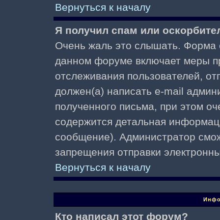
Вернуться к началу
Я получил спам или оскорбител
Очень жаль это слышать. Форма о
данном форуме включает меры п
отслеживания пользователей, о
должен(а) написать e-mail адми
полученного письма, при этом оч
содержится детальная информаци
сообщение). Администратор смож
запрещения отправки электронн
Вернуться к началу
Инфо
Кто написал этот форум?