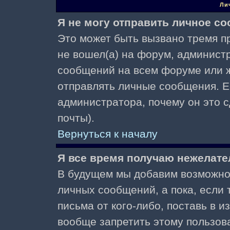
Ли
Я не могу отправить личное с
Это может быть вызвано тремя пр
не вошел(а) на форум, админист
сообщений на всем форуме или ж
отправлять личные сообщения. Ес
администратора, почему он это 
почты).
Вернуться к началу
Я все время получаю нежелат
В будущем мы добавим возможнос
личных сообщений, а пока, если
письма от кого-либо, поставь в 
вообще запретить этому пользов