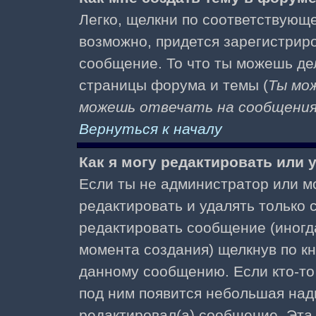
Легко, щелкни по соответствующе
возможно, придется зарегистрир
сообщение. То что ты можешь де
страницы форума и темы (
Ты мо
можешь отвечать на сообщения 
Вернуться к началу
Как я могу редактировать или
Если ты не администратор или м
редактировать и удалять только
редактировать сообщение (иногда
момента создания) щелкнув по к
данному сообщению. Если кто-то 
под ним появится небольшая надп
редактировал(а) сообщение. Эта 