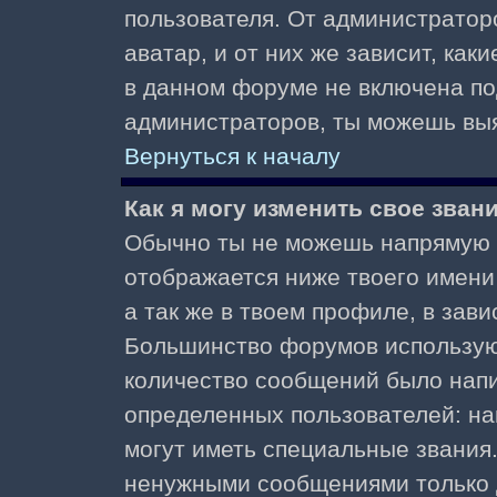
пользователя. От администратор
аватар, и от них же зависит, как
в данном форуме не включена по
администраторов, ты можешь выя
Вернуться к началу
Как я могу изменить свое зван
Обычно ты не можешь напрямую и
отображается ниже твоего имени
а так же в твоем профиле, в зави
Большинство форумов используют
количество сообщений было нап
определенных пользователей: н
могут иметь специальные звания
ненужными сообщениями только д