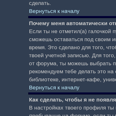
сделать.
Вернуться к началу
Почему меня автоматически от
Если ты не отметил(а) галочкой 
сможешь оставаться под своим и
время. Это сделано для того, чт
твоей учетной записью. Для того
от форума, ты можешь выбрать 
рекомендуем тебе делать это на
библиотеке, интернет-кафе, униве
Вернуться к началу
Как сделать, чтобы я не появл
В настройках твоего профиля т
пребывание на форуме
, если т