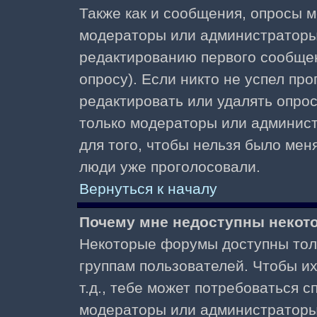
Также как и сообщения, опросы м
модераторы или администраторы.
редактированию первого сообщени
опросу). Если никто не успел про
редактировать или удалять опрос,
только модераторы или админист
для того, чтобы нельзя было меня
люди уже проголосовали.
Вернуться к началу
Почему мне недоступны неко
Некоторые форумы доступны тол
группам пользователей. Чтобы и
т.д., тебе может потребоваться 
модераторы или администраторы