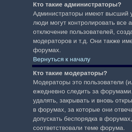
Кто такие администраторы?
Администраторы имеют высший у
люди могут контролировать все 
отключение пользователей, созд
модераторов и т.д. Они также и
форумах.
Вернуться к началу
Кто такие модераторы?
Модераторы это пользователи (и
ежедневно следить за форумами.
удалять, закрывать и вновь откр
в форумах, за которые они отвеч
допускать беспорядка в форумах
соответствовали теме форума.