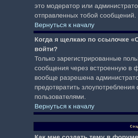
это модератор или администрато
отправленных тобой сообщений.
Вернуться к началу
Когда я щелкаю по ссылочке «О
войти?
Только зарегистрированные поль
сообщения через встроенную в ф
вообще разрешена администратор
предотвратить злоупотребления 
пользователями.
Вернуться к началу
Соз
Как мне создать тему в форум