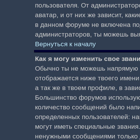
пользователя. От администратор
аватар, и от них же зависит, как
в данном форуме не включена по
администраторов, ты можешь выя
Вернуться к началу
Как я могу изменить свое зван
Обычно ты не можешь напрямую и
отображается ниже твоего имени
а так же в твоем профиле, в зави
Большинство форумов используют
количество сообщений было нап
определенных пользователей: н
могут иметь специальные звания
ненужными сообщениями только д