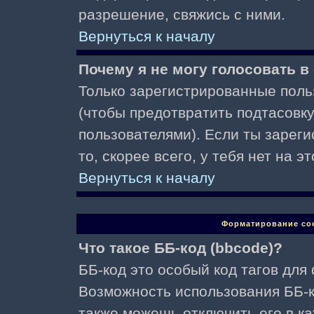
разрешение, свяжись с ними.
Вернуться к началу
Почему я не могу голосовать в
Только зарегистрированные поль
(чтобы предотвратить подтасовк
пользователями). Если ты зареги
то, скорее всего, у тебя нет на 
Вернуться к началу
Форматирование со
Что такое ББ-код (bbcode)?
ББ-код это особый код тагов для
Возможность использования ББ-
также можешь отключить его в к