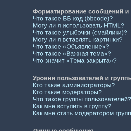
Форматирование сообщений и 
Что такое ББ-код (bbcode)?
Могу ли я использовать HTML?
Что такое улыбочки (смайлики)?
Могу ли я вставлять картинки?
Что такое «Объявление»?
Что такое «Важная тема»?
Что значит «Тема закрыта»?
Уровни пользователей и групп
Кто такие администраторы?
Кто такие модераторы?
Что такое группы пользователей
Как мне вступить в группу?
Как мне стать модератором груп
Личные сообщения