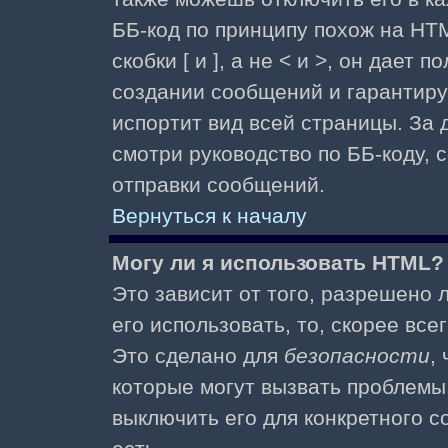
ББ-код по принципу похож на HTM
скобки [ и ], а не < и >, он дае
создании сообщений и гарантиру
испортит вид всей страницы. За
смотри руководство по ББ-коду, 
отправки сообщений.
Вернуться к началу
Могу ли я использовать HTML?
Это зависит от того, разрешено
его использовать, то, скорее все
Это сделано для
безопасности
,
которые могут вызвать проблемы
выключить его для конкретного с