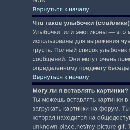
есть.
Вернуться к началу
Что такое улыбочки (смайлики
Улыбочки, или эмотиконы — это м
использованы для выражения чувст
грусть. Полный список улыбочек
сообщений. Они могут очень пом
определенному предмету беседы
Вернуться к началу
Могу ли я вставлять картинки?
Ты можешь вставлять картинки в
загружать картинки на форум. Ты
которая находится на общедоступ
unknown-place.net/my-picture.gif