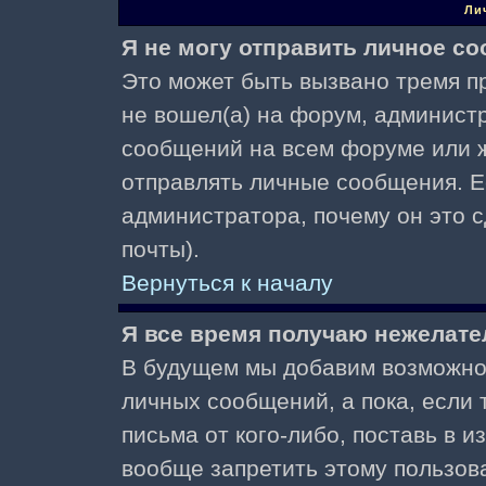
Ли
Я не могу отправить личное с
Это может быть вызвано тремя пр
не вошел(а) на форум, админист
сообщений на всем форуме или ж
отправлять личные сообщения. Ес
администратора, почему он это 
почты).
Вернуться к началу
Я все время получаю нежелат
В будущем мы добавим возможнос
личных сообщений, а пока, если
письма от кого-либо, поставь в 
вообще запретить этому пользов