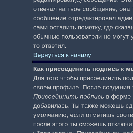
отвечал на твое сообщение, она 
сообщение отредактировал адми
сами оставить пометку, где сказа
обычные пользователи не могут у
то ответил.
Вернуться к началу
Как присоединить подпись к 
Для того чтобы присоединить под
своем профиле. После создания т
Присоединить подпись
в форме 
добавилась. Ты также можешь сд
умолчанию, если отметишь соотв
после этого ты сможешь отключи