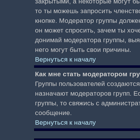
закрытыми, а некоторые могут б
то ты можешь запросить членств
кнопке. Модератор группы должен
он может спросить, зачем ты хо
донимай модератора группы, выяс
него могут быть свои причины.
Вернуться к началу
Как мне стать модератором гр
Группы пользователей создаются
назначают модераторов групп. Ес
группы, то свяжись с администра
сообщение.
Вернуться к началу