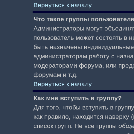
Вернуться к началу
Что такое группы пользовател
Администраторы могут объединят
пользователь может состоять в не
быть назначены индивидуальные 
администраторам работу с назна
модераторами форума, или пред
форумам и т.д.
Вернуться к началу
Как мне вступить в группу?
Для того, чтобы вступить в групп
как правило, находится наверху (
список групп. Не все группы
общ