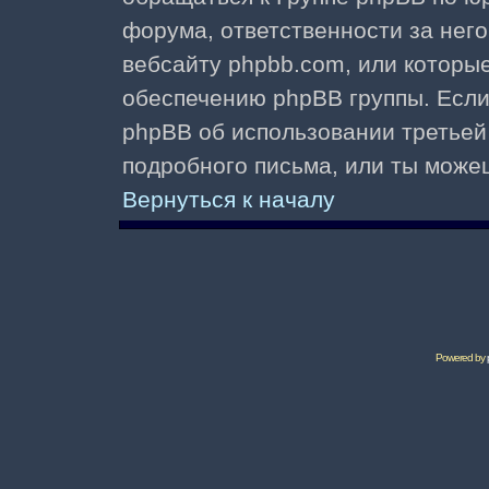
форума, ответственности за него 
вебсайту phpbb.com, или которы
обеспечению phpBB группы. Если 
phpBB об использовании третьей
подробного письма, или ты може
Вернуться к началу
Powered by