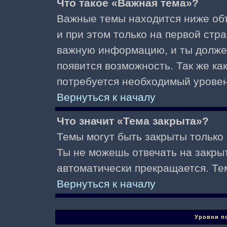
Что такое «Важная тема»?
Важные темы находится ниже об
и при этом только на первой стр
важную информацию, и ты должен(
появится возможность. Так же ка
потребуется необходимый уровен
Вернуться к началу
Что значит «Тема закрыта»?
Темы могут быть закрыты только
Ты не можешь отвечать на закры
автоматически прекращается. Те
Вернуться к началу
Уровни п