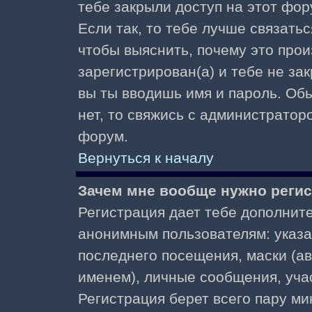
тебе закрыли доступ на этот фор
Если так, то тебе лучше связать
чтобы выяснить, почему это прои
зарегистрирован(а) и тебе не за
вы ты вводишь имя и пароль. Об
нет, то свяжись с администратор
форум.
Вернуться к началу
Зачем мне вообще нужно реги
Регистрация дает тебе дополнит
анонимным пользователям: указа
последнего посещения, маски (ав
именем), личные сообщения, участ
Регистрация берет всего пару ми