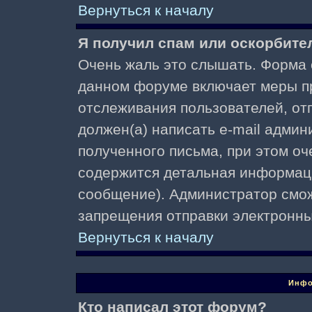
Вернуться к началу
Я получил спам или оскорбител
Очень жаль это слышать. Форма о
данном форуме включает меры п
отслеживания пользователей, о
должен(а) написать e-mail адми
полученного письма, при этом оч
содержится детальная информаци
сообщение). Администратор смож
запрещения отправки электронн
Вернуться к началу
Инфо
Кто написал этот форум?