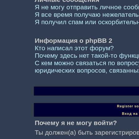
Я не могу отправить личное соо
Я все время получаю нежелател
Я получил спам или оскорбительны
Информация о phpBB 2
Кто написал этот форум?
Почему здесь нет такой-то функ
С кем можно связаться по вопрос
юридических вопросов, связанны
Register s
Вход на
Почему я не могу войти?
Ты должен(а) быть зарегистриров