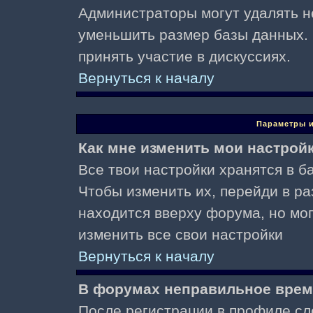
Администраторы могут удалять н
уменьшить размер базы данных. 
принять участие в дискуссиях.
Вернуться к началу
Параметры и
Как мне изменить мои настрой
Все твои настройки хранятся в ба
Чтобы изменить их, перейди в р
находится вверху форума, но мо
изменить все свои настройки
Вернуться к началу
В форумах неправильное врем
После регистрации в профиле сл