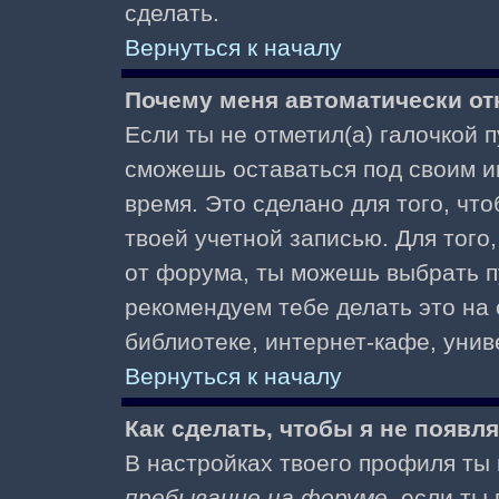
сделать.
Вернуться к началу
Почему меня автоматически от
Если ты не отметил(а) галочкой 
сможешь оставаться под своим и
время. Это сделано для того, чт
твоей учетной записью. Для того
от форума, ты можешь выбрать 
рекомендуем тебе делать это на
библиотеке, интернет-кафе, униве
Вернуться к началу
Как сделать, чтобы я не появл
В настройках твоего профиля т
пребывание на форуме
, если т