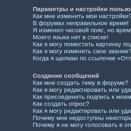
Параметры и настройки пользо
Как мне изменить мои настройки
В форумах неправильное время!
Я изменил часовой пояс, но врем
Моего языка нет в списке!
Как я могу поместить картинку п
Как я могу изменить свое звание
Когда я щелкаю по ссылочке «Отп
Создание сообщений
Как мне создать тему в форуме?
Как я могу редактировать или у
Как присоединить подпись к мо
Как создать опрос?
Как я могу редактировать или уд
Почему мне недоступны некото
Почему я не могу голосовать в о