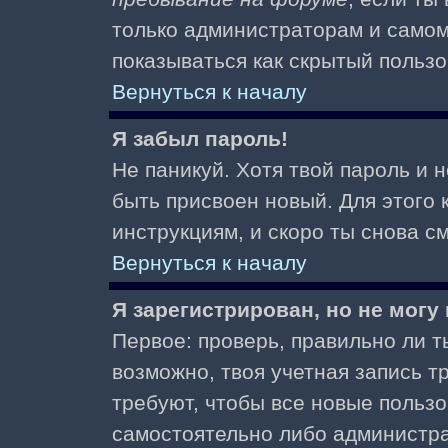
только администраторам и самом
показываться как скрытый пользо
Вернуться к началу
Я забыл пароль!
Не паникуй. Хотя твой пароль и 
быть присвоен новый. Для этого 
инструкциям, и скоро ты снова 
Вернуться к началу
Я зарегистрирован, но не могу 
Первое: проверь, правильно ли ты
возможно, твоя учетная запись 
требуют, чтобы все новые польз
самостоятельно либо администра