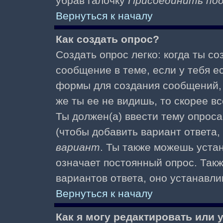
убрав галочку
Присоединить по
Вернуться к началу
Как создать опрос?
Создать опрос легко: когда ты с
сообщение в теме, если у тебя е
формы для создания сообщений
же ты ее не видишь, то скорее вс
Ты должен(а) ввести тему опроса
(чтобы добавить вариант ответа,
вариант
. Ты также можешь уста
означает постоянный опрос. Так
вариантов ответа, оно устанавл
Вернуться к началу
Как я могу редактировать или 