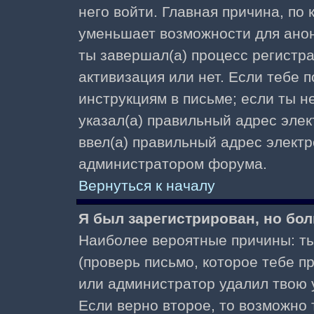
него войти. Главная причина, по
уменьшает возможности для ано
ты завершал(а) процесс регистра
активизация или нет. Если тебе 
инструкциям в письме; если ты не
указал(а) правильный адрес элек
ввел(а) правильный адрес электр
администратором форума.
Вернуться к началу
Я был зарегистрирован, но бол
Наиболее вероятные причины: ты
(проверь письмо, которое тебе пр
или администратор удалил твою у
Если верно второе, то возможно 