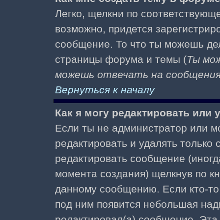
Легко, щелкни по соответствующе
возможно, придется зарегистрир
сообщение. То что ты можешь де
страницы форума и темы (
Ты мо
можешь отвечать на сообщения 
Вернуться к началу
Как я могу редактировать или
Если ты не администратор или м
редактировать и удалять только
редактировать сообщение (иногда
момента создания) щелкнув по к
данному сообщению. Если кто-то 
под ним появится небольшая надп
редактировал(а) сообщение. Эта 