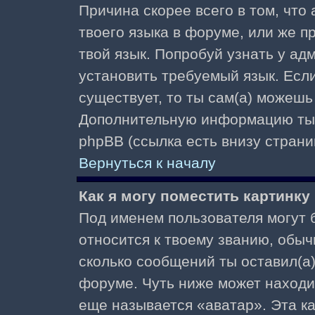
Причина скорее всего в том, что
твоего языка в форуме, или же п
твой язык. Попробуй узнать у ад
установить требуемый язык. Если
существует, то ты сам(а) можешь
Дополнительную информацию ты 
phpBB (ссылка есть внизу страни
Вернуться к началу
Как я могу поместить картинк
Под именем пользователя могут б
относится к твоему званию, обыч
сколько сообщений ты оставил(а)
форуме. Чуть ниже может находи
еще называется «аватар». Эта к