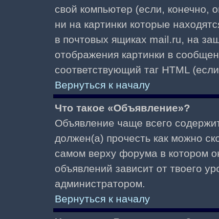
свой компьютер (если, конечно, 
ни на картинки которые находят
в почтовых ящиках mail.ru, на з
отображения картинки в сообщени
соответствующий таг HTML (если
Вернуться к началу
Что такое «Объявление»?
Объявление чаще всего содержи
должен(а) прочесть как можно ск
самом верху форума в котором о
объявлений зависит от твоего ур
администратором.
Вернуться к началу