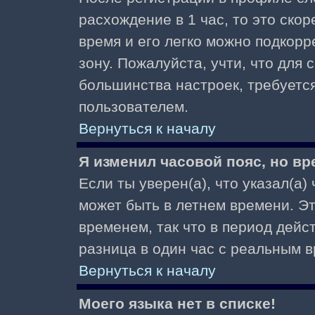
расхождение в 1 час, то это скор
время и его легко можно подкор
зону. Пожалуйста, учти, что для 
большинства настроек, требуетс
пользователем.
Вернуться к началу
Я изменил часовой пояс, но вр
Если ты уверен(а), что указал(а)
может быть в летнем времени. Э
временем, так что в период дейс
разница в один час с реальным 
Вернуться к началу
Моего языка нет в списке!