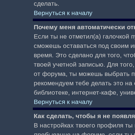
сделать.
Вернуться к началу
Почему меня автоматически от
Если ты не отметил(а) галочкой 
сможешь оставаться под своим и
время. Это сделано для того, чт
твоей учетной записью. Для того
от форума, ты можешь выбрать 
рекомендуем тебе делать это на
библиотеке, интернет-кафе, униве
Вернуться к началу
Как сделать, чтобы я не появл
В настройках твоего профиля т
пребывание на форуме
, если т