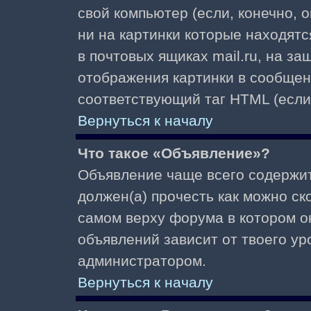
свой компьютер (если, конечно, 
ни на картинки которые находят
в почтовых ящиках mail.ru, на з
отображения картинки в сообщени
соответствующий таг HTML (если
Вернуться к началу
Что такое «Объявление»?
Объявление чаще всего содержи
должен(а) прочесть как можно ск
самом верху форума в котором о
объявлений зависит от твоего ур
администратором.
Вернуться к началу