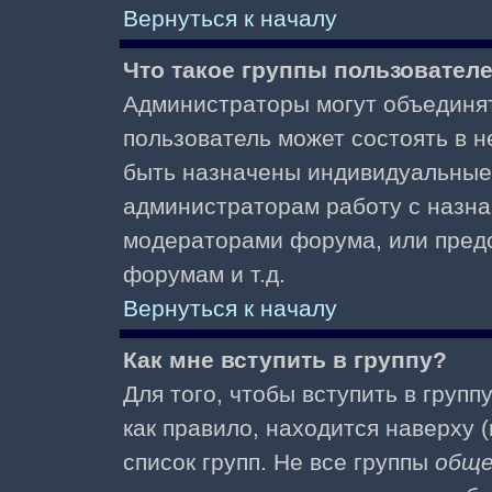
Вернуться к началу
Что такое группы пользовател
Администраторы могут объединят
пользователь может состоять в не
быть назначены индивидуальные 
администраторам работу с назна
модераторами форума, или пред
форумам и т.д.
Вернуться к началу
Как мне вступить в группу?
Для того, чтобы вступить в групп
как правило, находится наверху (
список групп. Не все группы
общ