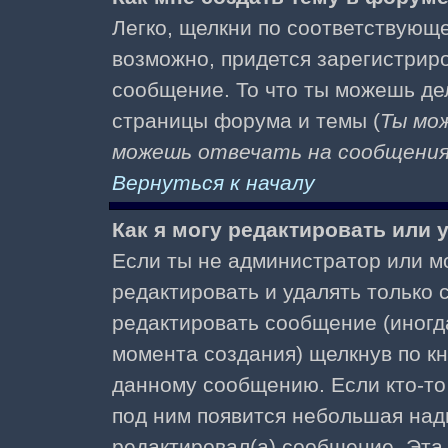
Легко, щелкни по соответствующе
возможно, придется зарегистрир
сообщение. То что ты можешь де
страницы форума и темы (
Ты мо
можешь отвечать на сообщения 
Вернуться к началу
Как я могу редактировать или
Если ты не администратор или м
редактировать и удалять только
редактировать сообщение (иногда
момента создания) щелкнув по к
данному сообщению. Если кто-то 
под ним появится небольшая надп
редактировал(а) сообщение. Эта 