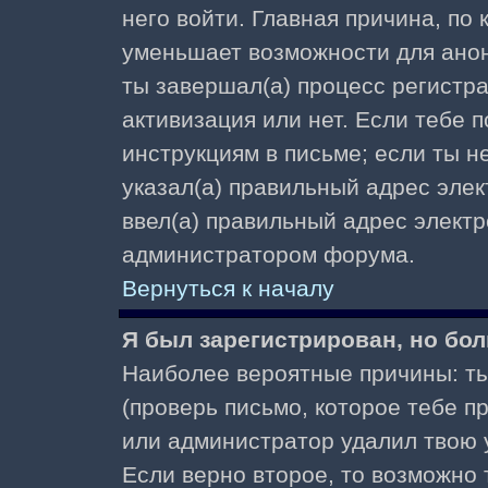
него войти. Главная причина, по
уменьшает возможности для ано
ты завершал(а) процесс регистра
активизация или нет. Если тебе 
инструкциям в письме; если ты не
указал(а) правильный адрес элек
ввел(а) правильный адрес электр
администратором форума.
Вернуться к началу
Я был зарегистрирован, но бол
Наиболее вероятные причины: ты
(проверь письмо, которое тебе пр
или администратор удалил твою у
Если верно второе, то возможно 