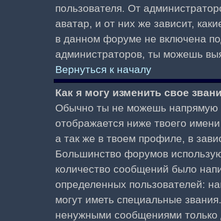
пользователя. От администратор
аватар, и от них же зависит, как
в данном форуме не включена по
администраторов, ты можешь выя
Вернуться к началу
Как я могу изменить свое зван
Обычно ты не можешь напрямую и
отображается ниже твоего имени
а так же в твоем профиле, в зави
Большинство форумов используют
количество сообщений было нап
определенных пользователей: н
могут иметь специальные звания
ненужными сообщениями только д