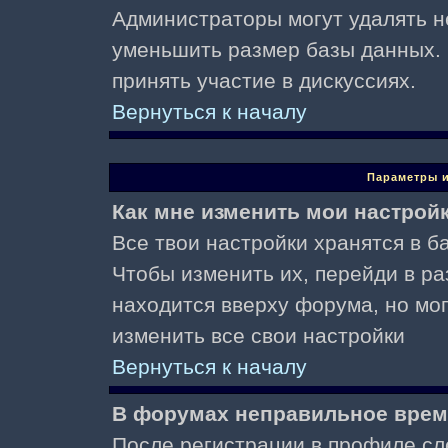
Администраторы могут удалять н
уменьшить размер базы данных. 
принять участие в дискуссиях.
Вернуться к началу
Параметры и
Как мне изменить мои настрой
Все твои настройки хранятся в ба
Чтобы изменить их, перейди в р
находится вверху форума, но мо
изменить все свои настройки
Вернуться к началу
В форумах неправильное врем
После регистрации в профиле сл