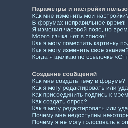
Параметры и настройки пользо
Как мне изменить мои настройки
В форумах неправильное время!
Я изменил часовой пояс, но врем
Моего языка нет в списке!
Как я могу поместить картинку п
Как я могу изменить свое звание
Когда я щелкаю по ссылочке «Отп
Создание сообщений
Как мне создать тему в форуме?
Как я могу редактировать или у
Как присоединить подпись к мо
Как создать опрос?
Как я могу редактировать или уд
Почему мне недоступны некото
Почему я не могу голосовать в о