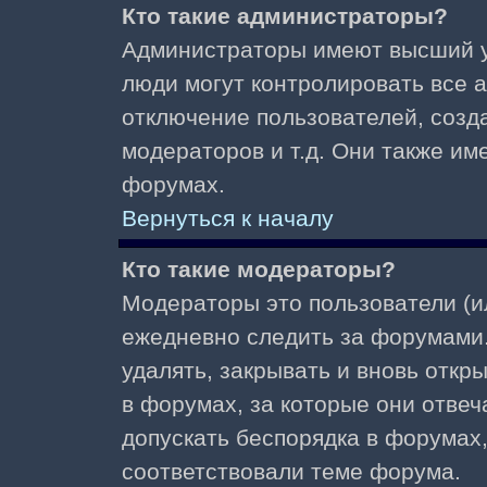
Кто такие администраторы?
Администраторы имеют высший у
люди могут контролировать все 
отключение пользователей, созд
модераторов и т.д. Они также и
форумах.
Вернуться к началу
Кто такие модераторы?
Модераторы это пользователи (и
ежедневно следить за форумами.
удалять, закрывать и вновь откр
в форумах, за которые они отвеч
допускать беспорядка в форумах
соответствовали теме форума.