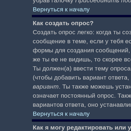
убрав галочку
Присоединить по
Вернуться к началу
Как создать опрос?
Создать опрос легко: когда ты с
сообщение в теме, если у тебя е
формы для создания сообщений
же ты ее не видишь, то скорее вс
Ты должен(а) ввести тему опроса
(чтобы добавить вариант ответа,
вариант
. Ты также можешь уста
означает постоянный опрос. Так
вариантов ответа, оно устанавл
Вернуться к началу
Как я могу редактировать или 