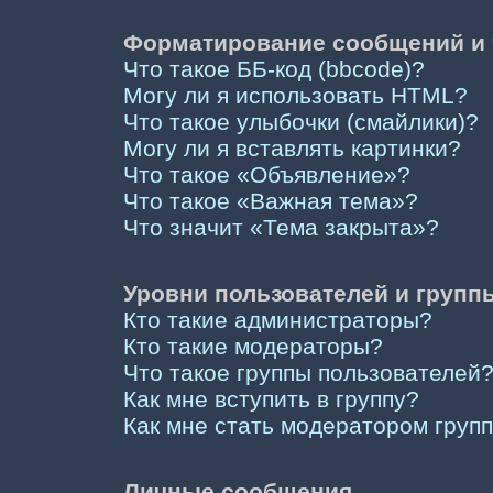
Форматирование сообщений и 
Что такое ББ-код (bbcode)?
Могу ли я использовать HTML?
Что такое улыбочки (смайлики)?
Могу ли я вставлять картинки?
Что такое «Объявление»?
Что такое «Важная тема»?
Что значит «Тема закрыта»?
Уровни пользователей и групп
Кто такие администраторы?
Кто такие модераторы?
Что такое группы пользователей
Как мне вступить в группу?
Как мне стать модератором груп
Личные сообщения