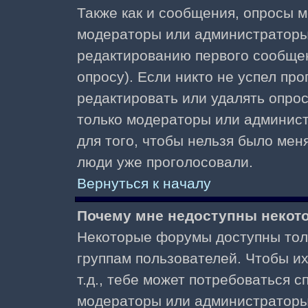
Также как и сообщения, опросы м
модераторы или администраторы.
редактированию первого сообщени
опросу). Если никто не успел про
редактировать или удалять опрос,
только модераторы или админист
для того, чтобы нельзя было меня
люди уже проголосовали.
Вернуться к началу
Почему мне недоступны неко
Некоторые форумы доступны тол
группам пользователей. Чтобы и
т.д., тебе может потребоваться 
модераторы или администраторы