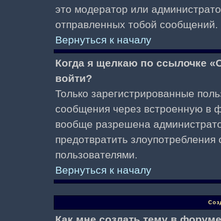
это модератор или администрато
отправленных тобой сообщений.
Вернуться к началу
Когда я щелкаю по ссылочке «О
войти?
Только зарегистрированные поль
сообщения через встроенную в ф
вообще разрешена администратор
предотвратить злоупотребления 
пользователями.
Вернуться к началу
Соз
Как мне создать тему в форум