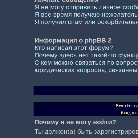
Я не могу отправить личное соо
Я все время получаю нежелател
Я получил спам или оскорбительны
Информация о phpBB 2
Кто написал этот форум?
Почему здесь нет такой-то функ
С кем можно связаться по вопрос
юридических вопросов, связанны
Register s
Вход на
Почему я не могу войти?
Ты должен(а) быть зарегистриров