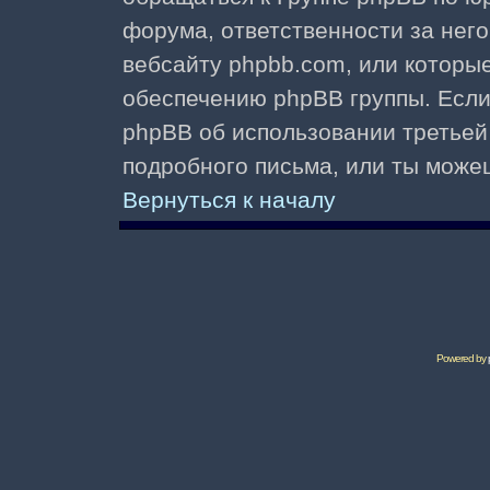
форума, ответственности за него 
вебсайту phpbb.com, или которы
обеспечению phpBB группы. Если 
phpBB об использовании третьей
подробного письма, или ты може
Вернуться к началу
Powered by