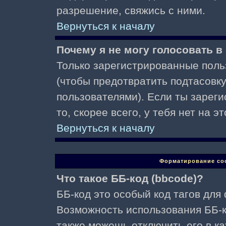
разрешение, свяжись с ними.
Вернуться к началу
Почему я не могу голосовать в
Только зарегистрированные поль
(чтобы предотвратить подтасовк
пользователями). Если ты зареги
то, скорее всего, у тебя нет на 
Вернуться к началу
Форматирование со
Что такое ББ-код (bbcode)?
ББ-код это особый код тагов для
Возможность использования ББ-
также можешь отключить его в к