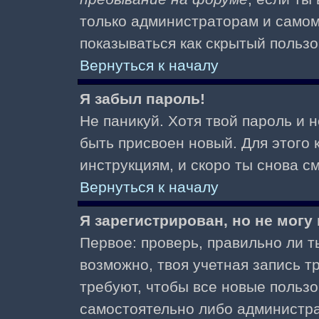
только администраторам и самом
показываться как скрытый пользо
Вернуться к началу
Я забыл пароль!
Не паникуй. Хотя твой пароль и 
быть присвоен новый. Для этого 
инструкциям, и скоро ты снова 
Вернуться к началу
Я зарегистрирован, но не могу 
Первое: проверь, правильно ли ты
возможно, твоя учетная запись 
требуют, чтобы все новые польз
самостоятельно либо администра