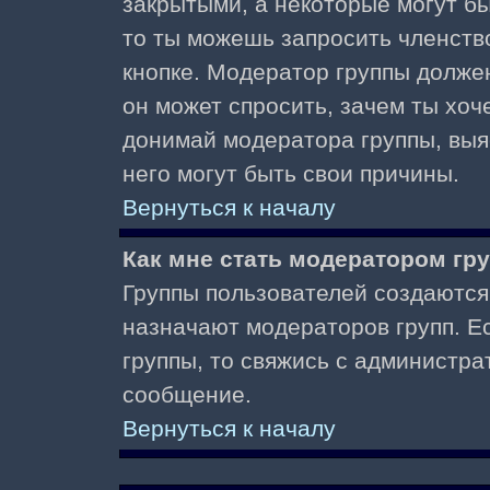
закрытыми, а некоторые могут б
то ты можешь запросить членств
кнопке. Модератор группы должен
он может спросить, зачем ты хо
донимай модератора группы, выяс
него могут быть свои причины.
Вернуться к началу
Как мне стать модератором гр
Группы пользователей создаются
назначают модераторов групп. Ес
группы, то свяжись с администра
сообщение.
Вернуться к началу