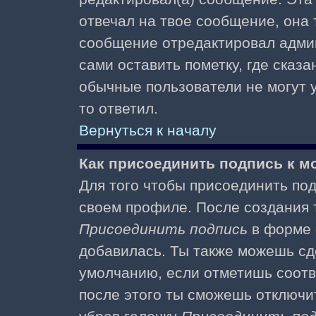
отвечал на твое сообщение, она 
сообщение отредактировал адми
сами оставить пометку, где сказа
обычные пользователи не могут у
то ответил.
Вернуться к началу
Как присоединить подпись к 
Для того чтобы присоединить под
своем профиле. После создания т
Присоединить подпись
в форме 
добавилась. Ты также можешь сд
умолчанию, если отметишь соотв
после этого ты сможешь отключи