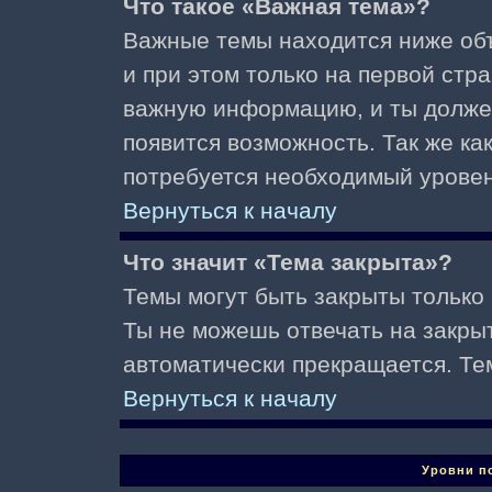
Что такое «Важная тема»?
Важные темы находится ниже об
и при этом только на первой стр
важную информацию, и ты должен(
появится возможность. Так же ка
потребуется необходимый уровен
Вернуться к началу
Что значит «Тема закрыта»?
Темы могут быть закрыты только
Ты не можешь отвечать на закры
автоматически прекращается. Те
Вернуться к началу
Уровни п