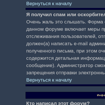
Вернуться к началу
Я получил спам или оскорбител
Очень жаль это слышать. Форма о
данном форуме включает меры п
отслеживания пользователей, о
должен(а) написать e-mail адми
полученного письма, при этом оч
содержится детальная информаци
сообщение). Администратор смож
запрещения отправки электронн
Вернуться к началу
Инфо
Кто написал этот форум?