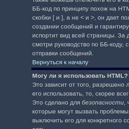
ББ-код по принципу похож на HTM
скобки [ и ], а не < и >, он дае
создании сообщений и гарантиру
испортит вид всей страницы. За
смотри руководство по ББ-коду, 
отправки сообщений.
Вернуться к началу
Могу ли я использовать HTML?
Это зависит от того, разрешено
его использовать, то, скорее все
Это сделано для
безопасности
,
которые могут вызвать проблемы
выключить его для конкретного с