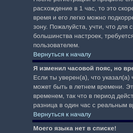
расхождение в 1 час, то это скор
время и его легко можно подкор
зону. Пожалуйста, учти, что для 
большинства настроек, требуетс
пользователем.
Вернуться к началу
Я изменил часовой пояс, но вр
Если ты уверен(а), что указал(а)
может быть в летнем времени. Э
временем, так что в период дейс
разница в один час с реальным 
Вернуться к началу
Моего языка нет в списке!