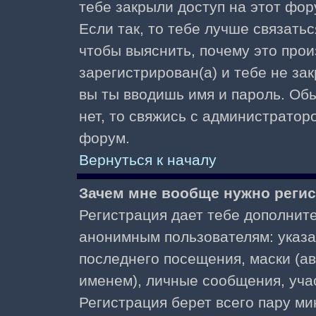
тебе закрыли доступ на этот фор
Если так, то тебе лучше связать
чтобы выяснить, почему это прои
зарегистрирован(а) и тебе не за
вы ты вводишь имя и пароль. Об
нет, то свяжись с администратор
форум.
Вернуться к началу
Зачем мне вообще нужно реги
Регистрация дает тебе дополнит
анонимным пользователям: указа
последнего посещения, маски (ав
именем), личные сообщения, участ
Регистрация берет всего пару ми