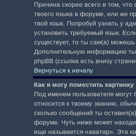
Причина скорее всего в том, что
твоего языка в форуме, или же п
твой язык. Попробуй узнать у ад
установить требуемый язык. Если
существует, то ты сам(а) можешь
Дополнительную информацию ты 
phpBB (ссылка есть внизу страни
Вернуться к началу
Как я могу поместить картинк
Под именем пользователя могут б
относится к твоему званию, обыч
сколько сообщений ты оставил(а)
форуме. Чуть ниже может находи
еще называется «аватар». Эта к