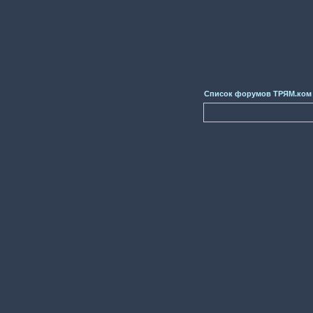
Список форумов ТРЯМ.ком