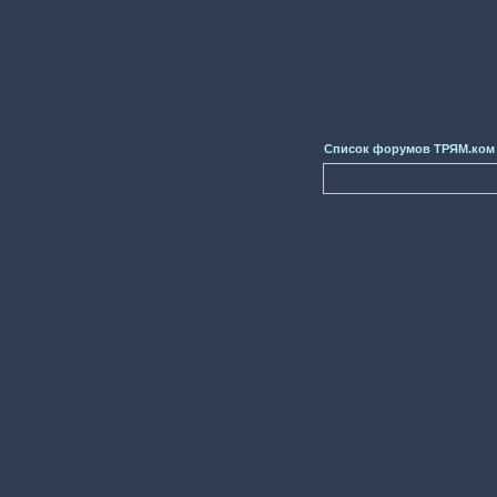
Список форумов ТРЯМ.ком