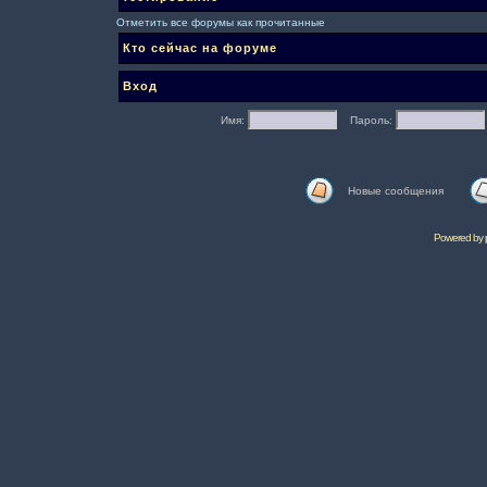
Отметить все форумы как прочитанные
Кто сейчас на форуме
Вход
Имя:
Пароль:
Новые сообщения
Powered by