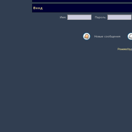
Вход
Имя:
Пароль:
Новые сообщения
Powered by