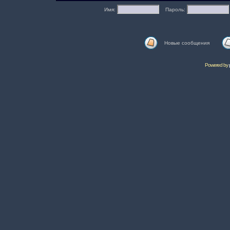
Имя:
Пароль:
Новые сообщения
Powered by