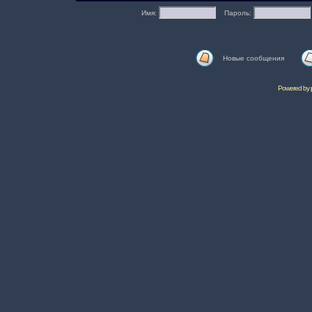
Имя:
Пароль:
Новые сообщения
Powered by