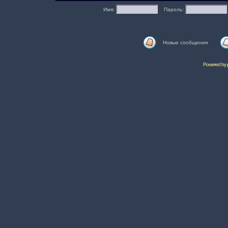
Имя:
Пароль:
Новые сообщения
Powered by