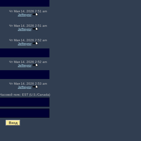
Чт Мая 14, 2026 2:51 am
Jeffreyror
Чт Мая 14, 2026 2:51 am
Jeffreyror
Чт Мая 14, 2026 2:52 am
Jeffreyror
Чт Мая 14, 2026 2:52 am
Jeffreyror
Чт Мая 14, 2026 2:53 am
Jeffreyror
Часовой пояс: EST (U.S./Canada)