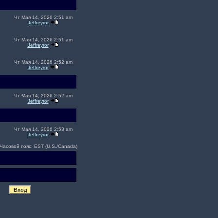
Чт Мая 14, 2026 2:51 am
Jeffreyror
Чт Мая 14, 2026 2:51 am
Jeffreyror
Чт Мая 14, 2026 2:52 am
Jeffreyror
Чт Мая 14, 2026 2:52 am
Jeffreyror
Чт Мая 14, 2026 2:53 am
Jeffreyror
Часовой пояс: EST (U.S./Canada)