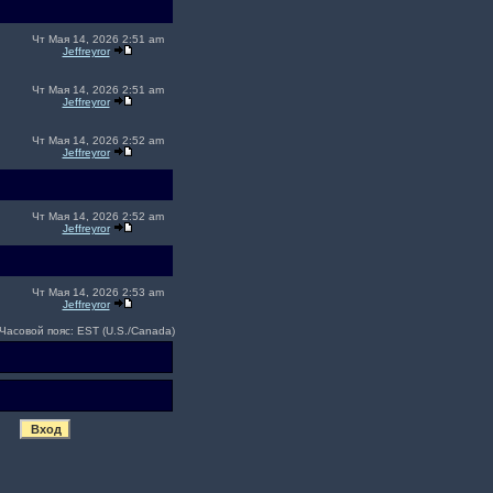
Чт Мая 14, 2026 2:51 am
Jeffreyror
Чт Мая 14, 2026 2:51 am
Jeffreyror
Чт Мая 14, 2026 2:52 am
Jeffreyror
Чт Мая 14, 2026 2:52 am
Jeffreyror
Чт Мая 14, 2026 2:53 am
Jeffreyror
Часовой пояс: EST (U.S./Canada)