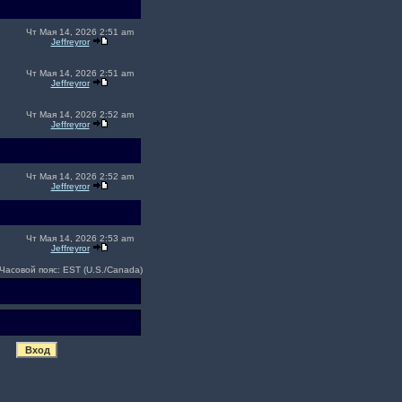
Чт Мая 14, 2026 2:51 am
Jeffreyror
Чт Мая 14, 2026 2:51 am
Jeffreyror
Чт Мая 14, 2026 2:52 am
Jeffreyror
Чт Мая 14, 2026 2:52 am
Jeffreyror
Чт Мая 14, 2026 2:53 am
Jeffreyror
Часовой пояс: EST (U.S./Canada)