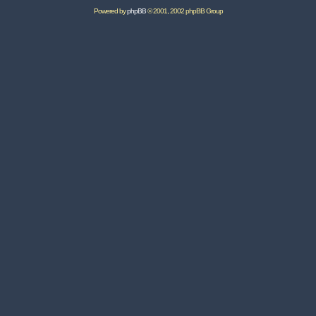
Powered by
phpBB
© 2001, 2002 phpBB Group