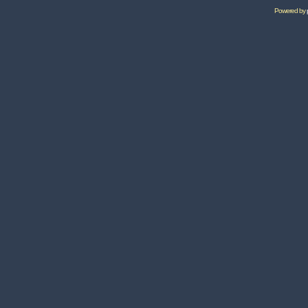
Powered by