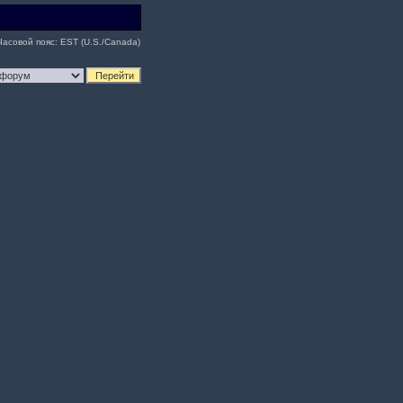
Часовой пояс: EST (U.S./Canada)