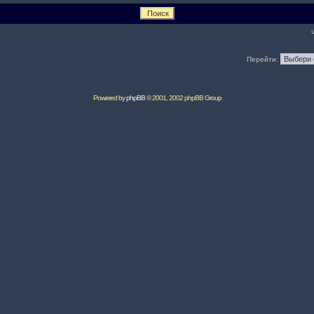
Перейти:
Powered by
phpBB
© 2001, 2002 phpBB Group