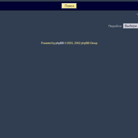
Перейти:
Powered by
phpBB
© 2001, 2002 phpBB Group