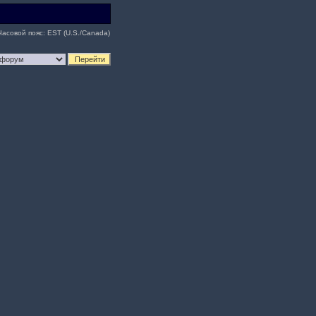
Часовой пояс: EST (U.S./Canada)