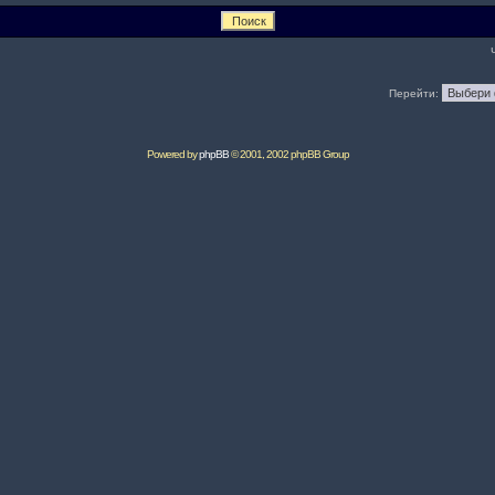
Перейти:
Powered by
phpBB
© 2001, 2002 phpBB Group