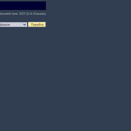
Часовой пояс: EST (U.S./Canada)