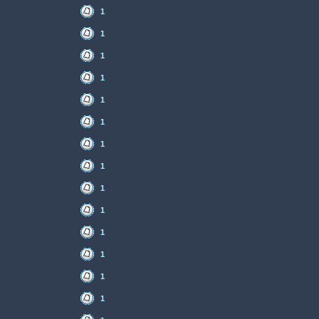
1
1
1
1
1
1
1
1
1
1
1
1
1
1