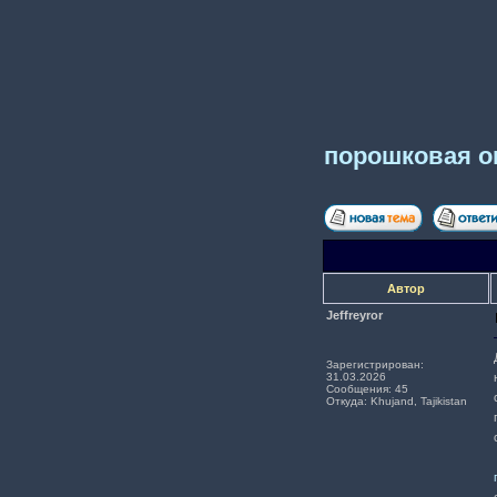
порошковая о
Автор
Jeffreyror
Зарегистрирован:
31.03.2026
Сообщения: 45
Откуда: Khujand, Tajikistan