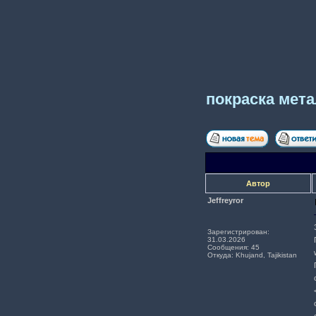
покраска мет
Автор
Jeffreyror
Зарегистрирован:
31.03.2026
Сообщения: 45
Откуда: Khujand, Tajikistan